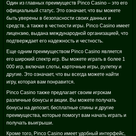
Один из главных преимуществ Pinco Casino – это его
официальный статус. Это означает, что вы можете
быть уверены в безопасности своих данных и
средств, а также в честности игры. Pinco Casino имеет
лицензию, выдана международной организацией, что
подтверждает его надежность и честность.
Еще одним преимуществом Pinco Casino является
его широкий спектр игр. Вы можете играть в более 1
000 игр, включая слоты, карточные игры, рулетку и
другие. Это означает, что вы всегда можете найти
игру, которая вам понравится.
Pinco Casino также предлагает своим игрокам
различные бонусы и акции. Вы можете получать
бонусы на депозит, бесплатные спины и другие
преимущества, которые помогут вам начать играть и
получать выигрыши.
Кроме того, Pinco Casino имеет удобный интерфейс,