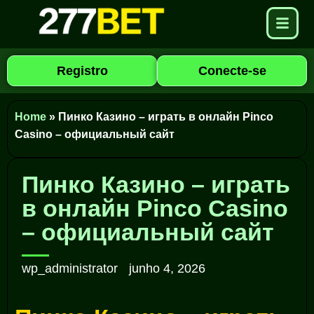
Registro
Conecte-se
Home
»
Пинко Казино – играть в онлайн Pinco
Casino – официальный сайт
Пинко Казино – играть
в онлайн Pinco Casino
– официальный сайт
wp_administrator
junho 4, 2026