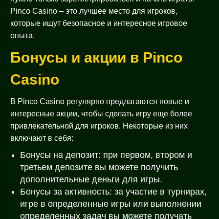
Pinco Casino – это лучшее место для игроков,
которые ищут безопасное и интересное игровое
опыта.
Бонусы и акции в Pinco
Casino
В Pinco Casino регулярно предлагаются новые и
интересные акции, чтобы сделать игру еще более
привлекательной для игроков. Некоторые из них
включают в себя:
Бонусы на депозит: при первом, втором и
третьем депозите вы можете получить
дополнительные деньги для игры.
Бонусы за активность: за участие в турнирах,
игре в определенные игры или выполнении
определенных задач вы можете получать