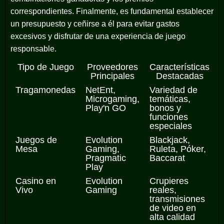
correspondientes. Finalmente, es fundamental establecer
un presupuesto y ceñirse a él para evitar gastos
excesivos y disfrutar de una experiencia de juego
responsable.
Tipo de Juego
Proveedores
Características
Principales
Destacadas
Tragamonedas
NetEnt,
Variedad de
Microgaming,
temáticas,
Play'n GO
bonos y
funciones
especiales
Juegos de
Evolution
Blackjack,
Mesa
Gaming,
Ruleta, Póker,
Pragmatic
Baccarat
Play
Casino en
Evolution
Crupieres
Vivo
Gaming
reales,
transmisiones
de video en
alta calidad