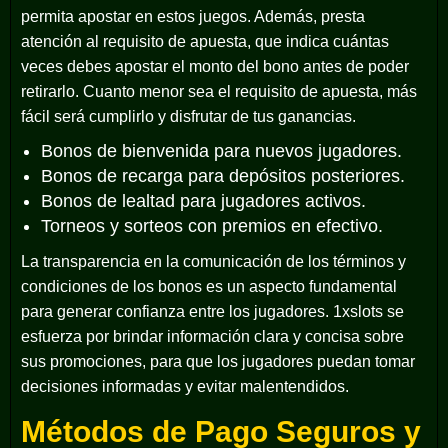
permita apostar en estos juegos. Además, presta
atención al requisito de apuesta, que indica cuántas
veces debes apostar el monto del bono antes de poder
retirarlo. Cuanto menor sea el requisito de apuesta, más
fácil será cumplirlo y disfrutar de tus ganancias.
Bonos de bienvenida para nuevos jugadores.
Bonos de recarga para depósitos posteriores.
Bonos de lealtad para jugadores activos.
Torneos y sorteos con premios en efectivo.
La transparencia en la comunicación de los términos y
condiciones de los bonos es un aspecto fundamental
para generar confianza entre los jugadores. 1xslots se
esfuerza por brindar información clara y concisa sobre
sus promociones, para que los jugadores puedan tomar
decisiones informadas y evitar malentendidos.
Métodos de Pago Seguros y