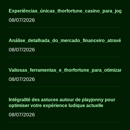
Experiências_únicas_thorfortune_casino_para_jogad
08/07/2026
Análise_detalhada_do_mercado_financeiro_através_d
08/07/2026
Valiosas_ferramentas_e_thorfortune_para_otimizar_s
08/07/2026
Intégralité des astuces autour de playjonny pour
optimiser votre expérience ludique actuelle
08/07/2026