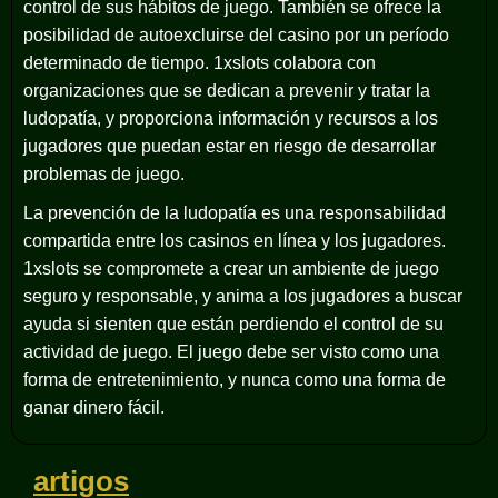
control de sus hábitos de juego. También se ofrece la
posibilidad de autoexcluirse del casino por un período
determinado de tiempo. 1xslots colabora con
organizaciones que se dedican a prevenir y tratar la
ludopatía, y proporciona información y recursos a los
jugadores que puedan estar en riesgo de desarrollar
problemas de juego.
La prevención de la ludopatía es una responsabilidad
compartida entre los casinos en línea y los jugadores.
1xslots se compromete a crear un ambiente de juego
seguro y responsable, y anima a los jugadores a buscar
ayuda si sienten que están perdiendo el control de su
actividad de juego. El juego debe ser visto como una
forma de entretenimiento, y nunca como una forma de
ganar dinero fácil.
artigos