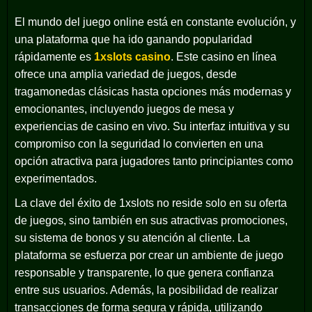
El mundo del juego online está en constante evolución, y
una plataforma que ha ido ganando popularidad
rápidamente es
1xslots casino
. Este casino en línea
ofrece una amplia variedad de juegos, desde
tragamonedas clásicas hasta opciones más modernas y
emocionantes, incluyendo juegos de mesa y
experiencias de casino en vivo. Su interfaz intuitiva y su
compromiso con la seguridad lo convierten en una
opción atractiva para jugadores tanto principiantes como
experimentados.
La clave del éxito de 1xslots no reside solo en su oferta
de juegos, sino también en sus atractivas promociones,
su sistema de bonos y su atención al cliente. La
plataforma se esfuerza por crear un ambiente de juego
responsable y transparente, lo que genera confianza
entre sus usuarios. Además, la posibilidad de realizar
transacciones de forma segura y rápida, utilizando