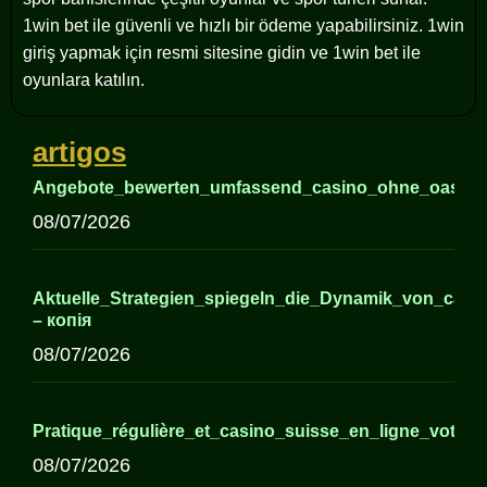
1win bet ile güvenli ve hızlı bir ödeme yapabilirsiniz. 1win
giriş yapmak için resmi sitesine gidin ve 1win bet ile
oyunlara katılın.
artigos
Angebote_bewerten_umfassend_casino_ohne_oasis_für
08/07/2026
Aktuelle_Strategien_spiegeln_die_Dynamik_von_casi
– копія
08/07/2026
Pratique_régulière_et_casino_suisse_en_ligne_votre_
08/07/2026