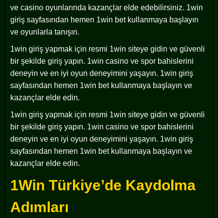
ve casino oyunlarında kazançlar elde edebilirsiniz. 1win
giriş sayfasından hemen 1win bet kullanmaya başlayın
ve oyunlarla tanışın.
1win giriş yapmak için resmi 1win siteye gidin ve güvenli
bir şekilde giriş yapın. 1win casino ve spor bahislerini
deneyin ve en iyi oyun deneyimini yaşayın. 1win giriş
sayfasından hemen 1win bet kullanmaya başlayın ve
kazançlar elde edin.
1win giriş yapmak için resmi 1win siteye gidin ve güvenli
bir şekilde giriş yapın. 1win casino ve spor bahislerini
deneyin ve en iyi oyun deneyimini yaşayın. 1win giriş
sayfasından hemen 1win bet kullanmaya başlayın ve
kazançlar elde edin.
1Win Türkiye’de Kaydolma
Adımları