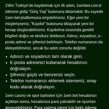
1Win Türkiye’de kaydolmak için ilk adım, 1winbet.com.tr
sitesine gidip “Giriş Yap” butonuna tıklamaktır. Bu sayede
1win bet platformuna erişebilirsiniz. Eğer yeni bir
müşteriyseniz, “Kaydol” butonuna tıklayarak yeni bir
hesap oluşturabilirsiniz. Kaydolma sırasında gerekli
bilgileri doğru ve eksiksiz doldurun. Adınız, soyadınız, e-
posta adresi ve şifrenizi belirleyin. Telefon numaranızı da
ekleyebilirsiniz, ancak bu adım zorunlu değildir.
Adınızı ve soyadınızı tam olarak girin.
E-posta adresinizi kullanarak hesabınızı
doğrulayın.
Şifrenizi güçlü ve benzersiz seçin.
Telefon numaranızı eklemek isterseniz, onay
kodu alarak doğrulayın.
1win casino ve spor bahisleri için 1win bet hesabınızı
açtıktan sonra, hesabınıza para yatırabilir ve oyunları
deneyebilirsiniz. Para yatırma işlemi için farklı ödeme