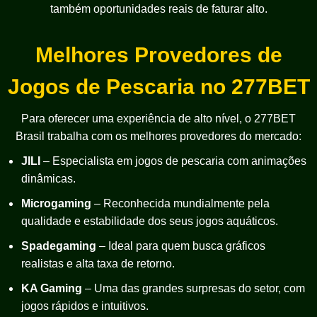
também oportunidades reais de faturar alto.
Melhores Provedores de
Jogos de Pescaria no 277BET
Para oferecer uma experiência de alto nível, o 277BET
Brasil trabalha com os melhores provedores do mercado:
JILI
– Especialista em jogos de pescaria com animações
dinâmicas.
Microgaming
– Reconhecida mundialmente pela
qualidade e estabilidade dos seus jogos aquáticos.
Spadegaming
– Ideal para quem busca gráficos
realistas e alta taxa de retorno.
KA Gaming
– Uma das grandes surpresas do setor, com
jogos rápidos e intuitivos.