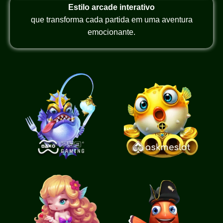
Estilo arcade interativo
que transforma cada partida em uma aventura
emocionante.