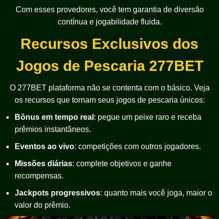
Com esses provedores, você tem garantia de diversão
contínua e jogabilidade fluida.
Recursos Exclusivos dos
Jogos de Pescaria 277BET
O 277BET plataforma não se contenta com o básico. Veja
os recursos que tornam seus jogos de pescaria únicos:
Bônus em tempo real
: pegue um peixe raro e receba
prêmios instantâneos.
Eventos ao vivo
: competições com outros jogadores.
Missões diárias
: complete objetivos e ganhe
recompensas.
Jackpots progressivos
: quanto mais você joga, maior o
valor do prêmio.