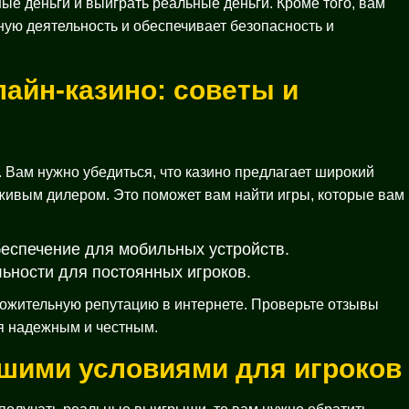
ьные деньги и выиграть реальные деньги. Кроме того, вам
рную деятельность и обеспечивает безопасность и
айн-казино: советы и
 Вам нужно убедиться, что казино предлагает широкий
 живым дилером. Это поможет вам найти игры, которые вам
беспечение для мобильных устройств.
льности для постоянных игроков.
оложительную репутацию в интернете. Проверьте отзывы
ся надежным и честным.
чшими условиями для игроков