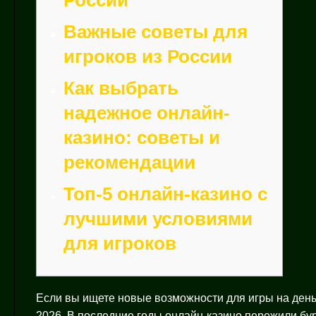
России
Важные советы для
игроков из России
Как выбрать
надежное онлайн-
казино: советы и
рекомендации
Топ-5 онлайн-казино с
лучшими условиями
для игроков
Если вы ищете новые возможности для игры на день
2026. В последние годы онлайн-казино пережили бур