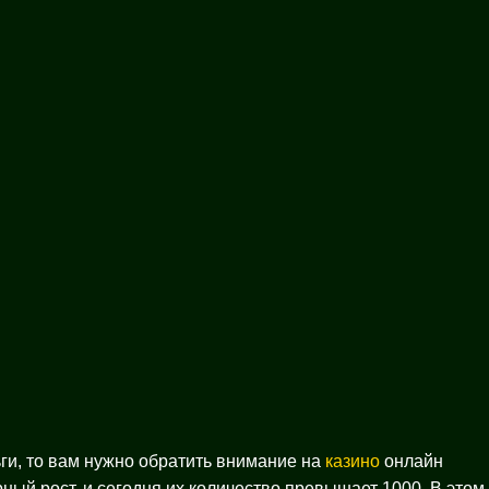
ги, то вам нужно обратить внимание на
казино
онлайн
ный рост, и сегодня их количество превышает 1000. В этом