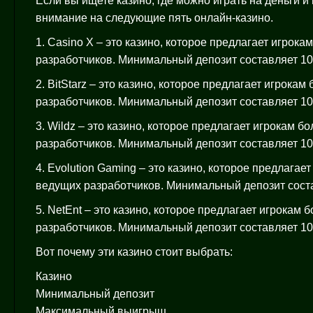
Если вы ищете казино, где можно играть на деньги 
внимание на следующие пять онлайн-казино.
1. Casino X – это казино, которое предлагает игрок
разработчиков. Минимальный депозит составляет 10
2. BitStarz – это казино, которое предлагает игрока
разработчиков. Минимальный депозит составляет 10
3. Wildz – это казино, которое предлагает игрокам б
разработчиков. Минимальный депозит составляет 10
4. Evolution Gaming – это казино, которое предлагае
ведущих разработчиков. Минимальный депозит соста
5. NetEnt – это казино, которое предлагает игрокам
разработчиков. Минимальный депозит составляет 10
Вот почему эти казино стоит выбрать:
Казино
Минимальный депозит
Максимальный выигрыш