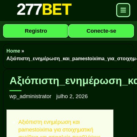
Registro
Conecte-se
Home
»
Αξιόπιστη_ενημέρωση_και_pamestoixima_για_στοιχημ
Αξιόπιστη_ενημέρωση_κα
wp_administrator
julho 2, 2026
Αξιόπιστη ενημέρωση και
pamestoixima για στοιχηματική