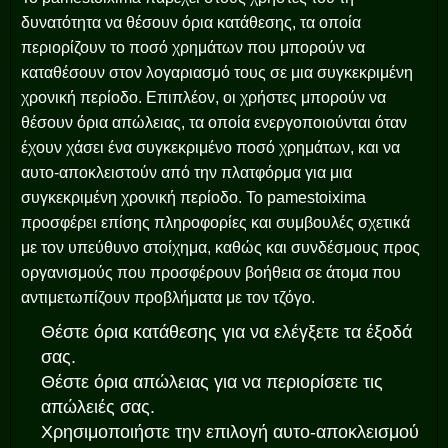
δυνατότητα να θέσουν όρια κατάθεσης, τα οποία
περιορίζουν το ποσό χρημάτων που μπορούν να
καταθέσουν στον λογαριασμό τους σε μια συγκεκριμένη
χρονική περίοδο. Επιπλέον, οι χρήστες μπορούν να
θέσουν όρια απώλειας, τα οποία ενεργοποιούνται όταν
έχουν χάσει ένα συγκεκριμένο ποσό χρημάτων, και να
αυτο-αποκλειστούν από την πλατφόρμα για μια
συγκεκριμένη χρονική περίοδο. Το pamestoixima
προσφέρει επίσης πληροφορίες και συμβουλές σχετικά
με τον υπεύθυνο στοίχημα, καθώς και συνδέσμους προς
οργανισμούς που προσφέρουν βοήθεια σε άτομα που
αντιμετωπίζουν προβλήματα με τον τζόγο.
Θέστε όρια κατάθεσης για να ελέγξετε τα έξοδά
σας.
Θέστε όρια απώλειας για να περιορίσετε τις
απώλειές σας.
Χρησιμοποιήστε την επιλογή αυτο-αποκλεισμού