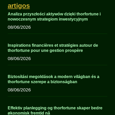
artigos
Analiza przyszłości aktywów dzięki thorfortune i
nowoczesnym strategiom inwestycyjnym
08/06/2026
Inspirations financières et stratégies autour de
thorfortune pour une gestion prospère
08/06/2026
Biztosítási megoldások a modern világban és a
thorfortune szerepe a biztonságban
08/06/2026
Effektiv planlegging og thorfortune skaper bedre
økonomisk fremtid nå