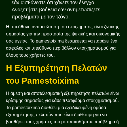
εάν αισθάνεστε ότι χάνετε τον έλεγχο.
Αναζητήστε βοήθεια εάν αντιμετωπίζετε
προβλήματα με τον τζόγο.
Η υπεύθυνη αντιμετώπιση του στοιχήματος είναι ζωτικής
σημασίας για την προστασία της ψυχικής και οικονομικής
σας υγείας. Το pamestoixima δεσμεύεται να παρέχει ένα
ασφαλές και υπεύθυνο περιβάλλον στοιχηματισμού για
όλους τους χρήστες του.
Η Εξυπηρέτηση Πελατών
του Pamestoixima
Η άμεση και αποτελεσματική εξυπηρέτηση πελατών είναι
κρίσιμης σημασίας για κάθε πλατφόρμα στοιχηματισμού.
Το pamestoixima διαθέτει μια εξειδικευμένη ομάδα
εξυπηρέτησης πελατών που είναι διαθέσιμη για να
βοηθήσει τους χρήστες του με οποιοδήποτε πρόβλημα ή