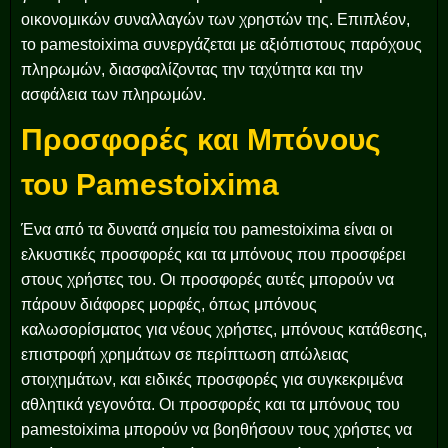
οικονομικών συναλλαγών των χρηστών της. Επιπλέον,
το pamestoixima συνεργάζεται με αξιόπιστους παρόχους
πληρωμών, διασφαλίζοντας την ταχύτητα και την
ασφάλεια των πληρωμών.
Προσφορές και Μπόνους
του Pamestoixima
Ένα από τα δυνατά σημεία του pamestoixima είναι οι
ελκυστικές προσφορές και τα μπόνους που προσφέρει
στους χρήστες του. Οι προσφορές αυτές μπορούν να
πάρουν διάφορες μορφές, όπως μπόνους
καλωσορίσματος για νέους χρήστες, μπόνους κατάθεσης,
επιστροφή χρημάτων σε περίπτωση απώλειας
στοιχημάτων, και ειδικές προσφορές για συγκεκριμένα
αθλητικά γεγονότα. Οι προσφορές και τα μπόνους του
pamestoixima μπορούν να βοηθήσουν τους χρήστες να