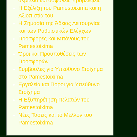
ακρίβεια και ασφαλείς προβλέψεις
Η Εξέλιξη του Pamestoixima και η
Αξιοπιστία του
Η Σημασία της Άδειας Λειτουργίας
και των Ρυθμιστικών Ελέγχων
Προσφορές και Μπόνους του
Pamestoixima
Όροι και Προϋποθέσεις των
Προσφορών
Συμβουλές για Υπεύθυνο Στοίχημα
στο Pamestoixima
Εργαλεία και Πόροι για Υπεύθυνο
Στοίχημα
Η Εξυπηρέτηση Πελατών του
Pamestoixima
Νέες Τάσεις και το Μέλλον του
Pamestoixima