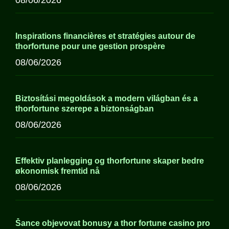
08/06/2026
Inspirations financières et stratégies autour de
thorfortune pour une gestion prospère
08/06/2026
Biztosítási megoldások a modern világban és a
thorfortune szerepe a biztonságban
08/06/2026
Effektiv planlegging og thorfortune skaper bedre
økonomisk fremtid nå
08/06/2026
Šance objevovat bonusy a thor fortune casino pro