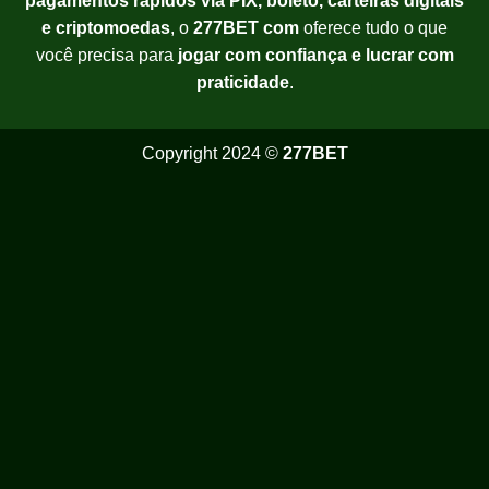
pagamentos rápidos via PIX, boleto, carteiras digitais
e criptomoedas
, o
277BET com
oferece tudo o que
você precisa para
jogar com confiança e lucrar com
praticidade
.
Copyright 2024 ©
277BET