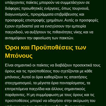
υπάρχοντες παίκτες μπορούν να συμμετάσχουν σε
διάφορες προωθητικές ενέργειες, όπως τουρνουά,
διαγωνισμούς, προγράμματα επιβράβευσης και
προσφορές επιστροφής χρημάτων. Αυτές οι προσφορές
έχουν σχεδιαστεί για να ενισχύσουν την εμπειρία
παιχνιδιού, να αυξήσουν τις πιθανότητες νίκης και να
ανταμείψουν την αφοσίωση των παικτών.
Όροι και Προϋποθέσεις των
Μπόνους
Είναι σημαντικό οι παίκτες να διαβάζουν προσεκτικά τους
όρους και τις προϋποθέσεις που σχετίζονται με κάθε
μπόνους. Αυτοί οι όροι καθορίζουν τις απαιτήσεις
στοιχηματισμού, τα μέγιστα όρια πονταρίσματος, τα
επιτρεπόμενα παιχνίδια και άλλους σημαντικούς
παράγοντες. Η μη συμμόρφωση με τους όρους και τις
προϋποθέσεις μπορεί να οδηγήσει στην ακύρωση του