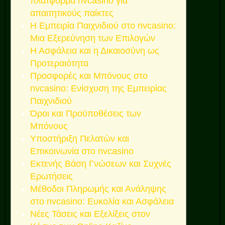
πλατφόρμα nvcasino για
απαιτητικούς παίκτες
Η Εμπειρία Παιχνιδιού στο nvcasino:
Μια Εξερεύνηση των Επιλογών
Η Ασφάλεια και η Δικαιοσύνη ως
Προτεραιότητα
Προσφορές και Μπόνους στο
nvcasino: Ενίσχυση της Εμπειρίας
Παιχνιδιού
Όροι και Προϋποθέσεις των
Μπόνους
Υποστήριξη Πελατών και
Επικοινωνία στο nvcasino
Εκτενής Βάση Γνώσεων και Συχνές
Ερωτήσεις
Μέθοδοι Πληρωμής και Ανάληψης
στο nvcasino: Ευκολία και Ασφάλεια
Νέες Τάσεις και Εξελίξεις στον