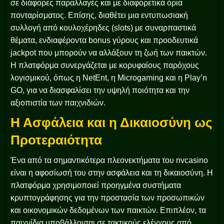
σε διάφορες παραλλαγές και με διαφορετικά όρια
πονταρίσματος. Επίσης, διαθέτει μια εντυπωσιακή
συλλογή από κουλοχέρηδες (slots) με συναρπαστικά
θέματα, ενδιαφέροντα bonus γύρους και προοδευτικά
jackpot που μπορούν να αλλάξουν τη ζωή των παικτών.
Η πλατφόρμα συνεργάζεται με κορυφαίους παρόχους
λογισμικού, όπως η NetEnt, η Microgaming και η Play’n
GO, για να διασφαλίσει την υψηλή ποιότητα και την
αξιοπιστία των παιχνιδιών.
Η Ασφάλεια και η Δικαιοσύνη ως
Προτεραιότητα
Ένα από τα σημαντικότερα πλεονεκτήματα του nvcasino
είναι η αφοσίωσή του στην ασφάλεια και τη δικαιοσύνη. Η
πλατφόρμα χρησιμοποιεί προηγμένα συστήματα
κρυπτογράφησης για την προστασία των προσωπικών
και οικονομικών δεδομένων των παικτών. Επιπλέον, τα
παιχνίδια υποβάλλονται σε τακτικούς ελέγχους από