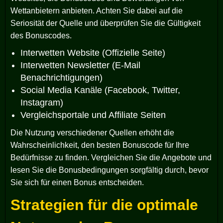
Wettanbietern anbieten. Achten Sie dabei auf die
Seriosität der Quelle und überprüfen Sie die Gültigkeit
des Bonuscodes.
Interwetten Website (Offizielle Seite)
Interwetten Newsletter (E-Mail
Benachrichtigungen)
Social Media Kanäle (Facebook, Twitter,
Instagram)
Vergleichsportale und Affiliate Seiten
Die Nutzung verschiedener Quellen erhöht die
Wahrscheinlichkeit, den besten Bonuscode für Ihre
Bedürfnisse zu finden. Vergleichen Sie die Angebote und
lesen Sie die Bonusbedingungen sorgfältig durch, bevor
Sie sich für einen Bonus entscheiden.
Strategien für die optimale