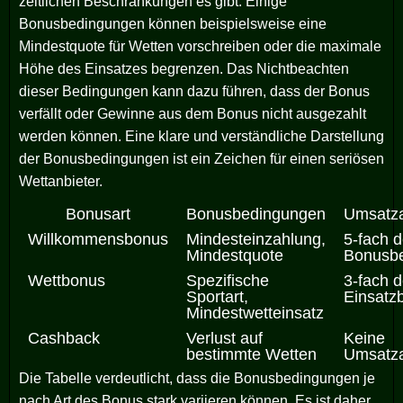
zeitlichen Beschränkungen es gibt. Einige
Bonusbedingungen können beispielsweise eine
Mindestquote für Wetten vorschreiben oder die maximale
Höhe des Einsatzes begrenzen. Das Nichtbeachten
dieser Bedingungen kann dazu führen, dass der Bonus
verfällt oder Gewinne aus dem Bonus nicht ausgezahlt
werden können. Eine klare und verständliche Darstellung
der Bonusbedingungen ist ein Zeichen für einen seriösen
Wettanbieter.
Bonusart
Bonusbedingungen
Umsatza
Willkommensbonus
Mindesteinzahlung,
5-fach d
Mindestquote
Bonusbe
Wettbonus
Spezifische
3-fach 
Sportart,
Einsatz
Mindestwetteinsatz
Cashback
Verlust auf
Keine
bestimmte Wetten
Umsatza
Die Tabelle verdeutlicht, dass die Bonusbedingungen je
nach Art des Bonus stark variieren können. Es ist daher