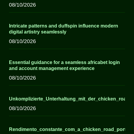
08/10/2026
Intricate patterns and duffspin influence modern
digital artistry seamlessly
08/10/2026
Essential guidance for a seamless africabet login
and account management experience
08/10/2026
Unkomplizierte_Unterhaltung_mit_der_chicken_road_
08/10/2026
Rendimento_constante_com_a_chicken_road_portuga