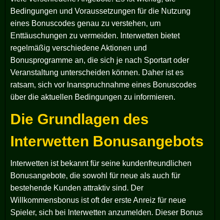
Bedingungen und Voraussetzungen für die Nutzung
eines Bonuscodes genau zu verstehen, um
Enttäuschungen zu vermeiden. Interwetten bietet
regelmäßig verschiedene Aktionen und
Bonusprogramme an, die sich je nach Sportart oder
Veranstaltung unterscheiden können. Daher ist es
ratsam, sich vor Inanspruchnahme eines Bonuscodes
über die aktuellen Bedingungen zu informieren.
Die Grundlagen des
Interwetten Bonusangebots
Interwetten ist bekannt für seine kundenfreundlichen
Bonusangebote, die sowohl für neue als auch für
bestehende Kunden attraktiv sind. Der
Willkommensbonus ist oft der erste Anreiz für neue
Spieler, sich bei Interwetten anzumelden. Dieser Bonus