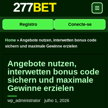
Registro
Conecte-se
Home
»
Angebote nutzen, interwetten bonus code
sichern und maximale Gewinne erzielen
Angebote nutzen,
interwetten bonus code
sichern und maximale
Gewinne erzielen
wp_administrator
julho 1, 2026