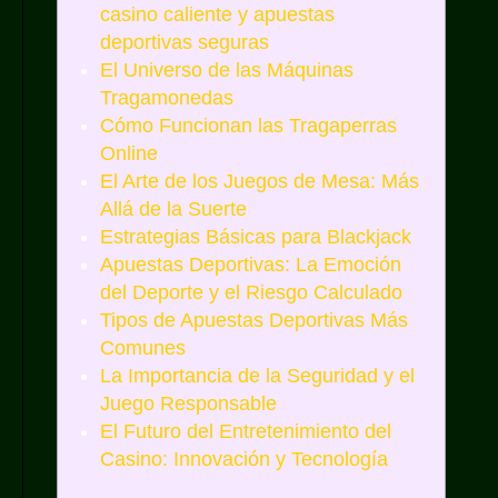
casino caliente y apuestas
deportivas seguras
El Universo de las Máquinas
Tragamonedas
Cómo Funcionan las Tragaperras
Online
El Arte de los Juegos de Mesa: Más
Allá de la Suerte
Estrategias Básicas para Blackjack
Apuestas Deportivas: La Emoción
del Deporte y el Riesgo Calculado
Tipos de Apuestas Deportivas Más
Comunes
La Importancia de la Seguridad y el
Juego Responsable
El Futuro del Entretenimiento del
Casino: Innovación y Tecnología