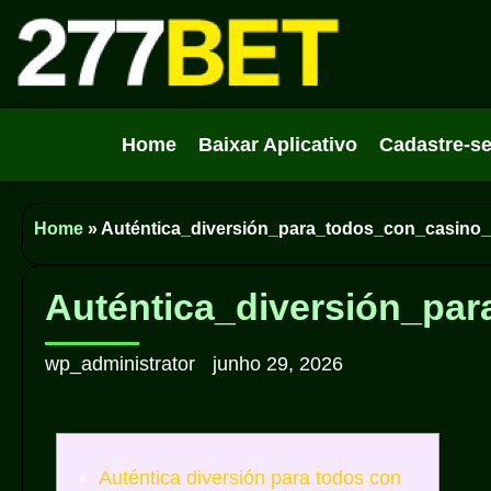
Home
Baixar Aplicativo
Cadastre-s
Home
»
Auténtica_diversión_para_todos_con_casino_
Auténtica_diversión_pa
wp_administrator
junho 29, 2026
Auténtica diversión para todos con