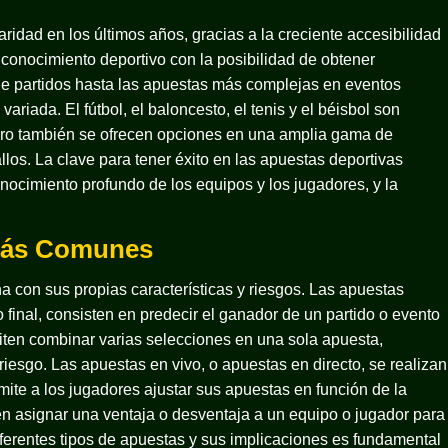
dad en los últimos años, gracias a la creciente accesibilidad
 conocimiento deportivo con la posibilidad de obtener
de partidos hasta las apuestas más complejas en eventos
ariada. El fútbol, el baloncesto, el tenis y el béisbol son
ero también se ofrecen opciones en una amplia gama de
allos. La clave para tener éxito en las apuestas deportivas
conocimiento profundo de los equipos y los jugadores, y la
 Más Comunes
a con sus propias características y riesgos. Las apuestas
inal, consisten en predecir el ganador de un partido o evento
iten combinar varias selecciones en una sola apuesta,
esgo. Las apuestas en vivo, o apuestas en directo, se realizan
mite a los jugadores ajustar sus apuestas en función de la
en asignar una ventaja o desventaja a un equipo o jugador para
iferentes tipos de apuestas y sus implicaciones es fundamental