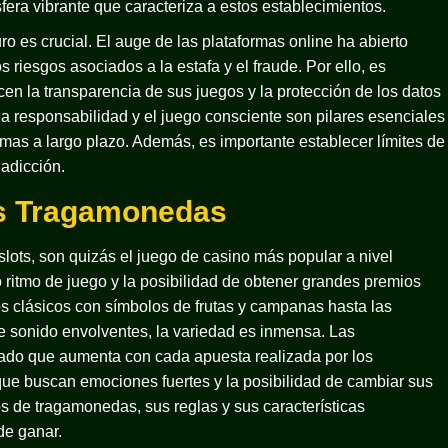
fera vibrante que caracteriza a estos establecimientos.
o es crucial. El auge de las plataformas online ha abierto
riesgos asociados a la estafa y el fraude. Por ello, es
cen la transparencia de sus juegos y la protección de los datos
la responsabilidad y el juego consciente son pilares esenciales
lemas a largo plazo. Además, es importante establecer límites de
 adicción.
as Tragamonedas
ts, son quizás el juego de casino más popular a nivel
o ritmo de juego y la posibilidad de obtener grandes premios
s clásicos con símbolos de frutas y campanas hasta las
 sonido envolventes, la variedad es inmensa. Las
ado que aumenta con cada apuesta realizada por los
que buscan emociones fuertes y la posibilidad de cambiar sus
os de tragamonedas, sus reglas y sus características
de ganar.