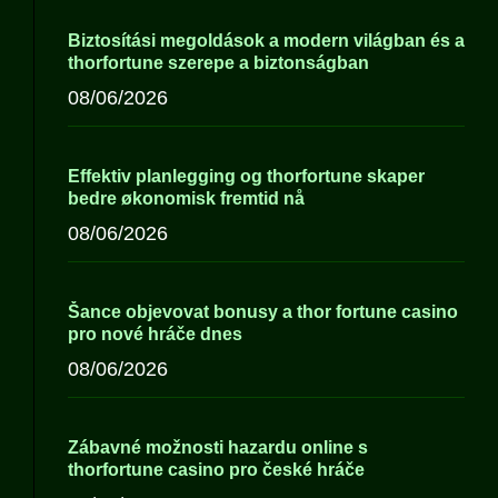
Biztosítási megoldások a modern világban és a
thorfortune szerepe a biztonságban
08/06/2026
Effektiv planlegging og thorfortune skaper
bedre økonomisk fremtid nå
08/06/2026
Šance objevovat bonusy a thor fortune casino
pro nové hráče dnes
08/06/2026
Zábavné možnosti hazardu online s
thorfortune casino pro české hráče