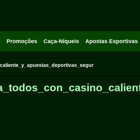
e
Promoções
Caça-Níqueis
Apostas Esportivas
caliente_y_apuestas_deportivas_segur
ra_todos_con_casino_calien