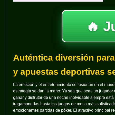
🔥 J
Auténtica diversión para
y apuestas deportivas s
La emoción y el entretenimiento se fusionan en el mun
estrategia se dan la mano. Ya sea que seas un jugador e
ganar y disfrutar de una noche inolvidable siempre está
tragamonedas hasta los juegos de mesa más sofisticados
emocionantes partidas de póker. El atractivo principal r