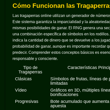
Cómo Funcionan las Tragaperra
Las tragaperras online utilizan un generador de números
Este sistema garantiza la imparcialidad y la aleatoried
mismas posibilidades de ganar. El RNG genera una sec
una combinación específica de símbolos en los rodillos.
indica la cantidad de dinero que se devuelve a los juga
probabilidad de ganar, aunque es importante recordar q
predecir. Comprender estos conceptos básicos es esencia
responsable y consciente.
Tipo de
Características Princ
Tragaperras
Clásicas
Símbolos de frutas, líneas de
limitadas
Vídeo
Gráficos en 3D, múltiples líne
bonificaciones
Progresivas
Bote acumulado que aumenta
apuesta