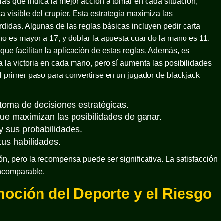
las que indica la mejor acción a tomar en cada situación,
a visible del crupier. Esta estrategia maximiza las
rdidas. Algunas de las reglas básicas incluyen pedir carta
o es mayor a 17, y doblar la apuesta cuando la mano es 11.
 que facilitan la aplicación de estas reglas. Además, es
a la victoria en cada mano, pero sí aumenta las posibilidades
el primer paso para convertirse en un jugador de blackjack
 toma de decisiones estratégicas.
que maximizan las posibilidades de ganar.
y sus probabilidades.
tus habilidades.
n, pero la recompensa puede ser significativa. La satisfacción
incomparable.
oción del Deporte y el Riesgo