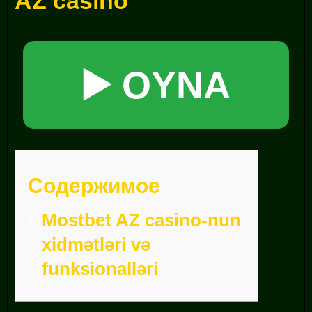
AZ casino
▶️ OYNA
Содержимое
Mostbet AZ casino-nun
xidmətləri və
funksionalləri