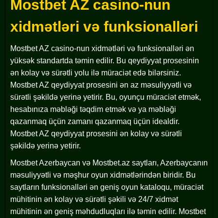
Mostbet AZ casino-nun
xidmətləri və funksionalləri
Mostbet AZ casino-nun xidmətləri və funksionalləri ən
yüksək standartda təmin edilir. Bu qeydiyyat prosesinin
ən kolay və sürətli yolu ilə müraciət edə bilərsiniz.
Mostbet AZ qeydiyyat prosesini ən az məsuliyyətli və
sürətli şəkildə yerinə yetirir. Bu, oyunçu müraciət etmək,
hesabınıza məbləği təqdim etmək və ya məbləği
qazanmaq üçün zamanı qazanmaq üçün idealdir.
Mostbet AZ qeydiyyat prosesini ən kolay və sürətli
şəkildə yerinə yetirir.
Mostbet Azerbaycan və Mostbet.az saytları, Azerbaycanın
məsuliyyətli və məşhur oyun xidmətlərindən biridir. Bu
saytların funksionalləri ən geniş oyun kataloqu, müraciət
mühitinin ən kolay və sürətli şəkili və 24/7 xidmət
mühitinin ən geniş məhdudluqları ilə təmin edilir. Mostbet