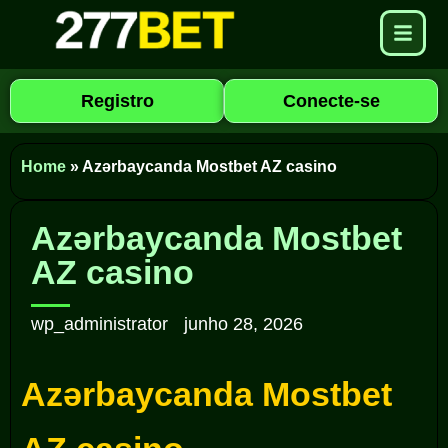
Registro
Conecte-se
Home
»
Azərbaycanda Mostbet AZ casino
Azərbaycanda Mostbet
AZ casino
wp_administrator
junho 28, 2026
Azərbaycanda Mostbet