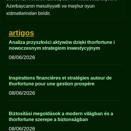
Azerbaycanın məsuliyyətli və məşhur oyun
xidmətlərindən biridir.
artigos
Analiza przyszłości aktywów dzięki thorfortune i
nowoczesnym strategiom inwestycyjnym
08/06/2026
Inspirations financières et stratégies autour de
thorfortune pour une gestion prospère
08/06/2026
Biztosítási megoldások a modern világban és a
thorfortune szerepe a biztonságban
08/06/2026