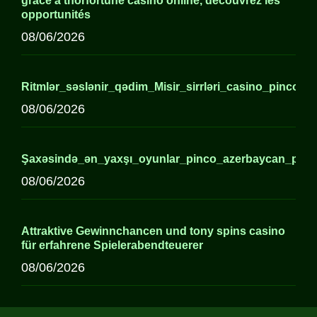
grâce à thorfortune casino online, découvrez les
opportunités
08/06/2026
Ritmlər_səslənir_qədim_Misir_sirrləri_casino_pinco_ilə
08/06/2026
Şaxəsində_ən_yaxşı_oyunlar_pinco_azerbaycan_platfo
08/06/2026
Attraktive Gewinnchancen und tony spins casino
für erfahrene Spielerabendteuerer
08/06/2026