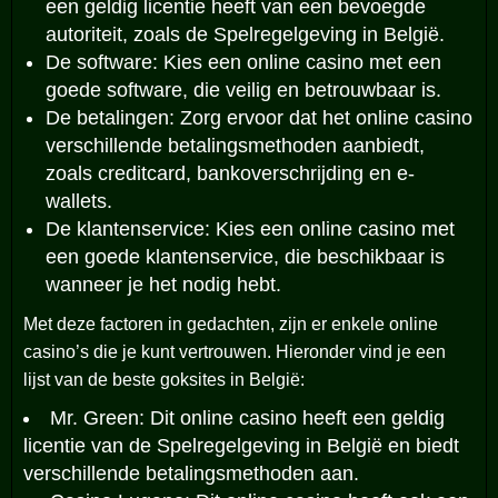
een geldig licentie heeft van een bevoegde
autoriteit, zoals de Spelregelgeving in België.
De software: Kies een online casino met een
goede software, die veilig en betrouwbaar is.
De betalingen: Zorg ervoor dat het online casino
verschillende betalingsmethoden aanbiedt,
zoals creditcard, bankoverschrijding en e-
wallets.
De klantenservice: Kies een online casino met
een goede klantenservice, die beschikbaar is
wanneer je het nodig hebt.
Met deze factoren in gedachten, zijn er enkele online
casino’s die je kunt vertrouwen. Hieronder vind je een
lijst van de beste goksites in België:
Mr. Green: Dit online casino heeft een geldig
licentie van de Spelregelgeving in België en biedt
verschillende betalingsmethoden aan.