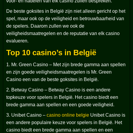
voor- en nadelen van elk casino zullen bespreken.
De beste goksites in België zijn niet alleen gericht op het
spel, maar ook op de veiligheid en betrouwbaarheid van
de spelers. Daarom zullen we ook de
veiligheidsmaatregelen en de reputatie van elk casino
evalueren.
Top 10 casino’s in België
1. Mr. Green Casino – Met zijn brede gamma aan spellen
en zijn goede veiligheidsmaatregelen is Mr. Green
Casino een van de beste goksites in België.
2. Betway Casino – Betway Casino is een andere
topkeuze voor spelers in België. Het casino biedt een
brede gamma aan spellen en een goede veiligheid.
3. Unibet Casino –
casino online belgie
Unibet Casino is
een andere populaire keuze voor spelers in België. Het
casino biedt een brede gamma aan spellen en een