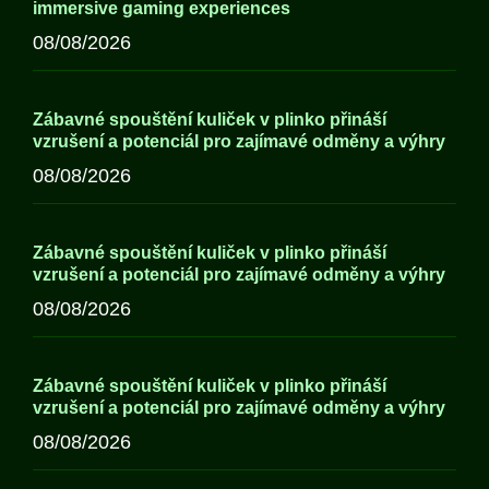
immersive gaming experiences
08/08/2026
Zábavné spouštění kuliček v plinko přináší
vzrušení a potenciál pro zajímavé odměny a výhry
08/08/2026
Zábavné spouštění kuliček v plinko přináší
vzrušení a potenciál pro zajímavé odměny a výhry
08/08/2026
Zábavné spouštění kuliček v plinko přináší
vzrušení a potenciál pro zajímavé odměny a výhry
08/08/2026