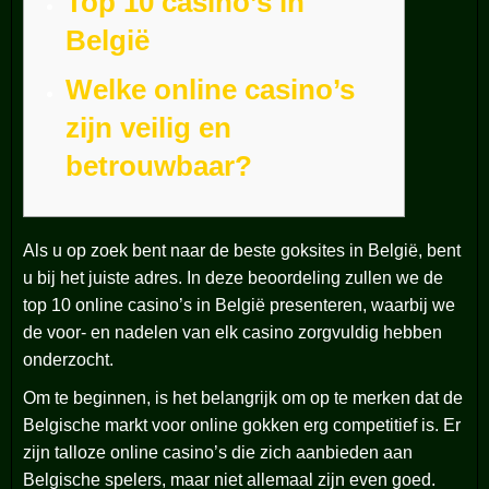
Top 10 casino’s in
België
Welke online casino’s
zijn veilig en
betrouwbaar?
Als u op zoek bent naar de beste goksites in België, bent
u bij het juiste adres. In deze beoordeling zullen we de
top 10 online casino’s in België presenteren, waarbij we
de voor- en nadelen van elk casino zorgvuldig hebben
onderzocht.
Om te beginnen, is het belangrijk om op te merken dat de
Belgische markt voor online gokken erg competitief is. Er
zijn talloze online casino’s die zich aanbieden aan
Belgische spelers, maar niet allemaal zijn even goed.