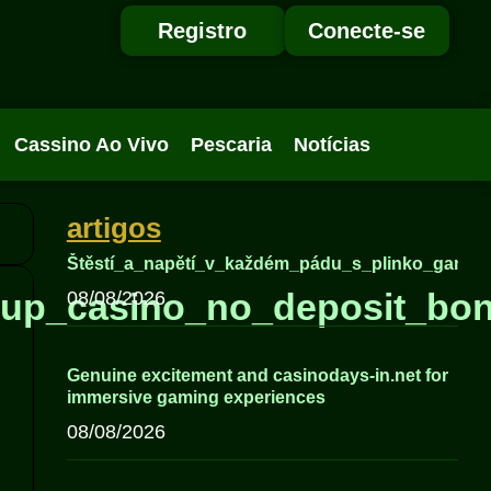
Registro
Conecte-se
Cassino Ao Vivo
Pescaria
Notícias
artigos
Štěstí_a_napětí_v_každém_pádu_s_plinko_game_z
sup_casino_no_deposit_bon
08/08/2026
Genuine excitement and casinodays-in.net for
immersive gaming experiences
08/08/2026