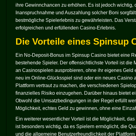
ihre Gewinnchancen zu erhöhen. Es ist jedoch wichtig,
Inanspruchnahme und Auszahlung solcher Boni sorgfält
bestmögliche Spielerlebnis zu gewährleisten. Das Vers
erfolgreichen und erfüllenden Casino-Erlebnis.
Die Vorteile eines Spinsup
Ein No-Deposit-Bonus im Spinsup Casino bietet eine Re
bestehende Spieler. Der offensichtlichste Vorteil ist di
an Casinospielen ausprobieren, ohne ihr eigenes Geld ei
neu im Online-Glücksspiel sind oder ein neues Casino a
Plattform vertraut zu machen, die verschiedenen Spielop
finanzielles Risiko einzugehen. Darüber hinaus bietet 
Obwohl die Umsatzbedingungen in der Regel erfüllt w
Möglichkeit, echtes Geld zu gewinnen, ohne eine Einza
Ein weiterer wesentlicher Vorteil ist die Möglichkeit, d
ist besonders wichtig, da es Spielern ermöglicht, die 
und die allgemeine Benutzerfreundlichkeit der Plattfor