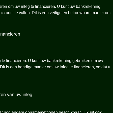
eren om uw inleg te financieren. U kunt uw bankrekening
ccount te vullen. Dit is een veilige en betrouwbare manier om
inancieren
 te financieren. U kunt uw bankrekening gebruiken om uw
 Dit is een handige manier om uw inleg te financieren, omdat u
ren van uw inleg
n er nog andere opnamemethoden beschikbaar. U kunt ook