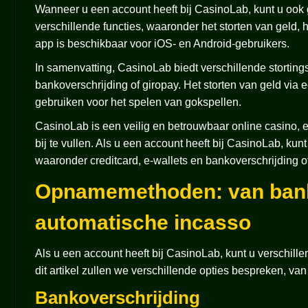
Wanneer u een account heeft bij CasinoLab, kunt u ook
verschillende functies, waaronder het storten van geld,
app is beschikbaar voor iOS- en Android-gebruikers.
In samenvatting, CasinoLab biedt verschillende storting
bankoverschrijding of giropay. Het storten van geld via e
gebruiken voor het spelen van gokspellen.
CasinoLab is een veilig en betrouwbaar online casino, 
bij te vullen. Als u een account heeft bij CasinoLab, ku
waaronder creditcard, e-wallets en bankoverschrijding of
Opnamemethoden: van banko
automatische incasso
Als u een account heeft bij CasinoLab, kunt u verschil
dit artikel zullen we verschillende opties bespreken, va
Bankoverschrijding