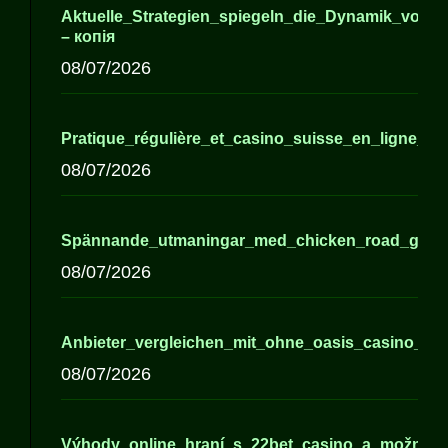
Aktuelle_Strategien_spiegeln_die_Dynamik_von_
– копія
08/07/2026
Pratique_régulière_et_casino_suisse_en_ligne_vo
08/07/2026
Spännande_utmaningar_med_chicken_road_game_
08/07/2026
Anbieter_vergleichen_mit_ohne_oasis_casino_un
08/07/2026
Výhody_online_hraní_s_22bet_casino_a_možnosti