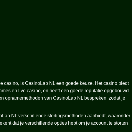
ine casino, is CasinoLab NL een goede keuze. Het casino biedt
 games en live casino, en heeft een goede reputatie opgebouwd
tings- en opnamemethoden van CasinoLab NL bespreken, zodat je
inoLab NL verschillende stortingsmethoden aanbiedt, waaronder
etekent dat je verschillende opties hebt om je account te storten