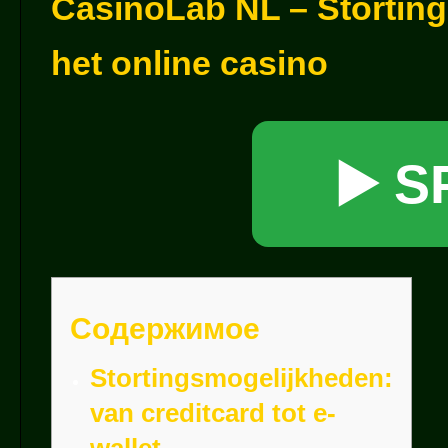
CasinoLab NL – Stortin
het online casino
▶️ 
Содержимое
Stortingsmogelijkheden:
van creditcard tot e-