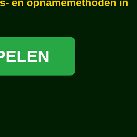
gs- en opnamemethoden in
SPELEN