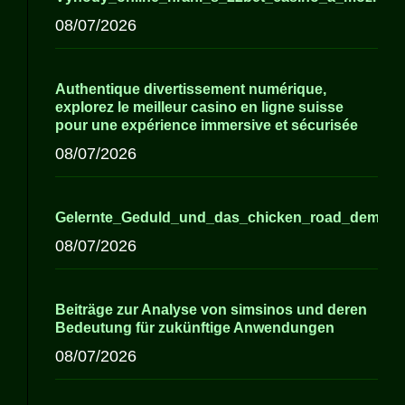
08/07/2026
Authentique divertissement numérique,
explorez le meilleur casino en ligne suisse
pour une expérience immersive et sécurisée
08/07/2026
Gelernte_Geduld_und_das_chicken_road_demo_für
08/07/2026
Beiträge zur Analyse von simsinos und deren
Bedeutung für zukünftige Anwendungen
08/07/2026