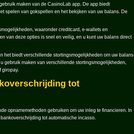
 gebruik maken van de CasinoLab app. De app biedt
 het spelen van gokspellen en het bekijken van uw balans. De
smogelijkheden, waaronder creditcard, e-wallets en
en van deze opties is snel en veilig, en u kunt uw balans direct
en het biedt verschillende stortingsmogelijkheden om uw balans
nt u gebruik maken van verschillende stortingsmogelijkheden,
 giropay.
verschrijding tot
lende opnamemethoden gebruiken om uw inleg te financieren. In
n bankoverschrijding tot automatische incasso.