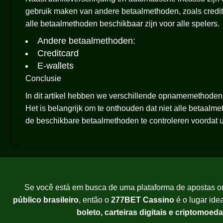
gebruik maken van andere betaalmethoden, zoals creditca
alle betaalmethoden beschikbaar zijn voor alle spelers.
Andere betaalmethoden:
Creditcard
E-wallets
Conclusie
In dit artikel hebben we verschillende opnamemethoden
Het is belangrijk om te onthouden dat niet alle betaalm
de beschikbare betaalmethoden te controleren voordat u 
Se você está em busca de uma plataforma de apostas 
público brasileiro
, então o
277BET Cassino
é o lugar ide
boleto, carteiras digitais e criptomoed