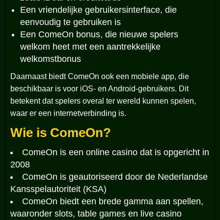
Een vriendelijke gebruikersinterface, die
eenvoudig te gebruiken is
Een ComeOn bonus, die nieuwe spelers
welkom heet met een aantrekkelijke
welkomstbonus
Daarnaast biedt ComeOn ook een mobiele app, die
beschikbaar is voor iOS- en Android-gebruikers. Dit
betekent dat spelers overal ter wereld kunnen spelen,
waar er een internetverbinding is.
Wie is ComeOn?
ComeOn is een online casino dat is opgericht in
2008
ComeOn is geautoriseerd door de Nederlandse
Kansspelautoriteit (KSA)
ComeOn biedt een brede gamma aan spellen,
waaronder slots, table games en live casino