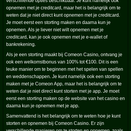
verschillende opties beschikbaar. Je kunt namelijk ook
opnemen met je creditcard, maar het is belangrijk om te
weten dat je niet direct kunt opnemen met je creditcard.
Je moet eerst een storting maken en daarna kun je
opnemen. Als je liever niet wilt opnemen met je
creditcard, kan je ook opnemen met je e-wallet of
bankrekening.
Als je een storting maakt bij Comeon Casino, ontvang je
ook een welkomstbonus van 100% tot €100. Dit is een
leuke manier om te beginnen met het spelen van spellen
en weddenschappen. Je kunt namelijk ook een storting
maken met je Comeon App, maar het is belangrijk om te
weten dat je niet direct kunt storten met je app. Je moet
eerst een storting maken op de website van het casino en
daarna kun je opnemen met je app.
Samenvattend is het belangrijk om te weten hoe je kunt
storten en opnemen bij Comeon Casino. Er zijn
verschillende manieren om te storten en opnemen, zoals