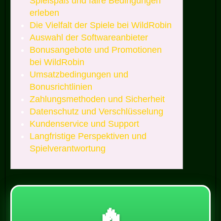
Spielspaß und faire Bedingungen
erleben
Die Vielfalt der Spiele bei WildRobin
Auswahl der Softwareanbieter
Bonusangebote und Promotionen
bei WildRobin
Umsatzbedingungen und
Bonusrichtlinien
Zahlungsmethoden und Sicherheit
Datenschutz und Verschlüsselung
Kundenservice und Support
Langfristige Perspektiven und
Spielverantwortung
🔥