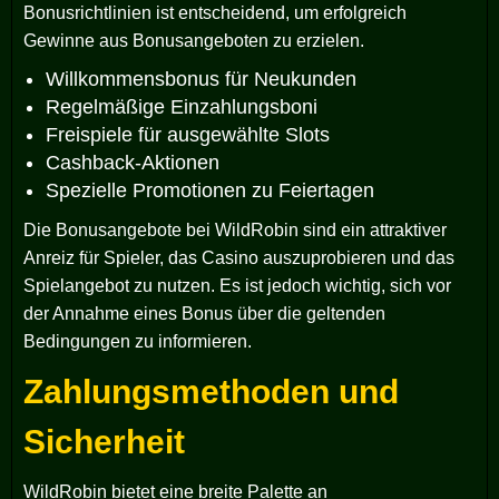
Bonusrichtlinien ist entscheidend, um erfolgreich
Gewinne aus Bonusangeboten zu erzielen.
Willkommensbonus für Neukunden
Regelmäßige Einzahlungsboni
Freispiele für ausgewählte Slots
Cashback-Aktionen
Spezielle Promotionen zu Feiertagen
Die Bonusangebote bei WildRobin sind ein attraktiver
Anreiz für Spieler, das Casino auszuprobieren und das
Spielangebot zu nutzen. Es ist jedoch wichtig, sich vor
der Annahme eines Bonus über die geltenden
Bedingungen zu informieren.
Zahlungsmethoden und
Sicherheit
WildRobin bietet eine breite Palette an