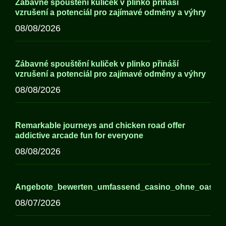
Zábavné spouštění kuliček v plinko přináší
vzrušení a potenciál pro zajímavé odměny a výhry
08/08/2026
Zábavné spouštění kuliček v plinko přináší
vzrušení a potenciál pro zajímavé odměny a výhry
08/08/2026
Remarkable journeys and chicken road offer
addictive arcade fun for everyone
08/08/2026
Angebote_bewerten_umfassend_casino_ohne_oasis_für
08/07/2026