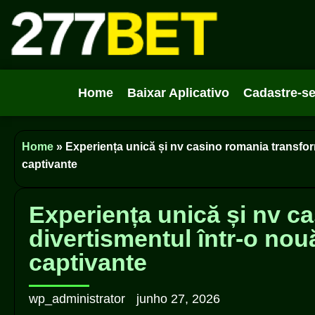
Home
Baixar Aplicativo
Cadastre-s
Home
»
Experiența unică și nv casino romania transfor
captivante
Experiența unică și nv c
divertismentul într-o nou
captivante
wp_administrator
junho 27, 2026