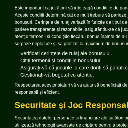
Este important ca jucătorii să înțeleagă condițiile de pari
Aceste condiții determină cât de mult trebuie să parieze j
bonusuri. Cerințele de rulaj variază în funcție de tipul d
pariere transparente și rezonabile, asigurându-se că jucă
atenție termenii și condițiile fiecărui bonus înainte de a-l
surprize neplăcute și să profitați la maximum de bonusuri
Verificați cerințele de rulaj ale bonusului.
Citiți termenii și condițiile bonusului.
Asigurați-vă că jocurile la care doriți să pariați c
Gestionați-vă bugetul cu atenție.
Respectarea acestor sfaturi vă va ajuta să beneficiați de
responsabil și eficient.
Securitate și Joc Responsab
Securitatea datelor personale și financiare ale jucătorilo
utilizează tehnologii avansate de criptare pentru a proteja