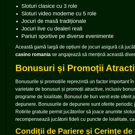
Sloturi clasice cu 3 role
Sloturi video moderne cu 5 role
Jocuri de masă tradiționale
Jocuri live cu dealeri reali
Pariuri sportive pe diverse evenimente
Această gamă largă de opțiuni de jocuri asigură că jucăt
casino romania
se angajează să mențină această diversit
Bonusuri și Promoții Atract
Bonusurile și promoțiile reprezintă un factor important în 
varietate de bonusuri și promoții atractive, inclusiv bonus
programe de loialitate. Bonusul de bun venit este oferit j
depunere. Bonusurile de depunere sunt oferite periodic juc
Rotirile gratuite permit jucătorilor să joace anumite slotur
recompensează jucătorii fideli cu puncte de loialitate, ca
Condiții de Pariere și Cerințe de