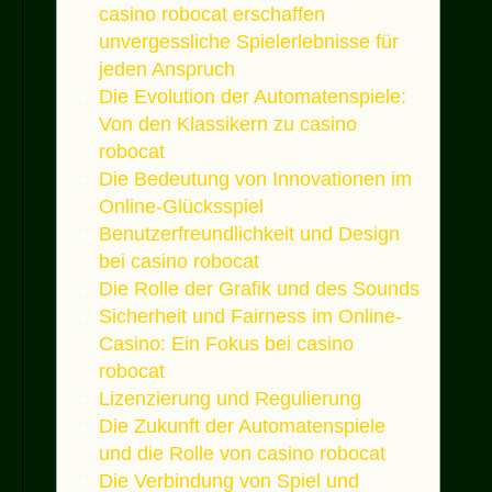
casino robocat erschaffen
unvergessliche Spielerlebnisse für
jeden Anspruch
Die Evolution der Automatenspiele:
Von den Klassikern zu casino
robocat
Die Bedeutung von Innovationen im
Online-Glücksspiel
Benutzerfreundlichkeit und Design
bei casino robocat
Die Rolle der Grafik und des Sounds
Sicherheit und Fairness im Online-
Casino: Ein Fokus bei casino
robocat
Lizenzierung und Regulierung
Die Zukunft der Automatenspiele
und die Rolle von casino robocat
Die Verbindung von Spiel und