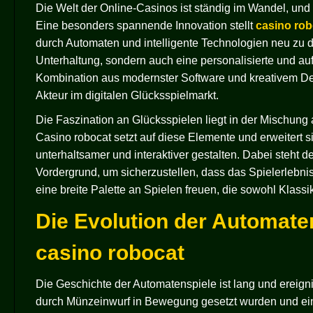
Die Welt der Online-Casinos ist ständig im Wandel, und
Eine besonders spannende Innovation stellt
casino rob
durch Automaten und intelligente Technologien neu zu d
Unterhaltung, sondern auch eine personalisierte und auf
Kombination aus modernster Software und kreativem De
Akteur im digitalen Glücksspielmarkt.
Die Faszination an Glücksspielen liegt in der Mischun
Casino robocat setzt auf diese Elemente und erweitert s
unterhaltsamer und interaktiver gestalten. Dabei steht
Vordergrund, um sicherzustellen, dass das Spielerlebnis s
eine breite Palette an Spielen freuen, die sowohl Klass
Die Evolution der Automate
casino robocat
Die Geschichte der Automatenspiele ist lang und ereign
durch Münzeinwurf in Bewegung gesetzt wurden und ein