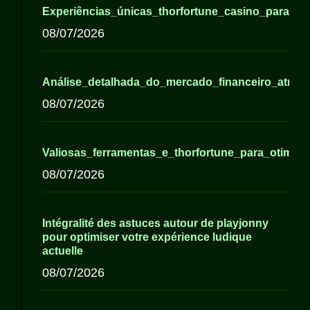
Experiências_únicas_thorfortune_casino_para_j
08/07/2026
Análise_detalhada_do_mercado_financeiro_atravé
08/07/2026
Valiosas_ferramentas_e_thorfortune_para_otimiz
08/07/2026
Intégralité des astuces autour de playjonny
pour optimiser votre expérience ludique
actuelle
08/07/2026