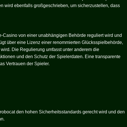
n wird ebenfalls großgeschrieben, um sicherzustellen, dass
ine-Casino von einer unabhängigen Behörde reguliert wird und
fügt über eine Lizenz einer renommierten Glücksspielbehörde,
en wird. Die Regulierung umfasst unter anderem die
ktionen und den Schutz der Spielerdaten. Eine transparente
as Vertrauen der Spieler.
o robocat den hohen Sicherheitsstandards gerecht wird und den
nn.