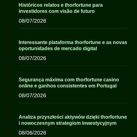
Históricos relatos e thorfortune para
investidores com visão de futuro
08/07/2026
Interessante plataforma thorfortune e as novas
oportunidades de mercado digital
08/07/2026
Segurança máxima com thorfortune casino
online e ganhos consistentes em Portugal
08/07/2026
Analiza przyszłości aktywów dzięki thorfortune
i nowoczesnym strategiom inwestycyjnym
08/06/2026