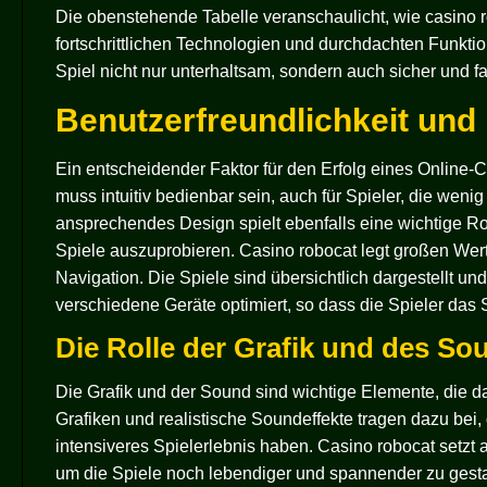
Die obenstehende Tabelle veranschaulicht, wie casino 
fortschrittlichen Technologien und durchdachten Funkti
Spiel nicht nur unterhaltsam, sondern auch sicher und fair
Benutzerfreundlichkeit und
Ein entscheidender Faktor für den Erfolg eines Online-C
muss intuitiv bedienbar sein, auch für Spieler, die wen
ansprechendes Design spielt ebenfalls eine wichtige Rol
Spiele auszuprobieren. Casino robocat legt großen Wert
Navigation. Die Spiele sind übersichtlich dargestellt un
verschiedene Geräte optimiert, so dass die Spieler das 
Die Rolle der Grafik und des So
Die Grafik und der Sound sind wichtige Elemente, die 
Grafiken und realistische Soundeffekte tragen dazu bei, 
intensiveres Spielerlebnis haben. Casino robocat setzt
um die Spiele noch lebendiger und spannender zu gestalt