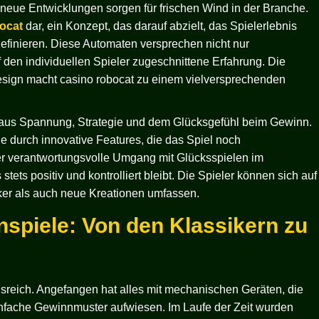
 neue Entwicklungen sorgen für frischen Wind in der Branche.
ocat
dar, ein Konzept, das darauf abzielt, das Spielerlebnis
efinieren. Diese Automaten versprechen nicht nur
 den individuellen Spieler zugeschnittene Erfahrung. Die
sign macht casino robocat zu einem vielversprechenden
g aus Spannung, Strategie und dem Glücksgefühl beim Gewinn.
ie durch innovative Features, die das Spiel noch
 der verantwortungsvolle Umgang mit Glücksspielen im
tets positiv und kontrolliert bleibt. Die Spieler können sich auf
iker als auch neue Kreationen umfassen.
nspiele: Von den Klassikern zu
isreich. Angefangen hat alles mit mechanischen Geräten, die
fache Gewinnmuster aufwiesen. Im Laufe der Zeit wurden