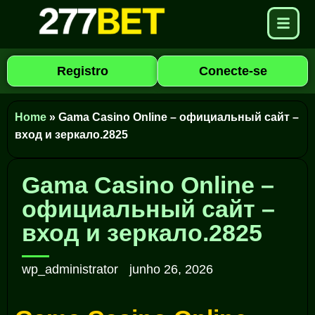
Registro
Conecte-se
Home
»
Gama Casino Online – официальный сайт –
вход и зеркало.2825
Gama Casino Online –
официальный сайт –
вход и зеркало.2825
wp_administrator
junho 26, 2026