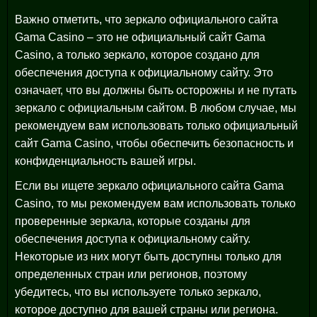
Важно отметить, что зеркало официального сайта
Gama Casino – это не официальный сайт Gama
Casino, а только зеркало, которое создано для
обеспечения доступа к официальному сайту. Это
означает, что вы должны быть осторожны и не путать
зеркало с официальным сайтом. В любом случае, мы
рекомендуем вам использовать только официальный
сайт Gama Casino, чтобы обеспечить безопасность и
конфиденциальность вашей игры.
Если вы ищете зеркало официального сайта Gama
Casino, то мы рекомендуем вам использовать только
проверенные зеркала, которые созданы для
обеспечения доступа к официальному сайту.
Некоторые из них могут быть доступны только для
определенных стран или регионов, поэтому
убедитесь, что вы используете только зеркало,
которое доступно для вашей страны или региона.