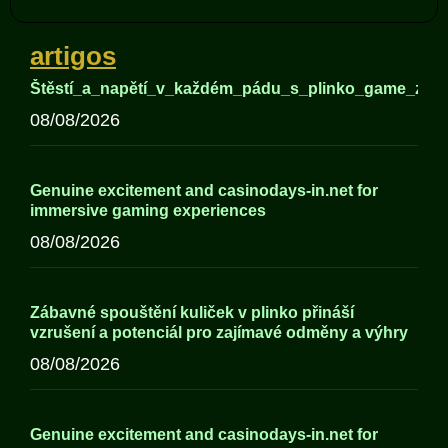
artigos
Štěstí_a_napětí_v_každém_pádu_s_plinko_game_zkou
08/08/2026
Genuine excitement and casinodays-in.net for
immersive gaming experiences
08/08/2026
Zábavné spouštění kuliček v plinko přináší
vzrušení a potenciál pro zajímavé odměny a výhry
08/08/2026
Genuine excitement and casinodays-in.net for