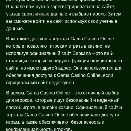
Вначале вам нужно зарегистрироваться на сайте,
указав свои личные данные и выбрав пароль. Затем
вы сможете войти на сайт, используя свои учетные
данные.
Вам также доступны зеркала Gama Casino Online,
которые позволяют игрокам играть в казино, не
используя официальный сайт. Зеркала – это веб-
страницы, которые копируют функции официального
сайта, но имеют другой адрес. Они используются для
обеспечения доступа к Gama Casino Online, если
официальный сайт недоступен.
В целом, Gama Casino Online – это отличный выбор
для игроков, которые ищут безопасный и надежный
способ играть в онлайн-казино. Официальный сайт и
зеркала Gama Casino Online обеспечивают доступ к
играм, а также обеспечивают безопасность и
конфиденциальность игроков.