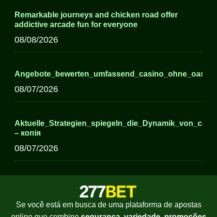
Remarkable journeys and chicken road offer
addictive arcade fun for everyone
08/08/2026
Angebote_bewerten_umfassend_casino_ohne_oasis_für
08/07/2026
Aktuelle_Strategien_spiegeln_die_Dynamik_von_casi
– копія
08/07/2026
Se você está em busca de uma plataforma de apostas
online que combine
segurança, variedade, promoções