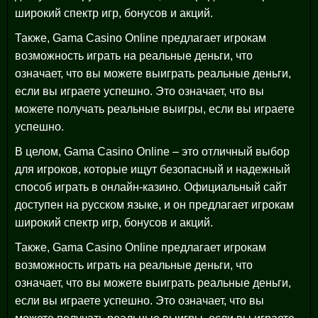
широкий спектр игр, бонусов и акций.
Также, Gama Casino Online предлагает игрокам
возможность играть на реальные деньги, что
означает, что вы можете выиграть реальные деньги,
если вы играете успешно. Это означает, что вы
можете получать реальные выигры, если вы играете
успешно.
В целом, Gama Casino Online – это отличный выбор
для игроков, которые ищут безопасный и надежный
способ играть в онлайн-казино. Официальный сайт
доступен на русском языке, и он предлагает игрокам
широкий спектр игр, бонусов и акций.
Также, Gama Casino Online предлагает игрокам
возможность играть на реальные деньги, что
означает, что вы можете выиграть реальные деньги,
если вы играете успешно. Это означает, что вы