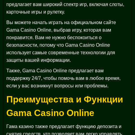
предлагает вам широкий спектр игр, включая слоты,
карточные игры и рулетку.
Вы можете начать играть на официальном сайте
Gama Casino Online, выбрав игру, которая вам
понравится. Вам не нужно беспокоиться о
безопасности, потому что Gama Casino Online
использует самые современные технологии для
защиты вашей информации.
Также, Gama Casino Online предлагает вам
поддержку 24/7, чтобы помочь вам в любое время,
если у вас возникнут вопросы или проблемы.
Преимущества и Функции
Gama Casino Online
Гама казино также предлагает функцию депозита и
снятия средств, что позволяет вам легко управлять