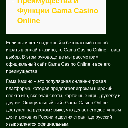
Преимущества и
Функции Gama Casino
Online
Если вы ищете надежный и безопасный способ
играть в онлайн-казино, то Gama Casino Online – ваш
выбор. В этом руководстве мы рассмотрим
официальный сайт Gama Casino Online и все его
преимущества.
Гама Казино – это популярная онлайн-игровая
платформа, которая предлагает игрокам широкий
спектр игр, включая слоты, карточные игры, рулетку и
другие. Официальный сайт Gama Casino Online
доступен на русском языке, что делает его доступным
для игроков из России и других стран, где русский
язык является официальным.