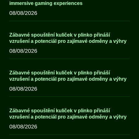
immersive gaming experiences
08/08/2026
Zábavné spouštění kuliček v plinko přináší
vzrušení a potenciál pro zajímavé odměny a výhry
08/08/2026
Zábavné spouštění kuliček v plinko přináší
vzrušení a potenciál pro zajímavé odměny a výhry
08/08/2026
Zábavné spouštění kuliček v plinko přináší
vzrušení a potenciál pro zajímavé odměny a výhry
08/08/2026