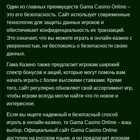
Один из главных преимуществ Gama Casino Online –
это его безопасность. Сайт использует современные
технологии для защиты данных игроков и
обеспечивает конфиденциальность их транзакций.
Это означает, что вы можете играть в онлайн-казино с
уверенностью, не беспокоясь о безопасности своих
данных.
Гама Казино также предлагает игрокам широкий
спектр бонусов и акций, которые могут помочь вам
начать играть с более высокими ставками. Кроме
того, сайт регулярно обновляет свой ассортимент игр,
чтобы игроки всегда могли найти что-то новое и
интересное.
Если вы ищете надежный и безопасный способ
играть в онлайн-казино, то Gama Casino Online – ваш
выбор. Официальный сайт Gama Casino Online
доступен на русском языке, и он предлагает игрокам