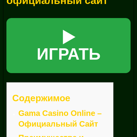
официальный сайт
▶️
ИГРАТЬ
Содержимое
Gama Casino Online –
Официальный Сайт