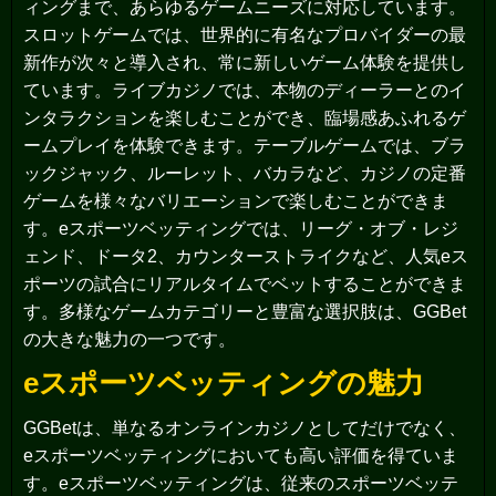
ィングまで、あらゆるゲームニーズに対応しています。
スロットゲームでは、世界的に有名なプロバイダーの最
新作が次々と導入され、常に新しいゲーム体験を提供し
ています。ライブカジノでは、本物のディーラーとのイ
ンタラクションを楽しむことができ、臨場感あふれるゲ
ームプレイを体験できます。テーブルゲームでは、ブラ
ックジャック、ルーレット、バカラなど、カジノの定番
ゲームを様々なバリエーションで楽しむことができま
す。eスポーツベッティングでは、リーグ・オブ・レジ
ェンド、ドータ2、カウンターストライクなど、人気eス
ポーツの試合にリアルタイムでベットすることができま
す。多様なゲームカテゴリーと豊富な選択肢は、GGBet
の大きな魅力の一つです。
eスポーツベッティングの魅力
GGBetは、単なるオンラインカジノとしてだけでなく、
eスポーツベッティングにおいても高い評価を得ていま
す。eスポーツベッティングは、従来のスポーツベッテ