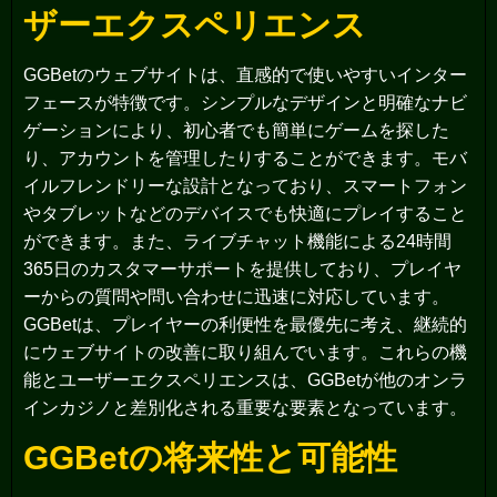
ザーエクスペリエンス
GGBetのウェブサイトは、直感的で使いやすいインター
フェースが特徴です。シンプルなデザインと明確なナビ
ゲーションにより、初心者でも簡単にゲームを探した
り、アカウントを管理したりすることができます。モバ
イルフレンドリーな設計となっており、スマートフォン
やタブレットなどのデバイスでも快適にプレイすること
ができます。また、ライブチャット機能による24時間
365日のカスタマーサポートを提供しており、プレイヤ
ーからの質問や問い合わせに迅速に対応しています。
GGBetは、プレイヤーの利便性を最優先に考え、継続的
にウェブサイトの改善に取り組んでいます。これらの機
能とユーザーエクスペリエンスは、GGBetが他のオンラ
インカジノと差別化される重要な要素となっています。
GGBetの将来性と可能性