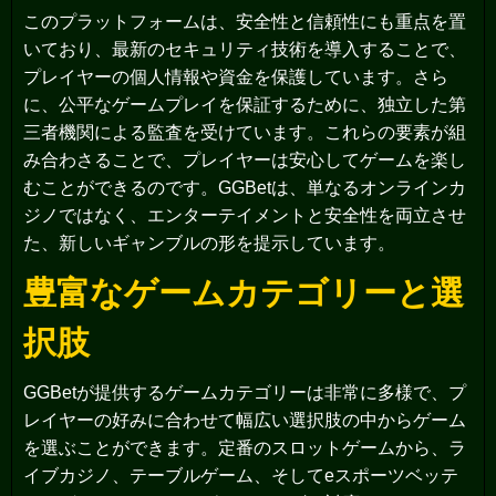
このプラットフォームは、安全性と信頼性にも重点を置
いており、最新のセキュリティ技術を導入することで、
プレイヤーの個人情報や資金を保護しています。さら
に、公平なゲームプレイを保証するために、独立した第
三者機関による監査を受けています。これらの要素が組
み合わさることで、プレイヤーは安心してゲームを楽し
むことができるのです。GGBetは、単なるオンラインカ
ジノではなく、エンターテイメントと安全性を両立させ
た、新しいギャンブルの形を提示しています。
豊富なゲームカテゴリーと選
択肢
GGBetが提供するゲームカテゴリーは非常に多様で、プ
レイヤーの好みに合わせて幅広い選択肢の中からゲーム
を選ぶことができます。定番のスロットゲームから、ラ
イブカジノ、テーブルゲーム、そしてeスポーツベッテ