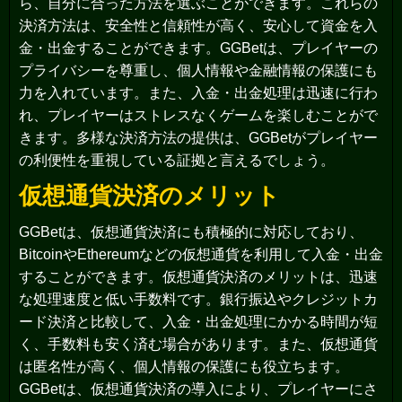
ら、自分に合った方法を選ぶことができます。これらの
決済方法は、安全性と信頼性が高く、安心して資金を入
金・出金することができます。GGBetは、プレイヤーの
プライバシーを尊重し、個人情報や金融情報の保護にも
力を入れています。また、入金・出金処理は迅速に行わ
れ、プレイヤーはストレスなくゲームを楽しむことがで
きます。多様な決済方法の提供は、GGBetがプレイヤー
の利便性を重視している証拠と言えるでしょう。
仮想通貨決済のメリット
GGBetは、仮想通貨決済にも積極的に対応しており、
BitcoinやEthereumなどの仮想通貨を利用して入金・出金
することができます。仮想通貨決済のメリットは、迅速
な処理速度と低い手数料です。銀行振込やクレジットカ
ード決済と比較して、入金・出金処理にかかる時間が短
く、手数料も安く済む場合があります。また、仮想通貨
は匿名性が高く、個人情報の保護にも役立ちます。
GGBetは、仮想通貨決済の導入により、プレイヤーにさ