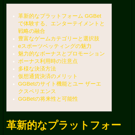
革新的なプラットフォーム GGBet
で体験する、エンターテイメントと
戦略の融合
豊富なゲームカテゴリーと選択肢
eスポーツベッティングの魅力
魅力的なボーナスとプロモーション
ボーナス利用時の注意点
多様な決済方法
仮想通貨決済のメリット
GGBetのサイト機能とユー ザーエ
クスペリエンス
GGBetの将来性と可能性
革新的なプラットフォー