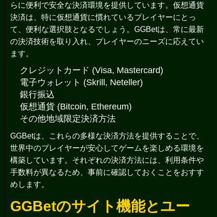
らに便利で安全な決済環境を提供しています。仮想通貨
決済は、特に仮想通貨に慣れているプレイヤーにとっ
て、便利な選択肢となるでしょう。GGBetは、常に最新
の決済技術を取り入れ、プレイヤーのニーズに応えてい
ます。
クレジットカード (Visa, Mastercard)
電子ウォレット (Skrill, Neteller)
銀行振込
仮想通貨 (Bitcoin, Ethereum)
その他地域限定決済方法
GGBetは、これらの多様な決済方法を提供することで、
世界中のプレイヤーが安心してゲームを楽しめる環境を
構築しています。それぞれの決済方法には、利用条件や
手数料が異なるため、事前に確認しておくことをおすす
めします。
GGBetのサイト機能とユー