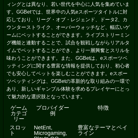
ィングとは異なり、若い世代を中心に人気を集めていま
す。GGBetでは、世界中の人気eスポーツタイトルに対
応しており、リーグ・オブ・レジェンド、ドータ2、カ
ウンターストライク、オーバーウォッチなど、幅広いゲ
ームにベットすることができます。ライブストリーミン
グ機能と連動することで、試合を観戦しながらリアルタ
イムでベットすることができ、より一層興奮とスリルを
味わうことができます。また、GGBetは、eスポーツベ
ッティングに関する豊富な情報を提供しており、初心者
でも安心してベットを楽しむことができます。eスポー
ツベッティングは、GGBetの革新的な取り組みの一環で
あり、新しいギャンブル体験を求めるプレイヤーにとっ
て魅力的な選択肢となっています。
ゲーム
プロバイダー
特徴
カテゴ
例
リー
スロッ
NetEnt,
豊富なテーマとペイ
ト
Microgaming,
ライン