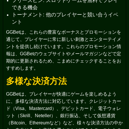
フリースピン: スロットゲームを無料でプレイ
できる機会
トーナメント: 他のプレイヤーと競い合うイベ
ント
GGBetは、これらの豊富なボーナスとプロモーションを
通じて、プレイヤーに常に新しい刺激とエンターテイメ
ントを提供し続けています。これらのプロモーション情
報は、GGBetのウェブサイトやメールマガジンなどで定
期的に更新されるため、こまめにチェックすることをお
すすめします。
多様な決済方法
GGBetは、プレイヤーが快適にゲームを楽しめるよう
に、多様な決済方法に対応しています。クレジットカー
ド（Visa、Mastercard）、デビットカード、電子ウォレ
ット（Skrill、Neteller）、銀行振込、そして仮想通貨
（Bitcoin、Ethereumなど）など、様々な決済方法の中か