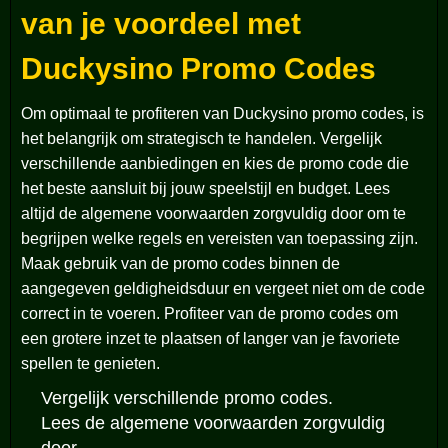
van je voordeel met
Duckysino Promo Codes
Om optimaal te profiteren van Duckysino promo codes, is
het belangrijk om strategisch te handelen. Vergelijk
verschillende aanbiedingen en kies de promo code die
het beste aansluit bij jouw speelstijl en budget. Lees
altijd de algemene voorwaarden zorgvuldig door om te
begrijpen welke regels en vereisten van toepassing zijn.
Maak gebruik van de promo codes binnen de
aangegeven geldigheidsduur en vergeet niet om de code
correct in te voeren. Profiteer van de promo codes om
een grotere inzet te plaatsen of langer van je favoriete
spellen te genieten.
Vergelijk verschillende promo codes.
Lees de algemene voorwaarden zorgvuldig