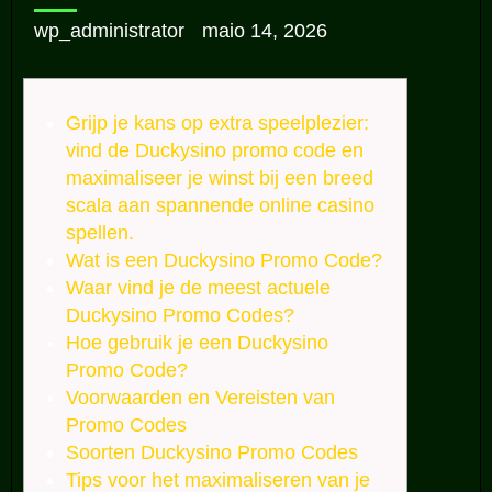
wp_administrator
maio 14, 2026
Grijp je kans op extra speelplezier:
vind de Duckysino promo code en
maximaliseer je winst bij een breed
scala aan spannende online casino
spellen.
Wat is een Duckysino Promo Code?
Waar vind je de meest actuele
Duckysino Promo Codes?
Hoe gebruik je een Duckysino
Promo Code?
Voorwaarden en Vereisten van
Promo Codes
Soorten Duckysino Promo Codes
Tips voor het maximaliseren van je