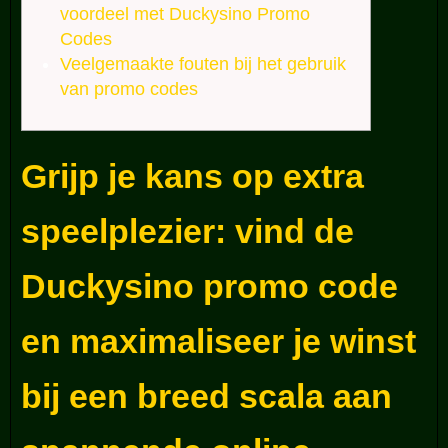
voordeel met Duckysino Promo
Codes
Veelgemaakte fouten bij het gebruik
van promo codes
Grijp je kans op extra
speelplezier: vind de
Duckysino promo code
en maximaliseer je winst
bij een breed scala aan