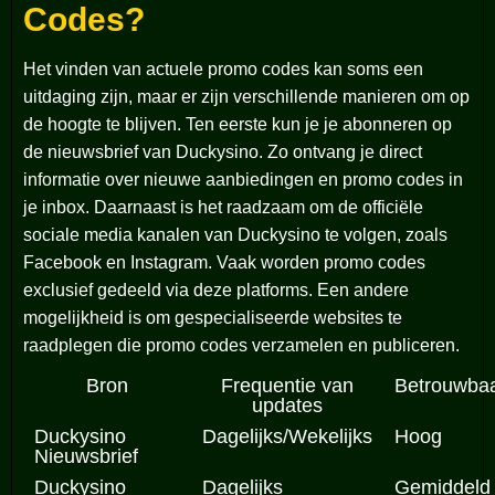
Codes?
Het vinden van actuele promo codes kan soms een
uitdaging zijn, maar er zijn verschillende manieren om op
de hoogte te blijven. Ten eerste kun je je abonneren op
de nieuwsbrief van Duckysino. Zo ontvang je direct
informatie over nieuwe aanbiedingen en promo codes in
je inbox. Daarnaast is het raadzaam om de officiële
sociale media kanalen van Duckysino te volgen, zoals
Facebook en Instagram. Vaak worden promo codes
exclusief gedeeld via deze platforms. Een andere
mogelijkheid is om gespecialiseerde websites te
raadplegen die promo codes verzamelen en publiceren.
Bron
Frequentie van
Betrouwbaa
updates
Duckysino
Dagelijks/Wekelijks
Hoog
Nieuwsbrief
Duckysino
Dagelijks
Gemiddeld