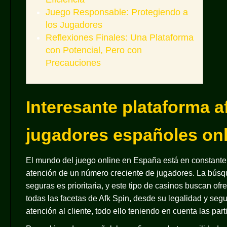
Juego Responsable: Protegiendo a
los Jugadores
Reflexiones Finales: Una Plataforma
con Potencial, Pero con
Precauciones
Interesante plataforma a
jugadores españoles onl
El mundo del juego online en España está en constante
atención de un número creciente de jugadores. La búsq
seguras es prioritaria, y este tipo de casinos buscan of
todas las facetas de Afk Spin, desde su legalidad y seg
atención al cliente, todo ello teniendo en cuenta las pa