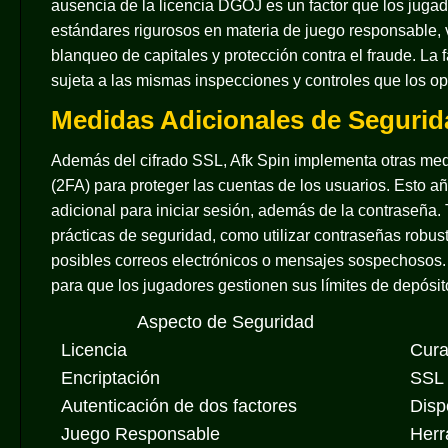
ausencia de la licencia DGOJ es un factor que los ju
estándares rigurosos en materia de juego responsable, v
blanqueo de capitales y protección contra el fraude. La f
sujeta a las mismas inspecciones y controles que los o
Medidas Adicionales de Segurid
Además del cifrado SSL, Afk Spin implementa otras med
(2FA) para proteger las cuentas de los usuarios. Esto 
adicional para iniciar sesión, además de la contraseña
prácticas de seguridad, como utilizar contraseñas robust
posibles correos electrónicos o mensajes sospechosos.
para que los jugadores gestionen sus límites de depósit
Aspecto de Seguridad
Licencia
Cura
Encriptación
SSL
Autenticación de dos factores
Disp
Juego Responsable
Herr