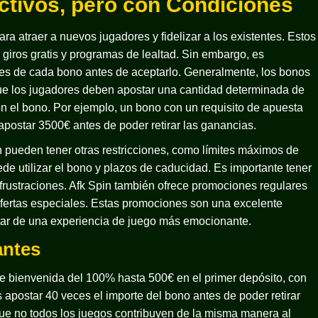
ctivos, pero con Condiciones
a atraer a nuevos jugadores y fidelizar a los existentes. Estos
giros gratis y programas de lealtad. Sin embargo, es
nes de cada bono antes de aceptarlo. Generalmente, los bonos
 que los jugadores deben apostar una cantidad determinada de
on el bono. Por ejemplo, un bono con un requisito de apuesta
apostar 3500€ antes de poder retirar las ganancias.
 pueden tener otras restricciones, como límites máximos de
de utilizar el bono y plazos de caducidad. Es importante tener
 frustraciones. Afk Spin también ofrece promociones regulares
 ofertas especiales. Estas promociones son una excelente
utar de una experiencia de juego más emocionante.
antes
de bienvenida del 100% hasta 500€ en el primer depósito, con
 apostar 40 veces el importe del bono antes de poder retirar
ue no todos los juegos contribuyen de la misma manera al