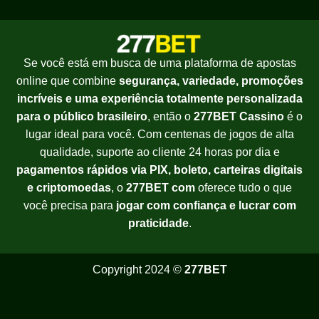
Se você está em busca de uma plataforma de apostas
online que combine
segurança, variedade, promoções
incríveis e uma experiência totalmente personalizada
para o público brasileiro
, então o
277BET Cassino
é o
lugar ideal para você. Com centenas de jogos de alta
qualidade, suporte ao cliente 24 horas por dia e
pagamentos rápidos via PIX, boleto, carteiras digitais
e criptomoedas
, o
277BET com
oferece tudo o que
você precisa para
jogar com confiança e lucrar com
praticidade
.
Copyright 2024 ©
277BET