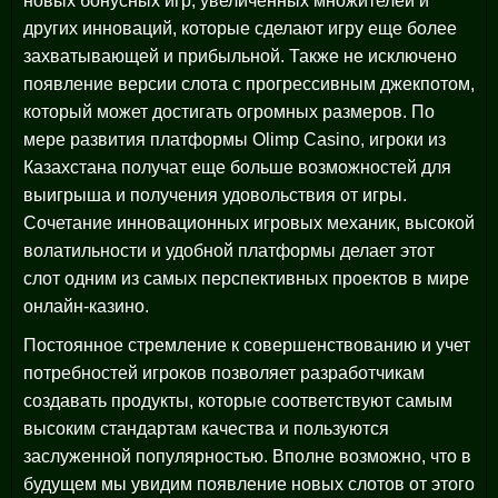
новых бонусных игр, увеличенных множителей и
других инноваций, которые сделают игру еще более
захватывающей и прибыльной. Также не исключено
появление версии слота с прогрессивным джекпотом,
который может достигать огромных размеров. По
мере развития платформы Olimp Casino, игроки из
Казахстана получат еще больше возможностей для
выигрыша и получения удовольствия от игры.
Сочетание инновационных игровых механик, высокой
волатильности и удобной платформы делает этот
слот одним из самых перспективных проектов в мире
онлайн-казино.
Постоянное стремление к совершенствованию и учет
потребностей игроков позволяет разработчикам
создавать продукты, которые соответствуют самым
высоким стандартам качества и пользуются
заслуженной популярностью. Вполне возможно, что в
будущем мы увидим появление новых слотов от этого