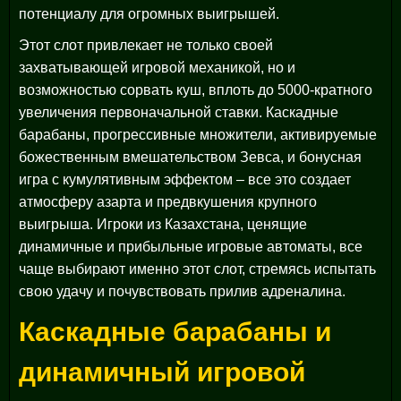
потенциалу для огромных выигрышей.
Этот слот привлекает не только своей
захватывающей игровой механикой, но и
возможностью сорвать куш, вплоть до 5000-кратного
увеличения первоначальной ставки. Каскадные
барабаны, прогрессивные множители, активируемые
божественным вмешательством Зевса, и бонусная
игра с кумулятивным эффектом – все это создает
атмосферу азарта и предвкушения крупного
выигрыша. Игроки из Казахстана, ценящие
динамичные и прибыльные игровые автоматы, все
чаще выбирают именно этот слот, стремясь испытать
свою удачу и почувствовать прилив адреналина.
Каскадные барабаны и
динамичный игровой