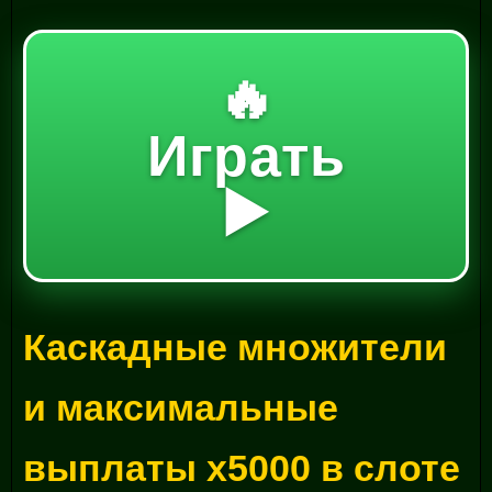
🔥
Играть
▶️
Каскадные множители
и максимальные
выплаты x5000 в слоте