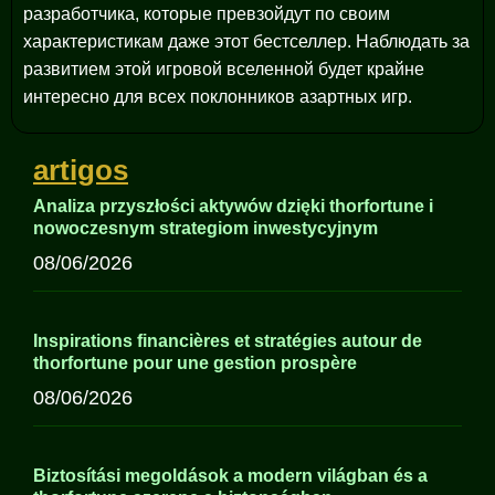
разработчика, которые превзойдут по своим
характеристикам даже этот бестселлер. Наблюдать за
развитием этой игровой вселенной будет крайне
интересно для всех поклонников азартных игр.
artigos
Analiza przyszłości aktywów dzięki thorfortune i
nowoczesnym strategiom inwestycyjnym
08/06/2026
Inspirations financières et stratégies autour de
thorfortune pour une gestion prospère
08/06/2026
Biztosítási megoldások a modern világban és a