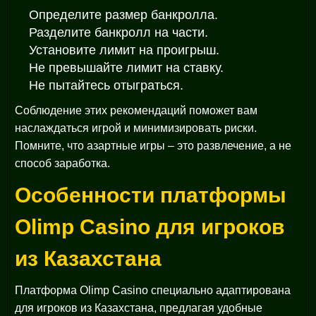
Определите размер банкролла.
Разделите банкролл на части.
Установите лимит на проигрыш.
Не превышайте лимит на ставку.
Не пытайтесь отыграться.
Соблюдение этих рекомендаций поможет вам
наслаждаться игрой и минимизировать риски.
Помните, что азартные игры – это развлечение, а не
способ заработка.
Особенности платформы
Olimp Casino для игроков
из Казахстана
Платформа Olimp Casino специально адаптирована
для игроков из Казахстана, предлагая удобные