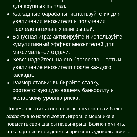
для крупных выплат.
Каскадные барабаны: используйте их для
увеличения множителя и получения
последовательных выигрышей.
Бонусная игра: активируйте и используйте
кумулятивный эффект множителей для
максимальной отдачи.
Зевс: надейтесь на его благосклонность и
увеличение множителя после каждого
каскада.
Размер ставки: выбирайте ставку,
соответствующую вашему банкроллу и
желаемому уровню риска.
Понимание этих аспектов игры поможет вам более
эффективно использовать игровые механики и
повысить свои шансы на выигрыш. Важно помнить,
что азартные игры должны приносить удовольствие, а