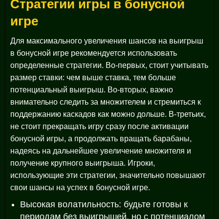
Стратегии игры в бонусной
игре
Для максимального увеличения шансов на выигрыш
в бонусной игре рекомендуется использовать
определенные стратегии. Во-первых, стоит учитывать
размер ставки: чем выше ставка, тем больше
потенциальный выигрыш. Во-вторых, важно
внимательно следить за множителем и стремиться к
поддержанию каскадов как можно дольше. В-третьих,
не стоит прекращать игру сразу после активации
бонусной игры, а продолжать вращать барабаны,
надеясь на дальнейшее увеличение множителя и
получение крупного выигрыша. Игроки,
использующие эти стратегии, значительно повышают
свои шансы на успех в бонусной игре.
Высокая волатильность: будьте готовы к
периодам без выигрышей, но с потенциалом