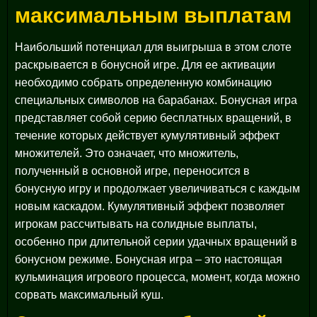
максимальным выплатам
Наибольший потенциал для выигрыша в этом слоте
раскрывается в бонусной игре. Для ее активации
необходимо собрать определенную комбинацию
специальных символов на барабанах. Бонусная игра
представляет собой серию бесплатных вращений, в
течение которых действует кумулятивный эффект
множителей. Это означает, что множитель,
полученный в основной игре, переносится в
бонусную игру и продолжает увеличиваться с каждым
новым каскадом. Кумулятивный эффект позволяет
игрокам рассчитывать на солидные выплаты,
особенно при длительной серии удачных вращений в
бонусном режиме. Бонусная игра – это настоящая
кульминация игрового процесса, момент, когда можно
сорвать максимальный куш.