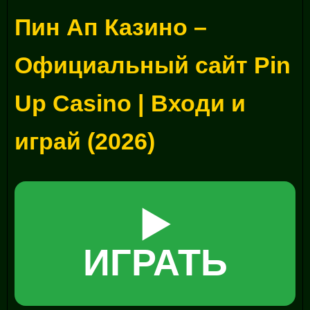
Пин Ап Казино –
Официальный сайт Pin
Up Casino | Входи и
играй (2026)
▶️
ИГРАТЬ