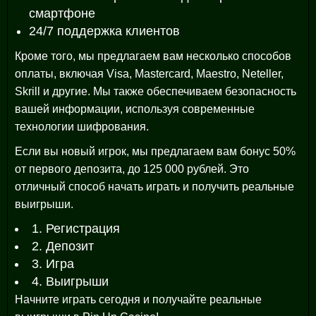
смартфоне
24/7 поддержка клиентов
Кроме того, мы предлагаем вам несколько способов
оплаты, включая Visa, Mastercard, Maestro, Neteller,
Skrill и другие. Мы также обеспечиваем безопасность
вашей информации, используя современные
технологии шифрования.
Если вы новый игрок, мы предлагаем вам бонус 50%
от первого депозита, до 125 000 рублей. Это
отличный способ начать играть и получить реальные
выигрыши.
1. Регистрация
2. Депозит
3. Игра
4. Выигрыши
Начните играть сегодня и получайте реальные