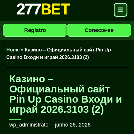
Registro
Conecte-se
Home
»
Казино – Официальный сайт Pin Up
Casino Входи и играй 2026.3103 (2)
Казино –
Официальный сайт
Pin Up Casino Входи и
играй 2026.3103 (2)
wp_administrator
junho 26, 2026