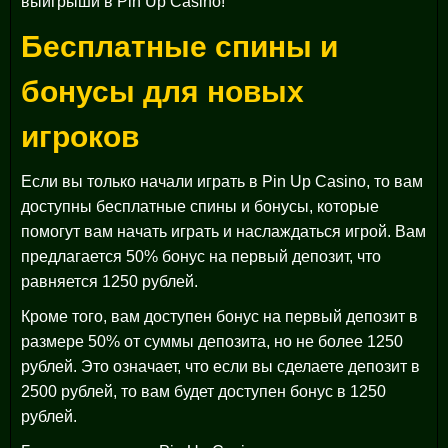
выигрыши в Pin Up Casino!
Бесплатные спины и
бонусы для новых
игроков
Если вы только начали играть в Pin Up Casino, то вам
доступны бесплатные спины и бонусы, которые
помогут вам начать играть и наслаждаться игрой. Вам
предлагается 50% бонус на первый депозит, что
равняется 1250 рублей.
Кроме того, вам доступен бонус на первый депозит в
размере 50% от суммы депозита, но не более 1250
рублей. Это означает, что если вы сделаете депозит в
2500 рублей, то вам будет доступен бонус в 1250
рублей.