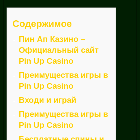
Содержимое
Пин Ап Казино –
Официальный сайт
Pin Up Casino
Преимущества игры в
Pin Up Casino
Входи и играй
Преимущества игры в
Pin Up Casino
Бесплатные спины и