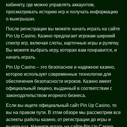
кабинету, где можно управлять аккаунтом,
просматривать историю игр и получать информацию
о выигрышах.
После регистрации вы можете начать играть на сайте
Pin Up Casino. Казино предлагает игрокам широкий
спектр игр, включая слоты, карточные игры и рулетку.
Вы можете выбрать игру, которая вам понравится, и
начать играть.
Pin Up Casino – это безопасное и надежное казино,
которое использует современные технологии для
обеспечения безопасности игроков. Казино имеет
официальный лиценз, выданный в соответствии с
законодательством игорного бизнеса.
Если вы ищете официальный сайт Pin Up Casino, то
вы на правом пути. В этом обзоре мы рассмотрим все
аспекты работы казино, от регистрации до игры и
выигрыша. Начните играть на сайте Pin Up Casino