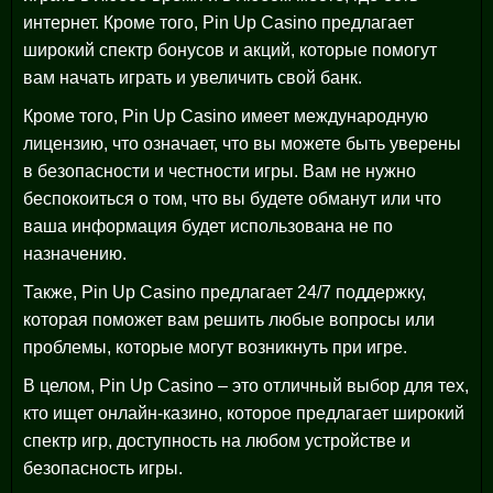
интернет. Кроме того, Pin Up Casino предлагает
широкий спектр бонусов и акций, которые помогут
вам начать играть и увеличить свой банк.
Кроме того, Pin Up Casino имеет международную
лицензию, что означает, что вы можете быть уверены
в безопасности и честности игры. Вам не нужно
беспокоиться о том, что вы будете обманут или что
ваша информация будет использована не по
назначению.
Также, Pin Up Casino предлагает 24/7 поддержку,
которая поможет вам решить любые вопросы или
проблемы, которые могут возникнуть при игре.
В целом, Pin Up Casino – это отличный выбор для тех,
кто ищет онлайн-казино, которое предлагает широкий
спектр игр, доступность на любом устройстве и
безопасность игры.