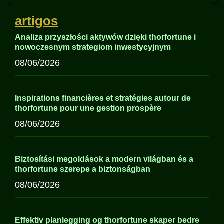
artigos
Analiza przyszłości aktywów dzięki thorfortune i
nowoczesnym strategiom inwestycyjnym
08/06/2026
Inspirations financières et stratégies autour de
thorfortune pour une gestion prospère
08/06/2026
Biztosítási megoldások a modern világban és a
thorfortune szerepe a biztonságban
08/06/2026
Effektiv planlegging og thorfortune skaper bedre