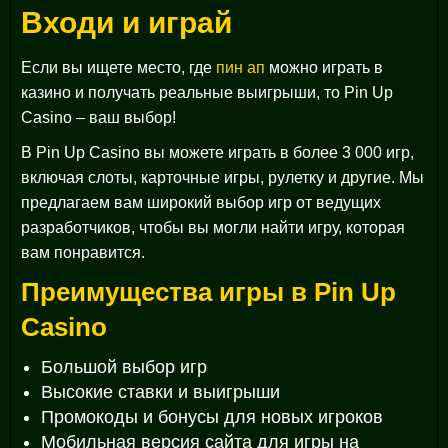
Входи и играй
Если вы ищете место, где
пин ап
можно играть в
казино и получать реальные выигрыши, то Pin Up
Casino – ваш выбор!
В Pin Up Casino вы можете играть в более 3 000 игр,
включая слоты, карточные игры, рулетку и другие. Мы
предлагаем вам широкий выбор игр от ведущих
разработчиков, чтобы вы могли найти игру, которая
вам понравится.
Преимущества игры в Pin Up
Casino
Большой выбор игр
Высокие ставки и выигрыши
Промокоды и бонусы для новых игроков
Мобильная версия сайта для игры на