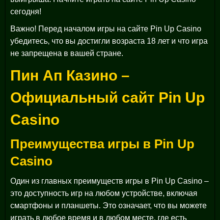
сегодня!
Важно! Перед началом игры на сайте Pin Up Casino
убедитесь, что вы достигли возраста 18 лет и что игра
не запрещена в вашей стране.
Пин Ап Казино –
Официальный сайт Pin Up
Casino
Преимущества игры в Pin Up
Casino
Один из главных преимуществ игры в Pin Up Casino –
это доступность игр на любом устройстве, включая
смартфоны и планшеты. Это означает, что вы можете
играть в любое время и в любом месте, где есть