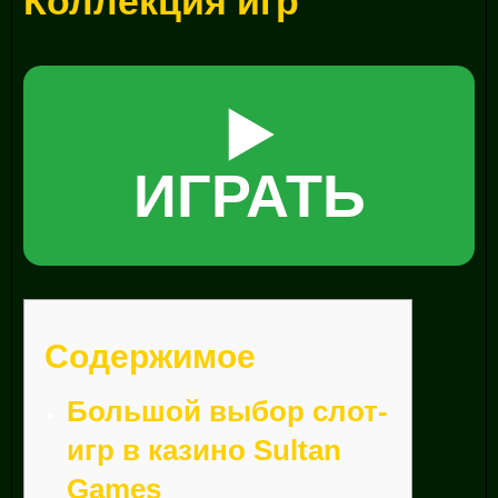
Коллекция игр
▶️
ИГРАТЬ
Содержимое
Большой выбор слот-
игр в казино Sultan
Games