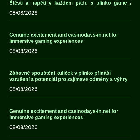
Štěstí_a_napětí_v_každém_pádu_s_plinko_game_zkou
08/08/2026
Genuine excitement and casinodays-in.net for
immersive gaming experiences
08/08/2026
Zábavné spouštění kuliček v plinko přináší
vzrušení a potenciál pro zajímavé odměny a výhry
08/08/2026
Genuine excitement and casinodays-in.net for
immersive gaming experiences
08/08/2026