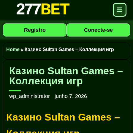
Registro
Conecte-se
Home
»
Казино Sultan Games – Коллекция игр
Казино Sultan Games –
Коллекция игр
wp_administrator
junho 7, 2026
Казино Sultan Games –