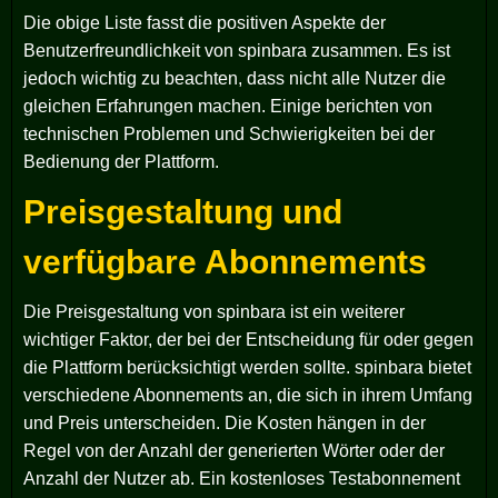
Die obige Liste fasst die positiven Aspekte der
Benutzerfreundlichkeit von spinbara zusammen. Es ist
jedoch wichtig zu beachten, dass nicht alle Nutzer die
gleichen Erfahrungen machen. Einige berichten von
technischen Problemen und Schwierigkeiten bei der
Bedienung der Plattform.
Preisgestaltung und
verfügbare Abonnements
Die Preisgestaltung von spinbara ist ein weiterer
wichtiger Faktor, der bei der Entscheidung für oder gegen
die Plattform berücksichtigt werden sollte. spinbara bietet
verschiedene Abonnements an, die sich in ihrem Umfang
und Preis unterscheiden. Die Kosten hängen in der
Regel von der Anzahl der generierten Wörter oder der
Anzahl der Nutzer ab. Ein kostenloses Testabonnement