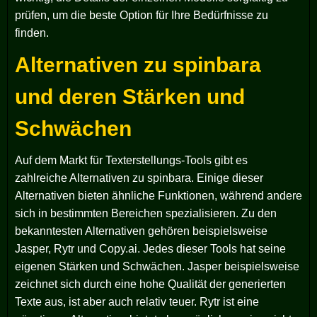
prüfen, um die beste Option für Ihre Bedürfnisse zu
finden.
Alternativen zu spinbara
und deren Stärken und
Schwächen
Auf dem Markt für Texterstellungs-Tools gibt es
zahlreiche Alternativen zu spinbara. Einige dieser
Alternativen bieten ähnliche Funktionen, während andere
sich in bestimmten Bereichen spezialisieren. Zu den
bekanntesten Alternativen gehören beispielsweise
Jasper, Rytr und Copy.ai. Jedes dieser Tools hat seine
eigenen Stärken und Schwächen. Jasper beispielsweise
zeichnet sich durch eine hohe Qualität der generierten
Texte aus, ist aber auch relativ teuer. Rytr ist eine