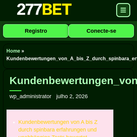
Registro
Conecte-se
Home
»
Kundenbewertungen_von_A_bis_Z_durch_spinbara_er
Kundenbewertungen_von
wp_administrator
julho 2, 2026
Kundenbewertungen von A bis Z
durch spinbara erfahrungen und