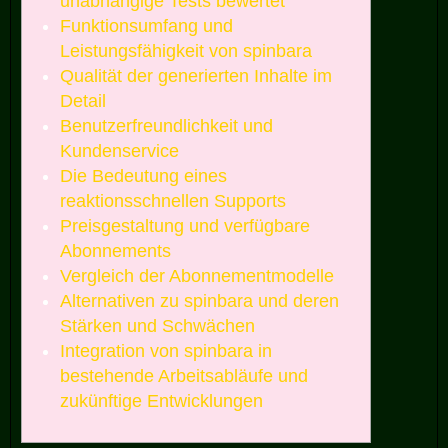
unabhängige Tests bewertet
Funktionsumfang und
Leistungsfähigkeit von spinbara
Qualität der generierten Inhalte im
Detail
Benutzerfreundlichkeit und
Kundenservice
Die Bedeutung eines
reaktionsschnellen Supports
Preisgestaltung und verfügbare
Abonnements
Vergleich der Abonnementmodelle
Alternativen zu spinbara und deren
Stärken und Schwächen
Integration von spinbara in
bestehende Arbeitsabläufe und
zukünftige Entwicklungen