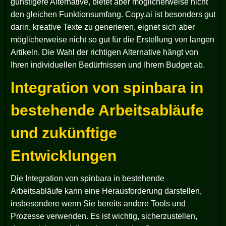
günstigere Alternative, bietet aber möglicherweise nicht
den gleichen Funktionsumfang. Copy.ai ist besonders gut
darin, kreative Texte zu generieren, eignet sich aber
möglicherweise nicht so gut für die Erstellung von langen
Artikeln. Die Wahl der richtigen Alternative hängt von
Ihren individuellen Bedürfnissen und Ihrem Budget ab.
Integration von spinbara in
bestehende Arbeitsabläufe
und zukünftige
Entwicklungen
Die Integration von spinbara in bestehende
Arbeitsabläufe kann eine Herausforderung darstellen,
insbesondere wenn Sie bereits andere Tools und
Prozesse verwenden. Es ist wichtig, sicherzustellen,