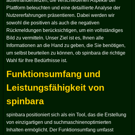
auseinandersetzen, die verschiedenen Aspekte der
Plattform beleuchten und eine detaillierte Analyse der
Nutzererfahrungen präsentieren. Dabei werden wir
sowohl die positiven als auch die negativen
Rückmeldungen berücksichtigen, um ein vollständiges
Bild zu vermitteln. Unser Ziel ist es, Ihnen alle
Informationen an die Hand zu geben, die Sie benötigen,
um selbst beurteilen zu können, ob spinbara die richtige
Wahl für Ihre Bedürfnisse ist.
Funktionsumfang und
Leistungsfähigkeit von
spinbara
spinbara positioniert sich als ein Tool, das die Erstellung
von einzigartigen und suchmaschinenoptimierten
Inhalten ermöglicht. Der Funktionsumfang umfasst