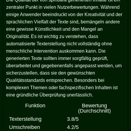
zentraler Punkt in vielen Nutzerbewertungen. Während
einige Anwender beeindruckt von der Kreativität und der
sprachlichen Vielfalt der Texte sind, bemängeln andere
eine gewisse Künstlichkeit und den Mangel an
Originalität. Es ist wichtig zu verstehen, dass
automatisierte Texterstellung nicht vollständig ohne
menschliche Intervention auskommen kann. Die
generierten Texte sollten immer sorgfältig geprüft,
überarbeitet und gegebenenfalls angepasst werden, um
sicherzustellen, dass sie den gewünschten
Qualitätsstandards entsprechen. Besonders bei
komplexen Themen oder fachspezifischen Inhalten ist
eine gründliche Überprüfung unerlässlich.
Funktion
Bewertung
(Durchschnitt)
Texterstellung
3.8/5
Umschreiben
4.2/5