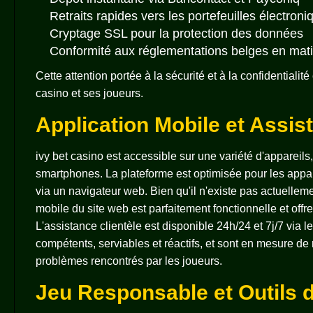
Retraits rapides vers les portefeuilles électron
Cryptage SSL pour la protection des données
Conformité aux réglementations belges en mat
Cette attention portée à la sécurité et à la confidentialit
casino et ses joueurs.
Application Mobile et Assis
ivy bet casino est accessible sur une variété d'appareils,
smartphones. La plateforme est optimisée pour les appare
via un navigateur web. Bien qu'il n'existe pas actuellem
mobile du site web est parfaitement fonctionnelle et offre
L'assistance clientèle est disponible 24h/24 et 7j/7 via l
compétents, serviables et réactifs, et sont en mesure de
problèmes rencontrés par les joueurs.
Jeu Responsable et Outils 