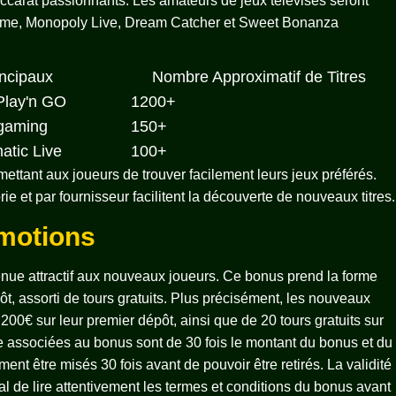
baccarat passionnants. Les amateurs de jeux télévisés seront
y Time, Monopoly Live, Dream Catcher et Sweet Bonanza
incipaux
Nombre Approximatif de Titres
Play'n GO
1200+
ogaming
150+
atic Live
100+
ermettant aux joueurs de trouver facilement leurs jeux préférés.
ie et par fournisseur facilitent la découverte de nouveaux titres.
motions
nue attractif aux nouveaux joueurs. Ce bonus prend la forme
, assorti de tours gratuits. Plus précisément, les nouveaux
00€ sur leur premier dépôt, ainsi que de 20 tours gratuits sur
 associées au bonus sont de 30 fois le montant du bonus et du
ment être misés 30 fois avant de pouvoir être retirés. La validité
cial de lire attentivement les termes et conditions du bonus avant