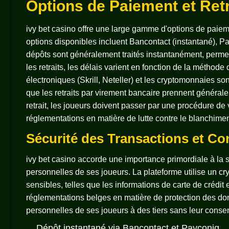
Options de Paiement et Retr
ivy bet casino offre une large gamme d'options de paie
options disponibles incluent Bancontact (instantané), Pa
dépôts sont généralement traités instantanément, perm
les retraits, les délais varient en fonction de la méthode 
électroniques (Skrill, Neteller) et les cryptomonnaies so
que les retraits par virement bancaire prennent générale
retrait, les joueurs doivent passer par une procédure de 
réglementations en matière de lutte contre le blanchimen
Sécurité des Transactions et Con
ivy bet casino accorde une importance primordiale à la sé
personnelles de ses joueurs. La plateforme utilise un c
sensibles, telles que les informations de carte de crédit 
réglementations belges en matière de protection des do
personnelles de ses joueurs à des tiers sans leur consen
Dépôt instantané via Bancontact et Payconiq