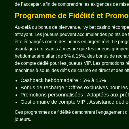
de l’accepter, afin de comprendre les exigences de mise e
Programme de Fidélité et Promo
Au-delà du bonus de bienvenue, ivy bet casino récompens
attrayant. Les joueurs peuvent accumuler des points de fi
être échangés contre des bonus en argent réel. Le progr
avantages croissants à mesure que les joueurs grimpen
hebdomadaire allant de 5% à 15%, des bonus de recharg
de compte dédié pour les joueurs VIP. Les promotions ré
machines à sous, des défis de casino en direct et des of
Cashback hebdomadaire : 5% à 15%
Bonus de recharge : Offres exclusives pour les 
Promotions personnalisées : Adaptées aux pré
Gestionnaire de compte VIP : Assistance dédié
Ces programmes de fidélité démontrent l'engagement d'iv
joueurs.