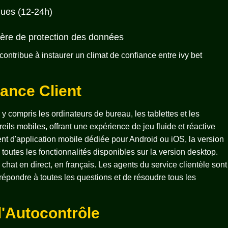
iques (12-24h)
ière de protection des données
é contribue à instaurer un climat de confiance entre ivy bet
tance Client
 y compris les ordinateurs de bureau, les tablettes et les
ils mobiles, offrant une expérience de jeu fluide et réactive
ent d'application mobile dédiée pour Android ou iOS, la version
 toutes les fonctionnalités disponibles sur la version desktop.
e chat en direct, en français. Les agents du service clientèle sont
 répondre à toutes les questions et de résoudre tous les
d'Autocontrôle