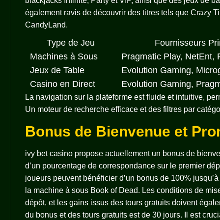
blackjacks Infinite, Party et VIP, ainsi que des jeux de 
également ravis de découvrir des titres tels que Craz
CandyLand.
Type de Jeu
Fournisseurs Pr
Machines à Sous
Pragmatic Play, NetEnt, 
Jeux de Table
Evolution Gaming, Micr
Casino en Direct
Evolution Gaming, Pragm
La navigation sur la plateforme est fluide et intuitive, p
Un moteur de recherche efficace et des filtres par catégor
Bonus de Bienvenue et Pro
ivy bet casino propose actuellement un bonus de bienve
d’un pourcentage de correspondance sur le premier dépôt
joueurs peuvent bénéficier d’un bonus de 100% jusqu’à 2
la machine à sous Book of Dead. Les conditions de mise
dépôt, et les gains issus des tours gratuits doivent égale
du bonus et des tours gratuits est de 30 jours. Il est cru