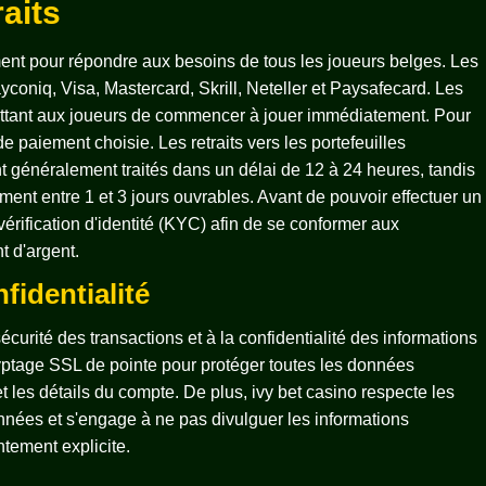
aits
ment pour répondre aux besoins de tous les joueurs belges. Les
yconiq, Visa, Mastercard, Skrill, Neteller et Paysafecard. Les
ettant aux joueurs de commencer à jouer immédiatement. Pour
de paiement choisie. Les retraits vers les portefeuilles
nt généralement traités dans un délai de 12 à 24 heures, tandis
ment entre 1 et 3 jours ouvrables. Avant de pouvoir effectuer un
vérification d'identité (KYC) afin de se conformer aux
t d'argent.
fidentialité
curité des transactions et à la confidentialité des informations
ryptage SSL de pointe pour protéger toutes les données
et les détails du compte. De plus, ivy bet casino respecte les
nnées et s'engage à ne pas divulguer les informations
tement explicite.