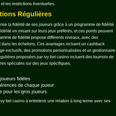
t les restrictions éventuelles.
tions Régulières
e la fidélité de ses joueurs grâce à un programme de fidélité
délité en misant sur leurs jeux préférés, et ces points peuvent
amme de fidélité propose différents niveaux, avec des
t dans les échelons. Ces avantages incluent un cashback
e exclusifs, des promotions personnalisées et un gestionnaire
gulières proposées par ivy bet casino incluent des tournois de
fres spéciales sur des jeux spécifiques.
joueurs fidèles
férences de chaque joueur
e pour les gros joueurs
y bet casino à entretenir une relation à long terme avec ses