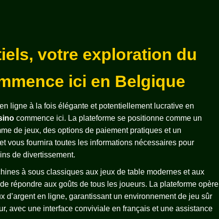
iels, votre exploration du
ommence ici en Belgique
 ligne à la fois élégante et potentiellement lucrative en
sino
commence ici. La plateforme se positionne comme un
mme de jeux, des options de paiement pratiques et un
 vous fournira toutes les informations nécessaires pour
oins de divertissement.
chines à sous classiques aux jeux de table modernes et aux
 de répondre aux goûts de tous les joueurs. La plateforme opère
ux d’argent en ligne, garantissant un environnement de jeu sûr
ur, avec une interface conviviale en français et une assistance