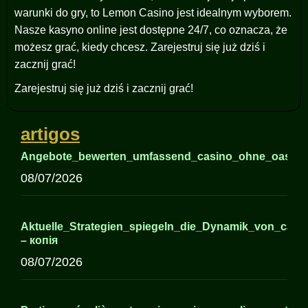
warunki do gry, to Lemon Casino jest idealnym wyborem.
Nasze kasyno online jest dostępne 24/7, co oznacza, że
możesz grać, kiedy chcesz. Zarejestruj się już dziś i
zacznij grać!
Zarejestruj się już dziś i zacznij grać!
artigos
Angebote_bewerten_umfassend_casino_ohne_oasis_für
08/07/2026
Aktuelle_Strategien_spiegeln_die_Dynamik_von_casi
– копія
08/07/2026