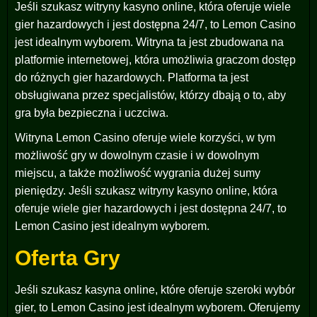
Jeśli szukasz witryny kasyno online, która oferuje wiele
gier hazardowych i jest dostępna 24/7, to Lemon Casino
jest idealnym wyborem. Witryna ta jest zbudowana na
platformie internetowej, która umożliwia graczom dostęp
do różnych gier hazardowych. Platforma ta jest
obsługiwana przez specjalistów, którzy dbają o to, aby
gra była bezpieczna i uczciwa.
Witryna Lemon Casino oferuje wiele korzyści, w tym
możliwość gry w dowolnym czasie i w dowolnym
miejscu, a także możliwość wygrania dużej sumy
pieniędzy. Jeśli szukasz witryny kasyno online, która
oferuje wiele gier hazardowych i jest dostępna 24/7, to
Lemon Casino jest idealnym wyborem.
Oferta Gry
Jeśli szukasz kasyna online, które oferuje szeroki wybór
gier, to Lemon Casino jest idealnym wyborem. Oferujemy