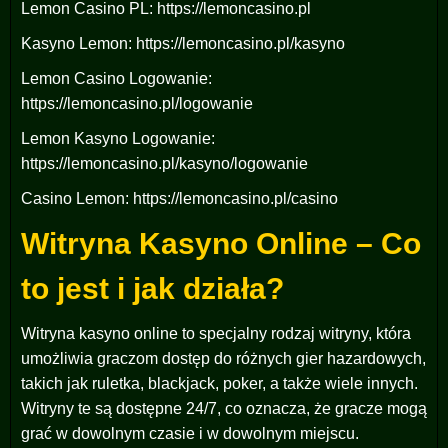
Lemon Casino PL: https://lemoncasino.pl
Kasyno Lemon: https://lemoncasino.pl/kasyno
Lemon Casino Logowanie:
https://lemoncasino.pl/logowanie
Lemon Kasyno Logowanie:
https://lemoncasino.pl/kasyno/logowanie
Casino Lemon: https://lemoncasino.pl/casino
Witryna Kasyno Online – Co
to jest i jak działa?
Witryna kasyno online to specjalny rodzaj witryny, która
umożliwia graczom dostęp do różnych gier hazardowych,
takich jak ruletka, blackjack, poker, a także wiele innych.
Witryny te są dostępne 24/7, co oznacza, że gracze mogą
grać w dowolnym czasie i w dowolnym miejscu.