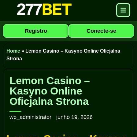
Registro
Conecte-se
Home
»
Lemon Casino – Kasyno Online Oficjalna
Strona
Lemon Casino –
Kasyno Online
Oficjalna Strona
wp_administrator
junho 19, 2026