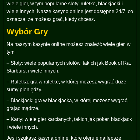
wiele gier, w tym popularne sloty, ruletke, blackjacki i
wiele innych. Nasze kasyno online jest dostępne 24/7, co
oznacza, że możesz grać, kiedy chcesz.
Wybór Gry
Na naszym kasynie online możesz znaleźć wiele gier, w
tym:
– Sloty: wiele popularnych slotów, takich jak Book of Ra,
Starburst i wiele innych.
– Ruletka: gra w ruletke, w której możesz wygrać duże
sumy pieniędzy.
– Blackjack: gra w blackjacka, w której możesz wygrać,
grając mądrze.
– Karty: wiele gier karcianych, takich jak poker, blackjack
i wiele innych.
Jeśli szukasz kasyna online, które oferuje najlepsze