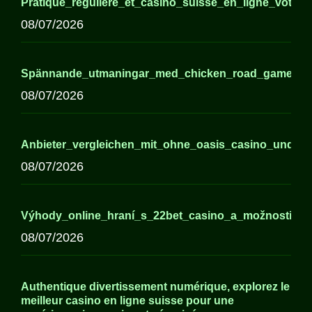
Pratique_régulière_et_casino_suisse_en_ligne_votre_
08/07/2026
Spännande_utmaningar_med_chicken_road_game_casi
08/07/2026
Anbieter_vergleichen_mit_ohne_oasis_casino_und_a
08/07/2026
Výhody_online_hraní_s_22bet_casino_a_možnosti_pr
08/07/2026
Authentique divertissement numérique, explorez le
meilleur casino en ligne suisse pour une