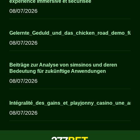
expérience immersive et sécurisée
08/07/2026
Gelernte_Geduld_und_das_chicken_road_demo_für_ult
08/07/2026
Beiträge zur Analyse von simsinos und deren
Bedeutung für zukünftige Anwendungen
08/07/2026
Intégralité_des_gains_et_playjonny_casino_une_anal
08/07/2026