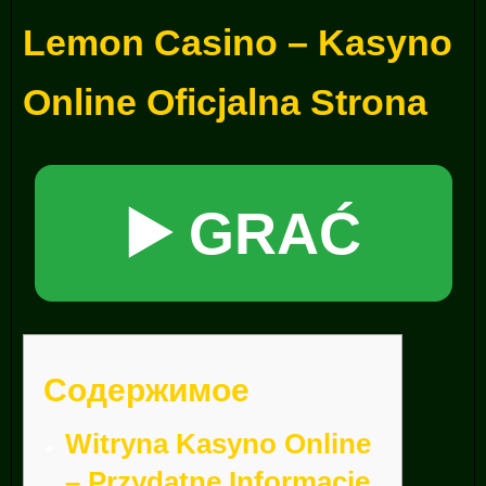
Lemon Casino – Kasyno
Online Oficjalna Strona
▶️ GRAĆ
Содержимое
Witryna Kasyno Online
– Przydatne Informacje