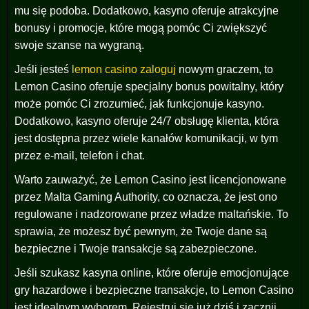
mu się podoba. Dodatkowo, kasyno oferuje atrakcyjne
bonusy i promocje, które mogą pomóc Ci zwiększyć
swoje szanse na wygraną.
Jeśli jesteś
lemon casino zaloguj
nowym graczem, to
Lemon Casino oferuje specjalny bonus powitalny, który
może pomóc Ci zrozumieć, jak funkcjonuje kasyno.
Dodatkowo, kasyno oferuje 24/7 obsługę klienta, która
jest dostępna przez wiele kanałów komunikacji, w tym
przez e-mail, telefon i chat.
Warto zauważyć, że Lemon Casino jest licencjonowane
przez Malta Gaming Authority, co oznacza, że jest ono
regulowane i nadzorowane przez władze maltańskie. To
sprawia, że możesz być pewnym, że Twoje dane są
bezpieczne i Twoje transakcje są zabezpieczone.
Jeśli szukasz kasyna online, które oferuje emocjonujące
gry hazardowe i bezpieczne transakcje, to Lemon Casino
jest idealnym wyborem. Rejestruj się już dziś i zacznij