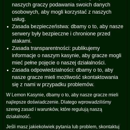
naszych graczy podawania swoich danych
osobowych, aby mogli korzystać z naszych
usług.
Zasada bezpieczeństwa: dbamy o to, aby nasze
serwery były bezpieczne i chronione przed
atakami.
Zasada transparentności: publikujemy
informacje o naszym kasynie, aby gracze mogli
mieć pełne pojęcie o naszej działalności.
Zasada odpowiedzialności: dbamy o to, aby
nasze gracze mieli możliwość skontaktowania
się z nami w przypadku problemów.
W Lemon Kasynie, dbamy o to, aby nasze gracze mieli
najlepsze doświadczenie. Dlatego wprowadziliśmy
szereg zasad i warunków, które regulują naszą
działalność.
Jeśli masz jakiekolwiek pytania lub problem, skontaktuj