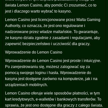
świata Lemon Casino, aby pomóc Ci zrozumieć, co to
jest i dlaczego warto wybrać to kasyno.
Lemon Casino jest licencjonowane przez Malta Gaming
Authority, co oznacza, że jest ono regulowane i
nadzorowane przez władze maltańskie. To gwarantuje,
że kasyno działa zgodnie z zasadami i regulacjami, aby
zapewnić bezpieczeństwo i uczciwość dla graczy.
Wprowadzenie do Lemon Casino
Wprowadzenie do Lemon Casino jest proste i intuicyjne.
Po zarejestrowaniu się, możesz zalogować się za
pomocą swojego loginu i hasła. Wprowadzenie do
kasyna jest dostępne zarówno na komputerze, jak i na
urządzeniach mobilnych.
Lemon Casino oferuje wiele sposobów płatności, w tym
kart kredytowych, e-walletów i bankowych transferów. To
sprawia, że jest ono dostępne dla graczy z całego świata.