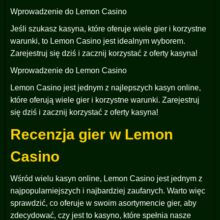
Wprowadzenie do Lemon Casino
Jeśli szukasz kasyna, które oferuje wiele gier i korzystne
warunki, to Lemon Casino jest idealnym wyborem.
Zarejestruj się dziś i zacznij korzystać z oferty kasyna!
Wprowadzenie do Lemon Casino
Lemon Casino jest jednym z najlepszych kasyn online,
które oferują wiele gier i korzystne warunki. Zarejestruj
się dziś i zacznij korzystać z oferty kasyna!
Recenzja gier w Lemon
Casino
Wśród wielu kasyn online, Lemon Casino jest jednym z
najpopularniejszych i najbardziej zaufanych. Warto więc
sprawdzić, co oferuje w swoim asortymencie gier, aby
zdecydować, czy jest to kasyno, które spełnia nasze