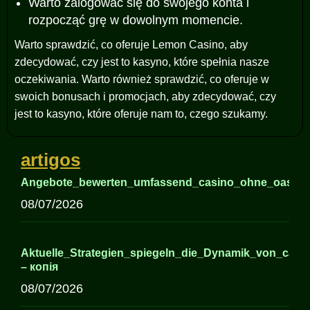
Warto zalogować się do swojego konta i
rozpocząć grę w dowolnym momencie.
Warto sprawdzić, co oferuje Lemon Casino, aby
zdecydować, czy jest to kasyno, które spełnia nasze
oczekiwania. Warto również sprawdzić, co oferuje w
swoich bonusach i promocjach, aby zdecydować, czy
jest to kasyno, które oferuje nam to, czego szukamy.
artigos
Angebote_bewerten_umfassend_casino_ohne_oasis_für
08/07/2026
Aktuelle_Strategien_spiegeln_die_Dynamik_von_casi
– копія
08/07/2026