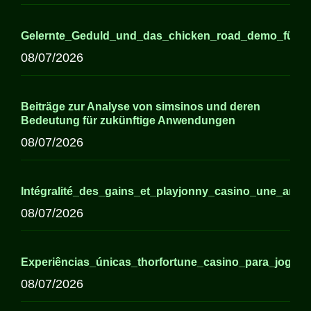
Gelernte_Geduld_und_das_chicken_road_demo_für_ult
08/07/2026
Beiträge zur Analyse von simsinos und deren
Bedeutung für zukünftige Anwendungen
08/07/2026
Intégralité_des_gains_et_playjonny_casino_une_anal
08/07/2026
Experiências_únicas_thorfortune_casino_para_jogad
08/07/2026