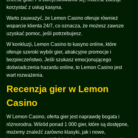
korzystać z usług kasyna.
Warto zauważyć, że Lemon Casino oferuje również
wsparcie klienta 24/7, co oznacza, że możesz zawsze
uzyskać pomoc, jeśli potrzebujesz.
W konkluzji, Lemon Casino to kasyno online, które
oferuje szeroki wybór gier, atrakcyjne promocje i
bezpieczeństwo. Jeśli szukasz emocjonującego
doświadczenia hazardu online, to Lemon Casino jest
wart rozważenia.
Recenzja gier w Lemon
Casino
W Lemon Casino, oferta gier jest naprawdę bogata i
różnorodna. Wśród ponad 1 000 gier, które są dostępne,
możemy znaleźć zarówno klasyki, jak i nowe,