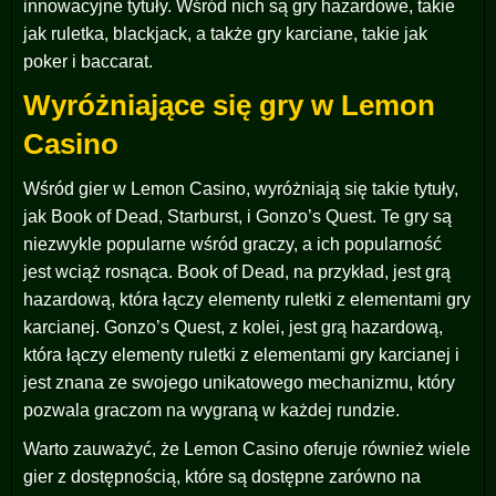
innowacyjne tytuły. Wśród nich są gry hazardowe, takie
jak ruletka, blackjack, a także gry karciane, takie jak
poker i baccarat.
Wyróżniające się gry w Lemon
Casino
Wśród gier w Lemon Casino, wyróżniają się takie tytuły,
jak Book of Dead, Starburst, i Gonzo’s Quest. Te gry są
niezwykle popularne wśród graczy, a ich popularność
jest wciąż rosnąca. Book of Dead, na przykład, jest grą
hazardową, która łączy elementy ruletki z elementami gry
karcianej. Gonzo’s Quest, z kolei, jest grą hazardową,
która łączy elementy ruletki z elementami gry karcianej i
jest znana ze swojego unikatowego mechanizmu, który
pozwala graczom na wygraną w każdej rundzie.
Warto zauważyć, że Lemon Casino oferuje również wiele
gier z dostępnością, które są dostępne zarówno na