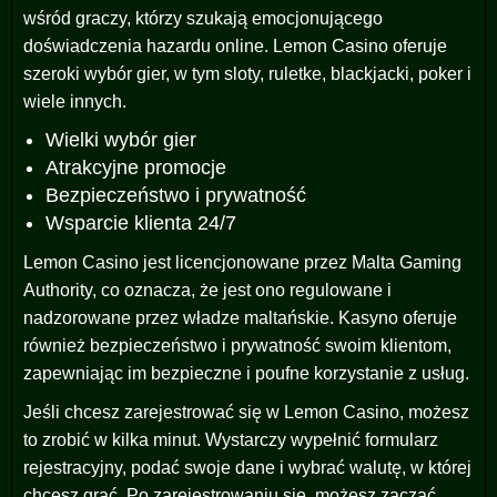
wśród graczy, którzy szukają emocjonującego
doświadczenia hazardu online. Lemon Casino oferuje
szeroki wybór gier, w tym sloty, ruletke, blackjacki, poker i
wiele innych.
Wielki wybór gier
Atrakcyjne promocje
Bezpieczeństwo i prywatność
Wsparcie klienta 24/7
Lemon Casino jest licencjonowane przez Malta Gaming
Authority, co oznacza, że jest ono regulowane i
nadzorowane przez władze maltańskie. Kasyno oferuje
również bezpieczeństwo i prywatność swoim klientom,
zapewniając im bezpieczne i poufne korzystanie z usług.
Jeśli chcesz zarejestrować się w Lemon Casino, możesz
to zrobić w kilka minut. Wystarczy wypełnić formularz
rejestracyjny, podać swoje dane i wybrać walutę, w której
chcesz grać. Po zarejestrowaniu się, możesz zacząć