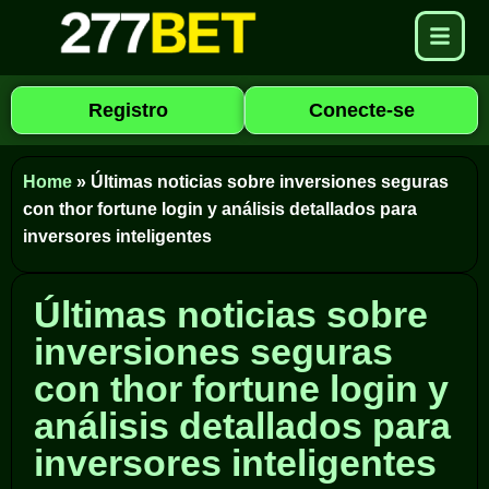
Registro
Conecte-se
Home
»
Últimas noticias sobre inversiones seguras
con thor fortune login y análisis detallados para
inversores inteligentes
Últimas noticias sobre
inversiones seguras
con thor fortune login y
análisis detallados para
inversores inteligentes