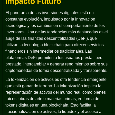
Impacto Futuro
El panorama de las inversiones digitales está en
constante evolución, impulsado por la innovación
tecnológica y los cambios en el comportamiento de los
inversores. Una de las tendencias más destacadas es el
auge de las finanzas descentralizadas (DeFi), que
utilizan la tecnología blockchain para ofrecer servicios
financieros sin intermediarios tradicionales. Las
plataformas DeFi permiten a los usuarios prestar, pedir
prestado, intercambiar y generar rendimientos sobre sus
criptomonedas de forma descentralizada y transparente.
La tokenización de activos es otra tendencia emergente
que está ganando terreno. La tokenización implica la
representación de activos del mundo real, como bienes
raíces, obras de arte o materias primas, en forma de
tokens digitales en una blockchain. Esto facilita la
fraccionalización de activos, la liquidez y el acceso a