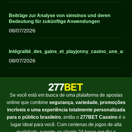
Beiträge zur Analyse von simsinos und deren
Bedeutung für zukünftige Anwendungen
08/07/2026
Intégralité_des_gains_et_playjonny_casino_une_anal
08/07/2026
Se você está em busca de uma plataforma de apostas
online que combine
segurança, variedade, promoções
incríveis e uma experiência totalmente personalizada
para o público brasileiro
, então o
277BET Cassino
é o
lugar ideal para você. Com centenas de jogos de alta
qualidade, suporte ao cliente 24 horas por dia e