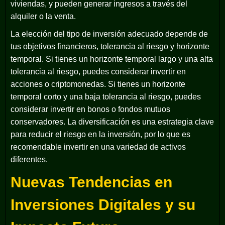
viviendas, y pueden generar ingresos a través del
alquiler o la venta.
La elección del tipo de inversión adecuado depende de
tus objetivos financieros, tolerancia al riesgo y horizonte
temporal. Si tienes un horizonte temporal largo y una alta
tolerancia al riesgo, puedes considerar invertir en
acciones o criptomonedas. Si tienes un horizonte
temporal corto y una baja tolerancia al riesgo, puedes
considerar invertir en bonos o fondos mutuos
conservadores. La diversificación es una estrategia clave
para reducir el riesgo en la inversión, por lo que es
recomendable invertir en una variedad de activos
diferentes.
Nuevas Tendencias en
Inversiones Digitales y su