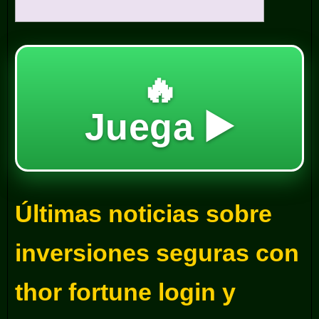
🔥
Juega ▶️
Últimas noticias sobre
inversiones seguras con
thor fortune login y