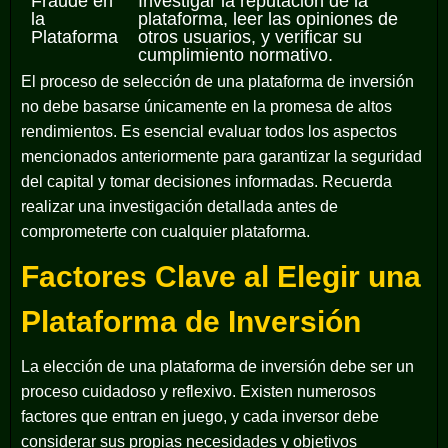
Fraude en
Investigar la reputación de la
la
plataforma, leer las opiniones de
Plataforma
otros usuarios, y verificar su
cumplimiento normativo.
El proceso de selección de una plataforma de inversión
no debe basarse únicamente en la promesa de altos
rendimientos. Es esencial evaluar todos los aspectos
mencionados anteriormente para garantizar la seguridad
del capital y tomar decisiones informadas. Recuerda
realizar una investigación detallada antes de
comprometerte con cualquier plataforma.
Factores Clave al Elegir una
Plataforma de Inversión
La elección de una plataforma de inversión debe ser un
proceso cuidadoso y reflexivo. Existen numerosos
factores que entran en juego, y cada inversor debe
considerar sus propias necesidades y objetivos