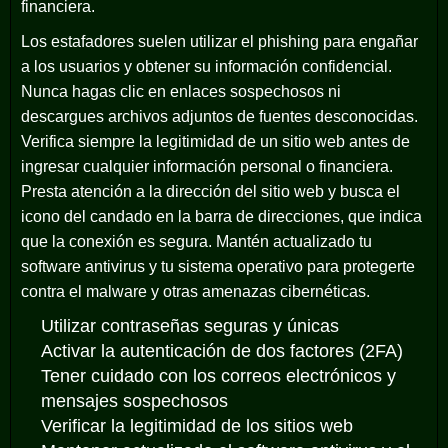
financiera.
Los estafadores suelen utilizar el phishing para engañar
a los usuarios y obtener su información confidencial.
Nunca hagas clic en enlaces sospechosos ni
descargues archivos adjuntos de fuentes desconocidas.
Verifica siempre la legitimidad de un sitio web antes de
ingresar cualquier información personal o financiera.
Presta atención a la dirección del sitio web y busca el
icono del candado en la barra de direcciones, que indica
que la conexión es segura. Mantén actualizado tu
software antivirus y tu sistema operativo para protegerte
contra el malware y otras amenazas cibernéticas.
Utilizar contraseñas seguras y únicas
Activar la autenticación de dos factores (2FA)
Tener cuidado con los correos electrónicos y
mensajes sospechosos
Verificar la legitimidad de los sitios web