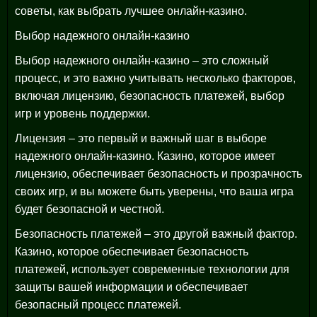
советы, как выбрать лучшее онлайн-казино.
Выбор надежного онлайн-казино
Выбор надежного онлайн-казино – это сложный
процесс, и это важно учитывать несколько факторов,
включая лицензию, безопасность платежей, выбор
игр и уровень поддержки.
Лицензия – это первый и важный шаг в выборе
надежного онлайн-казино. Казино, которое имеет
лицензию, обеспечивает безопасность и прозрачность
своих игр, и вы можете быть уверены, что ваша игра
будет безопасной и честной.
Безопасность платежей – это другой важный фактор.
Казино, которое обеспечивает безопасность
платежей, использует современные технологии для
защиты вашей информации и обеспечивает
безопасный процесс платежей.