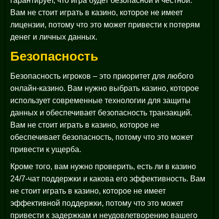
гарантирует, что игра будет безопасной и честной.
Вам не стоит играть в казино, которое не имеет
лицензии, потому что это может привести к потерям
денег и личных данных.
Безопасность
Безопасность игроков – это приоритет для любого
онлайн-казино. Вам нужно выбрать казино, которое
использует современные технологии для защиты
данных и обеспечивает безопасность транзакций.
Вам не стоит играть в казино, которое не
обеспечивает безопасность, потому что это может
привести к ущерба.
Кроме того, вам нужно проверить, есть ли в казино
24/7-чат поддержки и какова его эффективность. Вам
не стоит играть в казино, которое не имеет
эффективной поддержки, потому что это может
привести к задержкам и неудовлетворению вашего