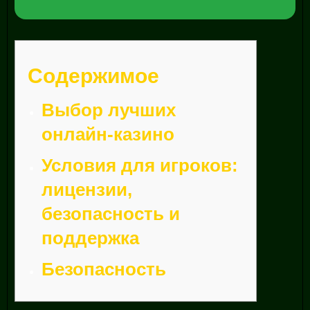
Содержимое
Выбор лучших
онлайн-казино
Условия для игроков:
лицензии,
безопасность и
поддержка
Безопасность