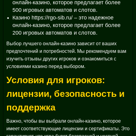
онлайн-казино, которое предлагает более
500 игровых автоматов и слотов.
Казино https://rgo-sib.ru/ – это надежное
онлайн-казино, которое предлагает более
200 игровых автоматов и слотов.
Выбор лучшего онлайн-казино зависит от ваших
предпочтений и потребностей. Мы рекомендуем вам
изучить отзывы других игроков и ознакомиться с
условиями казино перед выбором.
Условия для игроков:
лицензии, безопасность и
поддержка
Важно, чтобы вы выбрали онлайн-казино, которое
имеет соответствующие лицензии и сертификаты. Это