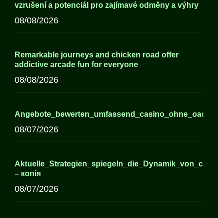
vzrušení a potenciál pro zajímavé odměny a výhry
08/08/2026
Remarkable journeys and chicken road offer
addictive arcade fun for everyone
08/08/2026
Angebote_bewerten_umfassend_casino_ohne_oasis_für
08/07/2026
Aktuelle_Strategien_spiegeln_die_Dynamik_von_casi
– копія
08/07/2026