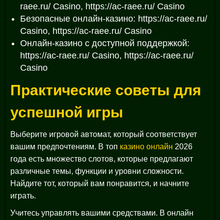
raee.ru/ Casino, https://ac-raee.ru/ Casino
Безопасные онлайн-казино: https://ac-raee.ru/
Casino, https://ac-raee.ru/ Casino
Онлайн-казино с доступной поддержкой:
https://ac-raee.ru/ Casino, https://ac-raee.ru/
Casino
Практические советы для
успешной игры
Выберите игровой автомат, который соответствует
вашим предпочтениям. В топ
казино онлайн
2026
года есть множество слотов, которые предлагают
различные темы, функции и уровни сложности.
Найдите тот, который вам понравится, и начните
играть.
Учитесь управлять вашими средствами. В онлайн