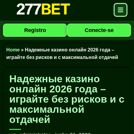
Registro
Conecte-se
Home
»
Надежные казино онлайн 2026 года –
играйте без рисков и с максимальной отдачей
Надежные казино
онлайн 2026 года –
играйте без рисков и с
максимальной
отдачей