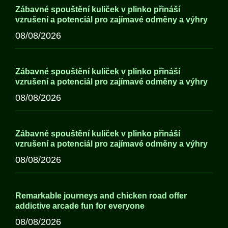
Zábavné spouštění kuliček v plinko přináší
vzrušení a potenciál pro zajímavé odměny a výhry
08/08/2026
Zábavné spouštění kuliček v plinko přináší
vzrušení a potenciál pro zajímavé odměny a výhry
08/08/2026
Zábavné spouštění kuliček v plinko přináší
vzrušení a potenciál pro zajímavé odměny a výhry
08/08/2026
Remarkable journeys and chicken road offer
addictive arcade fun for everyone
08/08/2026