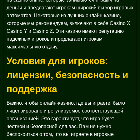
деньги и предлагают игрокам широкий выбор игровых
автоматов. Некоторые из лучших онлайн-казино,
которые мы рекомендуем, включают в себя Casino X,
Casino Y и Casino Z. Эти казино имеют репутацию
надежных игроков и предлагают игрокам
максимальную отдачу.
Условия для игроков:
лицензии, безопасность и
поддержка
Важно, чтобы онлайн-казино, где вы играете, было
лицензировано и регулируемое соответствующей
организацией. Это гарантирует, что игра будет
честной и безопасной для вас. Вам не нужно
беспокоиться о том, что вы играете в игровые