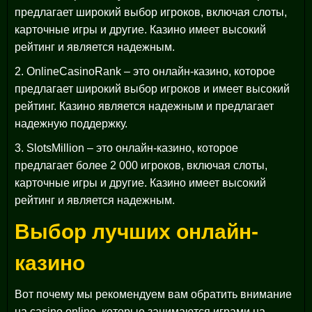
предлагает широкий выбор игроков, включая слоты,
карточные игры и другие. Казино имеет высокий
рейтинг и является надежным.
2. OnlineCasinoRank – это онлайн-казино, которое
предлагает широкий выбор игроков и имеет высокий
рейтинг. Казино является надежным и предлагает
надежную поддержку.
3. SlotsMillion – это онлайн-казино, которое
предлагает более 2 000 игроков, включая слоты,
карточные игры и другие. Казино имеет высокий
рейтинг и является надежным.
Выбор лучших онлайн-
казино
Вот почему мы рекомендуем вам обратить внимание
на casino online, которые занимаются играми на