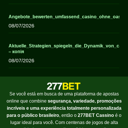
Angebote_bewerten_umfassend_casino_ohne_oasis_für
08/07/2026
Aktuelle_Strategien_spiegeln_die_Dynamik_von_casi
– копія
08/07/2026
Se você está em busca de uma plataforma de apostas
online que combine
segurança, variedade, promoções
incríveis e uma experiência totalmente personalizada
para o público brasileiro
, então o
277BET Cassino
é o
lugar ideal para você. Com centenas de jogos de alta