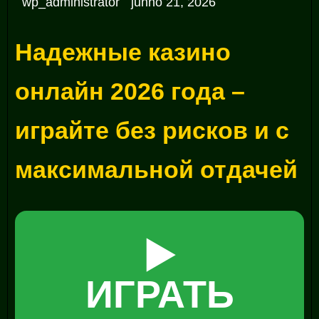
wp_administrator
junho 21, 2026
Надежные казино
онлайн 2026 года –
играйте без рисков и с
максимальной отдачей
▶️
ИГРАТЬ