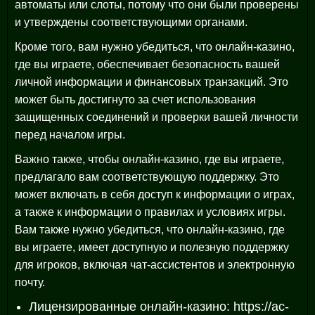
автоматы или слоты, потому что они были проверены
и утверждены соответствующими органами.
Кроме того, вам нужно убедиться, что онлайн-казино,
где вы играете, обеспечивает безопасность вашей
личной информации и финансовых транзакций. Это
может быть достигнуто за счет использования
защищенных соединений и проверки вашей личности
перед началом игры.
Важно также, чтобы онлайн-казино, где вы играете,
предлагало вам соответствующую поддержку. Это
может включать в себя доступ к информации о играх,
а также к информации о правилах и условиях игры.
Вам также нужно убедиться, что онлайн-казино, где
вы играете, имеет доступную и полезную поддержку
для игроков, включая чат-ассистентов и электронную
почту.
Лицензированные онлайн-казино: https://ac-