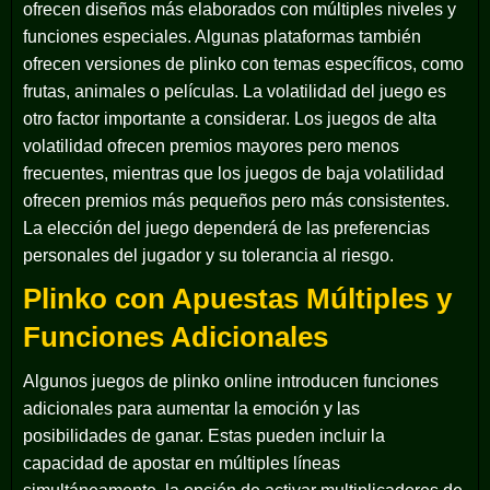
ofrecen diseños más elaborados con múltiples niveles y
funciones especiales. Algunas plataformas también
ofrecen versiones de plinko con temas específicos, como
frutas, animales o películas. La volatilidad del juego es
otro factor importante a considerar. Los juegos de alta
volatilidad ofrecen premios mayores pero menos
frecuentes, mientras que los juegos de baja volatilidad
ofrecen premios más pequeños pero más consistentes.
La elección del juego dependerá de las preferencias
personales del jugador y su tolerancia al riesgo.
Plinko con Apuestas Múltiples y
Funciones Adicionales
Algunos juegos de plinko online introducen funciones
adicionales para aumentar la emoción y las
posibilidades de ganar. Estas pueden incluir la
capacidad de apostar en múltiples líneas