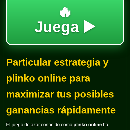
🔥
Juega ▶️
Particular estrategia y
plinko online para
maximizar tus posibles
ganancias rápidamente
El juego de azar conocido como
plinko online
ha