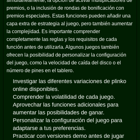
simultáneamente, la opción de activar multiplicadores de
premios, o la inclusión de rondas de bonificación con
premios especiales. Estas funciones pueden añadir una
capa extra de estrategia al juego, pero también aumentar
la complejidad. Es importante comprender
completamente las reglas y los requisitos de cada
función antes de utilizarla. Algunos juegos también
ofrecen la posibilidad de personalizar la configuración
del juego, como la velocidad de caída del disco o el
número de pines en el tablero.
Investigar las diferentes variaciones de plinko
online disponibles.
Comprender la volatilidad de cada juego.
Aprovechar las funciones adicionales para
aumentar las posibilidades de ganar.
Personalizar la configuración del juego para
adaptarse a tus preferencias.
Practicar con versiones demo antes de jugar