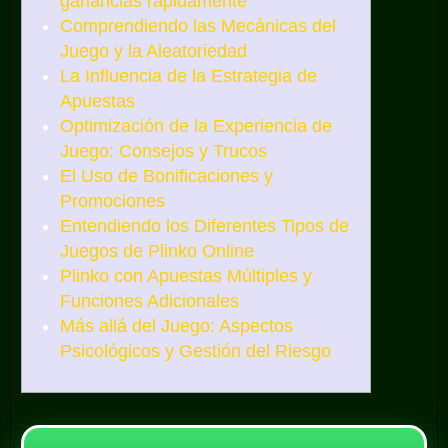
ganancias rápidamente
Comprendiendo las Mecánicas del
Juego y la Aleatoriedad
La Influencia de la Estrategia de
Apuestas
Optimización de la Experiencia de
Juego: Consejos y Trucos
El Uso de Bonificaciones y
Promociones
Entendiendo los Diferentes Tipos de
Juegos de Plinko Online
Plinko con Apuestas Múltiples y
Funciones Adicionales
Más allá del Juego: Aspectos
Psicológicos y Gestión del Riesgo