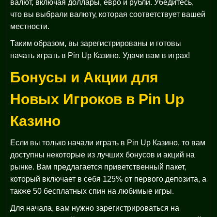
валют, включая доллары, евро и рубли. Убедитесь,
что вы выбрали валюту, которая соответствует вашей
местности.
Таким образом, вы зарегистрированы и готовы
начать играть в Pin Up Казино. Удачи вам в играх!
Бонусы и Акции для
Новых Игроков в Pin Up
Казино
Если вы только начали играть в Pin Up Казино, то вам
доступны некоторые из лучших бонусов и акций на
рынке. Вам предлагается приветственный пакет,
который включает в себя 125% от первого депозита, а
также 50 бесплатных спин на любимые игры.
Для начала, вам нужно зарегистрироваться на