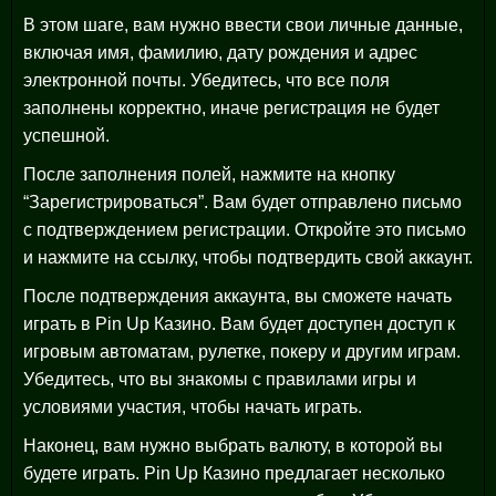
В этом шаге, вам нужно ввести свои личные данные,
включая имя, фамилию, дату рождения и адрес
электронной почты. Убедитесь, что все поля
заполнены корректно, иначе регистрация не будет
успешной.
После заполнения полей, нажмите на кнопку
“Зарегистрироваться”. Вам будет отправлено письмо
с подтверждением регистрации. Откройте это письмо
и нажмите на ссылку, чтобы подтвердить свой аккаунт.
После подтверждения аккаунта, вы сможете начать
играть в Pin Up Казино. Вам будет доступен доступ к
игровым автоматам, рулетке, покеру и другим играм.
Убедитесь, что вы знакомы с правилами игры и
условиями участия, чтобы начать играть.
Наконец, вам нужно выбрать валюту, в которой вы
будете играть. Pin Up Казино предлагает несколько