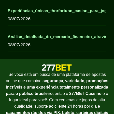
Experiências_únicas_thorfortune_casino_para_jogad
08/07/2026
Análise_detalhada_do_mercado_financeiro_através_d
08/07/2026
Se você está em busca de uma plataforma de apostas
online que combine
segurança, variedade, promoções
incríveis e uma experiência totalmente personalizada
para o público brasileiro
, então o
277BET Cassino
é o
lugar ideal para você. Com centenas de jogos de alta
qualidade, suporte ao cliente 24 horas por dia e
pagamentos rápidos via PIX, boleto, carteiras digitais