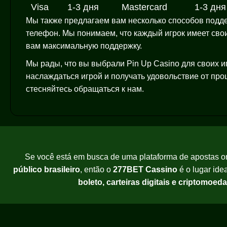
Visa
1-3 дня
Mastercard
1-3 дня
Мы также предлагаем вам несколько способов поддер
телефон. Мы понимаем, что каждый игрок имеет сво
вам максимальную поддержку.
Мы рады, что вы выбрали Pin Up Casino для своих и
наслаждаться игрой и получать удовольствие от про
стесняйтесь обращаться к нам.
Se você está em busca de uma plataforma de apostas 
público brasileiro
, então o
277BET Cassino
é o lugar ide
boleto, carteiras digitais e criptomoed