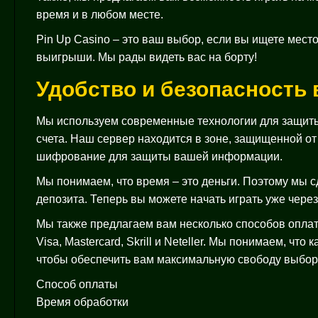
время и в любом месте.
Pin Up Casino – это ваш выбор, если вы ищете место
выигрыши. Мы рады видеть вас на борту!
Удобство и безопасность в
Мы используем современные технологии для защит
счета. Наш сервер находится в зоне, защищенной от
шифрование для защиты вашей информации.
Мы понимаем, что время – это деньги. Поэтому мы с
депозита. Теперь вы можете начать играть уже через
Мы также предлагаем вам несколько способов оплат
Visa, Mastercard, Skrill и Neteller. Мы понимаем, чт
чтобы обеспечить вам максимальную свободу выбор
Способ оплаты
Время обработки