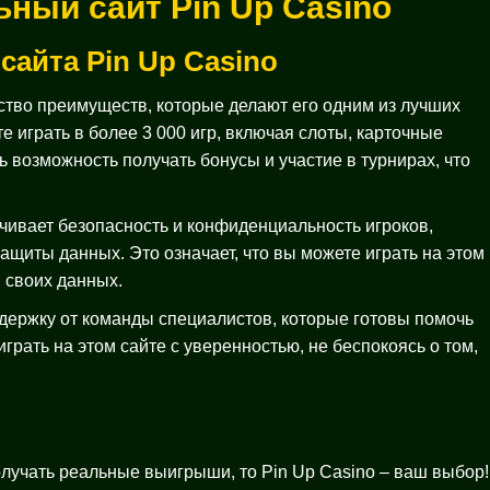
ный сайт Pin Up Casino
айта Pin Up Casino
тво преимуществ, которые делают его одним из лучших
те играть в более 3 000 игр, включая слоты, карточные
сть возможность получать бонусы и участие в турнирах, что
чивает безопасность и конфиденциальность игроков,
щиты данных. Это означает, что вы можете играть на этом
и своих данных.
ддержку от команды специалистов, которые готовы помочь
играть на этом сайте с уверенностью, не беспокоясь о том,
получать реальные выигрыши, то Pin Up Casino – ваш выбор!