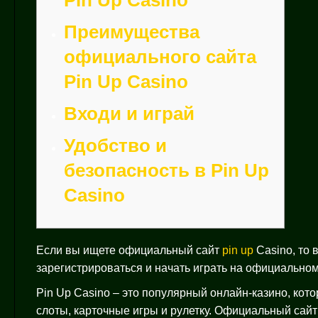
Pin Up Casino
Преимущества
официального сайта
Pin Up Casino
Входи и играй
Удобство и
безопасность в Pin Up
Casino
Если вы ищете официальный сайт
pin up
Casino, то 
зарегистрироваться и начать играть на официальном
Pin Up Casino – это популярный онлайн-казино, кото
слоты, карточные игры и рулетку. Официальный сайт 