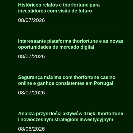
Históricos relatos e thorfortune para
investidores com visão de futuro
08/07/2026
Interessante plataforma thorfortune e as novas
oportunidades de mercado digital
08/07/2026
Segurança máxima com thorfortune casino
online e ganhos consistentes em Portugal
08/07/2026
Analiza przyszłości aktywów dzięki thorfortune
i nowoczesnym strategiom inwestycyjnym
08/06/2026