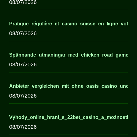
08/07/2026
Pratique_régulière_et_casino_suisse_en_ligne_votre_
08/07/2026
Spännande_utmaningar_med_chicken_road_game_casi
08/07/2026
Anbieter_vergleichen_mit_ohne_oasis_casino_und_a
08/07/2026
Výhody_online_hraní_s_22bet_casino_a_možnosti_pr
08/07/2026