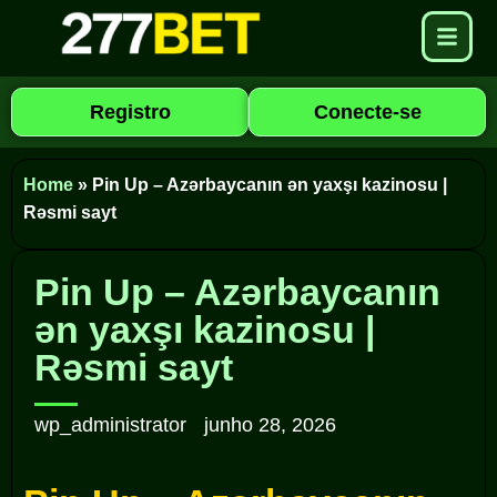
Registro
Conecte-se
Home
»
Pin Up – Azərbaycanın ən yaxşı kazinosu |
Rəsmi sayt
Pin Up – Azərbaycanın
ən yaxşı kazinosu |
Rəsmi sayt
wp_administrator
junho 28, 2026