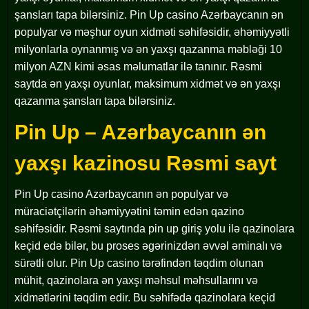
şansları tapa bilərsiniz. Pin Up casino Azərbaycanın ən
populyar və məşhur oyun xidməti səhifəsidir, əhəmiyyətli
milyonlarla oynanmış və ən yaxşı qazanma məbləği 10
milyon AZN kimi əsas məlumatlar ilə tanınır. Rəsmi
saytda ən yaxşı oyunlar, maksimum xidmət və ən yaxşı
qazanma şansları tapa bilərsiniz.
Pin Up – Azərbaycanın ən
yaxşı kazinosu Rəsmi sayt
Pin Up casino Azərbaycanın ən populyar və
müraciətçilərin əhəmiyyətini təmin edən qazino
səhifəsidir. Rəsmi saytında pin up giriş yolu ilə qazinolara
keçid edə bilər, bu proses əgərinizdən əvvəl əminalı və
sürətli olur. Pin Up casino tərəfindən təqdim olunan
mühit, qazinolara ən yaxşı məhsul məhsullarını və
xidmətlərini təqdim edir. Bu səhifədə qazinolara keçid