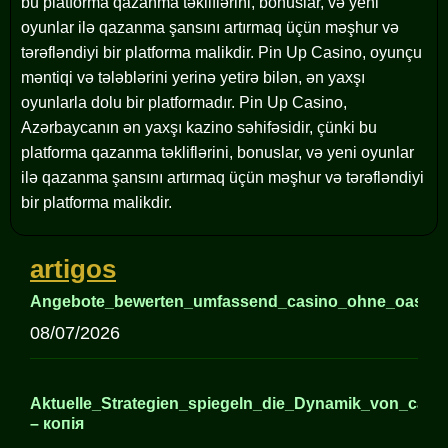
bu platforma qazanma təkliflərini, bonuslar, və yeni
oyunlar ilə qazanma şansını artırmaq üçün məşhur və
tərəfləndiyi bir platforma malikdir. Pin Up Casino, oyunçu
məntiqi və tələblərini yerinə yetirə bilən, ən yaxşı
oyunlarla dolu bir platformadır. Pin Up Casino,
Azərbaycanın ən yaxşı kazino səhifəsidir, çünki bu
platforma qazanma təkliflərini, bonuslar, və yeni oyunlar
ilə qazanma şansını artırmaq üçün məşhur və tərəfləndiyi
bir platforma malikdir.
artigos
Angebote_bewerten_umfassend_casino_ohne_oasis_für
08/07/2026
Aktuelle_Strategien_spiegeln_die_Dynamik_von_casi
– копія