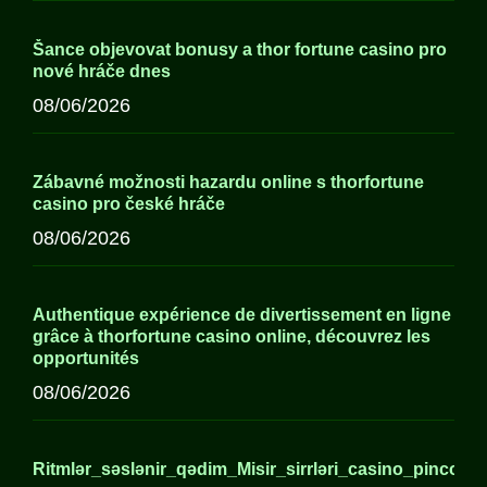
Šance objevovat bonusy a thor fortune casino pro
nové hráče dnes
08/06/2026
Zábavné možnosti hazardu online s thorfortune
casino pro české hráče
08/06/2026
Authentique expérience de divertissement en ligne
grâce à thorfortune casino online, découvrez les
opportunités
08/06/2026
Ritmlər_səslənir_qədim_Misir_sirrləri_casino_pinco_ilə