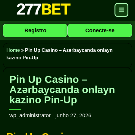
Registro
Conecte-se
Home
»
Pin Up Casino – Azərbaycanda onlayn
kazino Pin-Up
Pin Up Casino –
Azərbaycanda onlayn
kazino Pin-Up
wp_administrator
junho 27, 2026