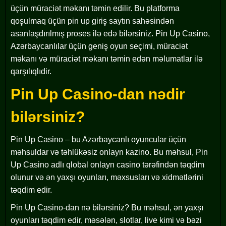
üçün müraciət məkanı təmin edilir. Bu platforma
qoşulmaq üçün pin up giriş saytın sahəsindən
asanlaşdırılmış proses ilə edə bilərsiniz. Pin Up Casino,
Azərbaycanlılar üçün geniş oyun seçimi, müraciət
məkanı və müraciət məkanı təmin edən məlumatlar ilə
qarşılıqlıdir.
Pin Up Casino-dan nədir
bilərsiniz?
Pin Up Casino – bu Azərbaycanlı oyuncular üçün
məhsuldar və təhlükəsiz onlayn kazino. Bu məhsul, Pin
Up Casino adlı qlobal onlayn casino tərəfindən təqdim
olunur və ən yaxşı oyunları, məxsusları və xidmətlərini
təqdim edir.
Pin Up Casino-dan nə bilərsiniz? Bu məhsul, ən yaxşı
oyunları təqdim edir, məsələn, slotlar, live kimi və bəzi