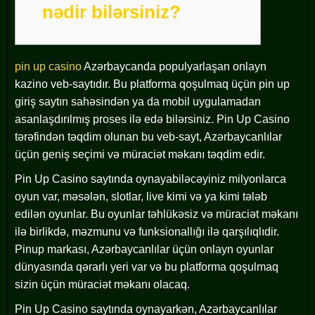
nədir bilərsiniz?
pin up casino
Azərbaycanda populyarlaşan onlayn
kazino veb-saytıdır. Bu platforma qoşulmaq üçün pin up
giriş saytın sahəsindən ya da mobil uygulamadan
asanlaşdırılmış proses ilə edə bilərsiniz. Pin Up Casino
tərəfindən təqdim olunan bu veb-sayt, Azərbaycanlılar
üçün geniş seçimi və müraciət məkanı təqdim edir.
Pin Up Casino saytında oynayabiləcəyiniz milyonlarca
oyun var, məsələn, slotlar, live kimi və ya kimi tələb
edilən oyunlar. Bu oyunlar təhlükəsiz və müraciət məkanı
ilə birlikdə, məzmunu və funksionallığı ilə qarşılıqlıdir.
Pinup markası, Azərbaycanlılar üçün onlayn oyunlar
dünyasında qərarlı yeri var və bu platforma qoşulmaq
sizin üçün müraciət məkanı olacaq.
Pin Up Casino saytında oynayarkən, Azərbaycanlılar