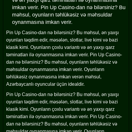
və ən yaxşı qarz təminatları ilə oynanmasına
imkan verir. Pin Up Casino-dan nə bilərsiniz? Bu
məhsul, oyunların təhlükəsiz və məhsuldar
oynanmasına imkan verir.
Pin Up Casino-dan nə bilərsiniz? Bu məhsul, ən yaxşı
oyunları təqdim edir, məsələn, slotlar, live kimi və bəzi
klasik kimi. Oyunların çoxlu variantı və ən yaxşı qarz
təminatları ilə oynanmasına imkan verir. Pin Up Casino-
dan nə bilərsiniz? Bu məhsul, oyunların təhlükəsiz və
məhsuldar oynanmasına imkan verir. Oyunların
təhlükəsiz oynanmasına imkan verən məhsul,
Azərbaycanlı oyuncular üçün idealdir.
Pin Up Casino-dan nə bilərsiniz? Bu məhsul, ən yaxşı
oyunları təqdim edir, məsələn, slotlar, live kimi və bəzi
klasik kimi. Oyunların çoxlu variantı və ən yaxşı qarz
təminatları ilə oynanmasına imkan verir. Pin Up Casino-
dan nə bilərsiniz? Bu məhsul, oyunların təhlükəsiz və
məhsuldar oynanmasına imkan verir. Oyunların