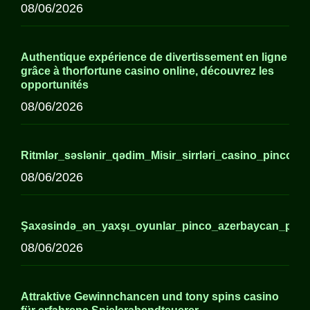
08/06/2026
Authentique expérience de divertissement en ligne
grâce à thorfortune casino online, découvrez les
opportunités
08/06/2026
Ritmlər_səslənir_qədim_Misir_sirrləri_casino_pinco_ilə
08/06/2026
Şaxəsində_ən_yaxşı_oyunlar_pinco_azerbaycan_platfo
08/06/2026
Attraktive Gewinnchancen und tony spins casino