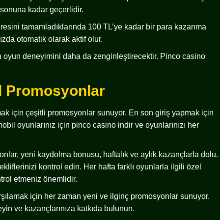
 sonuna kadar geçerlidir.
süresini tamamladıklarında 100 TL’ye kadar bir para kazanma
zda otomatik olarak aktif olur.
 oyun deneyimini daha da zenginleştirecektir. Pinco casino
el Promosyonlar
ak için çeşitli promosyonlar sunuyor. En son giriş yapmak için
mobil oyunlarınız için pinco casino indir ve oyunlarınızı her
nlar, yeni kaydolma bonusu, haftalık ve aylık kazançlarla dolu.
flerinizi kontrol edin. Her hafta farklı oyunlarla ilgili özel
trol etmeniz önemlidir.
şılamak için her zaman yeni ve ilginç promosyonlar sunuyor.
eyin ve kazançlarınıza katkıda bulunun.