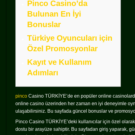
Pinco Casino’da
Bulunan En İyi
Bonuslar
Türkiye Oyuncuları için
Özel Promosyonlar
Kayıt ve Kullanım
Adımları
pinco
Casino TÜRKİYE’de en popüler online casinolardan 
online casino üzerinden her zaman en iyi deneyimle oyna
ulaşabilirsiniz. Bu sayfada güncel bonuslar ve promosyon
Pinco Casino TÜRKİYE’deki kullanıcılar için özel olarak 
dostu bir arayüze sahiptir. Bu sayfadan giriş yaparak, g