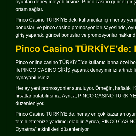
oyunları deneyimleyebilirsiniz. Pinco casino güncel giriş 
ortam sağlar.
Pinco Casino TÜRKİYE’deki kullanıcılar için her ay yen
bonusları ve pinco casino promosyonları sayesinde, oyunl
giriş yaparak, güncel bonuslar ve promosyonlar hakkında 
Pinco Casino TÜRKİYE’de: 
Pinco online casino TÜRKİYE’de kullanıcılarına özel bo
ilePINCO CASINO GİRİŞ yaparak deneyiminizi artırabil
oynayabilirsiniz.
Her ay yeni promosyonlar sunuluyor. Örneğin, haftalık “Ka
fırsatlar bulabilirsiniz. Ayrıca, PINCO CASINO TÜRKİYE’
düzenleniyor.
Pinco Casino TÜRKİYE’de, her ay en çok kazanan oyu
tercih etmenize yardımcı olabilir. Ayrıca, PINCO CASI
Oynatma” etkinlikleri düzenleniyor.