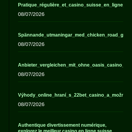
Pratique_régulière_et_casino_suisse_en_ligne_vo
08/07/2026
Spännande_utmaningar_med_chicken_road_game_
08/07/2026
Anbieter_vergleichen_mit_ohne_oasis_casino_un
08/07/2026
Výhody_online_hraní_s_22bet_casino_a_možnosti
08/07/2026
Authentique divertissement numérique,
explorez le meilleur casino en ligne suisse