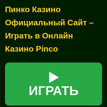
Пинко Казино
Официальный Сайт –
Играть в Онлайн
Казино Pinco
▶️
ИГРАТЬ