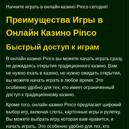
Начните играть в онлайн-казино Pinco сегодня!
Преимущества Игры в
Онлайн Казино Pinco
Быстрый доступ к играм
В онлайн казино Pinco вы можете начать играть сразу,
не дожидаясь открытия традиционного казино. Вам
не нужно ехать в казино, не нужно ожидать открытия,
вы можете начать играть в любое время. Это
особенно удобно для тех, кто имеет ограниченный
доступ к традиционному казино.
Кроме того, онлайн казино Pinco предлагает широкий
выбор игр, включая слоты, карточные игры и рулетку.
Вы можете выбрать игру, которая вам нравится, и
начать играть. Это особенно удобно для тех, кто