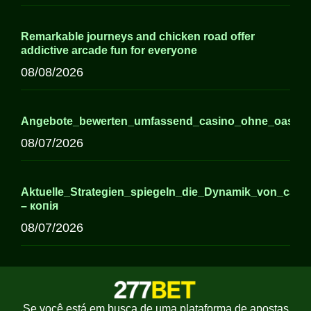
Remarkable journeys and chicken road offer
addictive arcade fun for everyone
08/08/2026
Angebote_bewerten_umfassend_casino_ohne_oasis_für
08/07/2026
Aktuelle_Strategien_spiegeln_die_Dynamik_von_casi
– копія
08/07/2026
Se você está em busca de uma plataforma de apostas