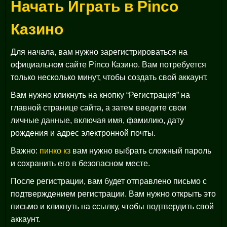
Начать Играть в Pinco
Казино
Для начала, вам нужно зарегистрироваться на
официальном сайте Pinco Казино. Вам потребуется
только несколько минут, чтобы создать свой аккаунт.
Вам нужно кликнуть на кнопку “Регистрация” на
главной странице сайта, а затем введите свои
личные данные, включая имя, фамилию, дату
рождения и адрес электронной почты.
Важно:
пинко кз
вам нужно выбрать сложный пароль
и сохранить его в безопасном месте.
После регистрации, вам будет отправлено письмо с
подтверждением регистрации. Вам нужно открыть это
письмо и кликнуть на ссылку, чтобы подтвердить свой
аккаунт.