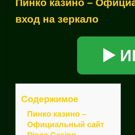
Пинко казино – Официа
вход на зеркало
▶️ 
Содержимое
Пинко казино –
Официальный сайт