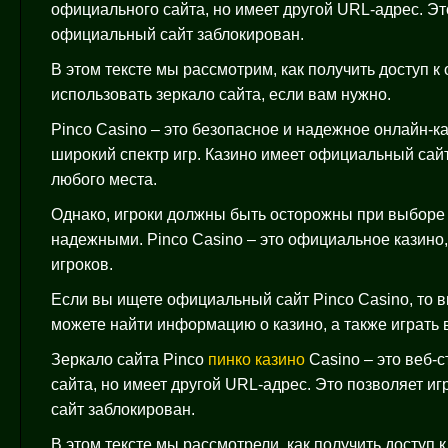
официального сайта, но имеет другой URL-адрес. Это
официальный сайт заблокирован.
В этом тексте мы рассмотрим, как получить доступ к
использовать зеркало сайта, если вам нужно.
Pinco Casino – это безопасное и надежное онлайн-ка
широкий спектр игр. Казино имеет официальный сайт,
любого места.
Однако, игроки должны быть осторожны при выборе 
надежными. Pinco Casino – это официальное казино
игроков.
Если вы ищете официальный сайт Pinco Casino, то в
можете найти информацию о казино, а также играть 
Зеркало сайта Pinco
пинко казино
Casino – это веб-
сайта, но имеет другой URL-адрес. Это позволяет и
сайт заблокирован.
В этом тексте мы рассмотрели, как получить доступ к