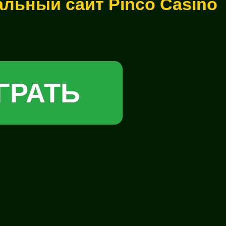
льный сайт Pinco Casino
ИГРАТЬ