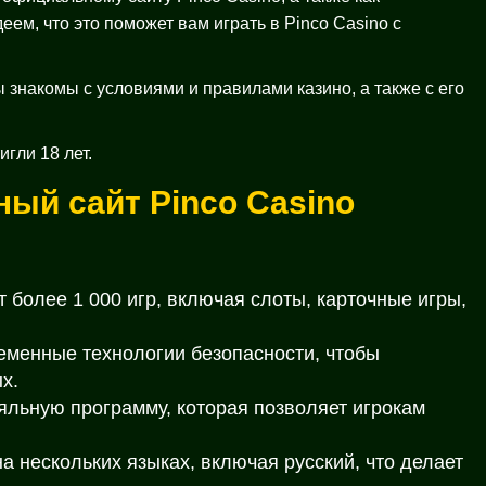
еем, что это поможет вам играть в Pinco Casino с
ы знакомы с условиями и правилами казино, а также с его
игли 18 лет.
ый сайт Pinco Casino
 более 1 000 игр, включая слоты, карточные игры,
ременные технологии безопасности, чтобы
х.
яльную программу, которая позволяет игрокам
а нескольких языках, включая русский, что делает