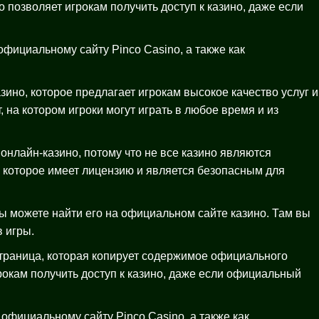
 позволяет игрокам получить доступ к казино, даже если
 официальному сайту Pinco Casino, а также как
зино, которое предлагает игрокам высокое качество услуг и
 на котором игроки могут играть в любое время и из
онлайн-казино, потому что не все казино являются
, которое имеет лицензию и является безопасным для
ы можете найти его на официальном сайте казино. Там вы
в игры.
страница, которая копирует содержимое официального
грокам получить доступ к казино, даже если официальный
 официальному сайту Pinco Casino, а также как