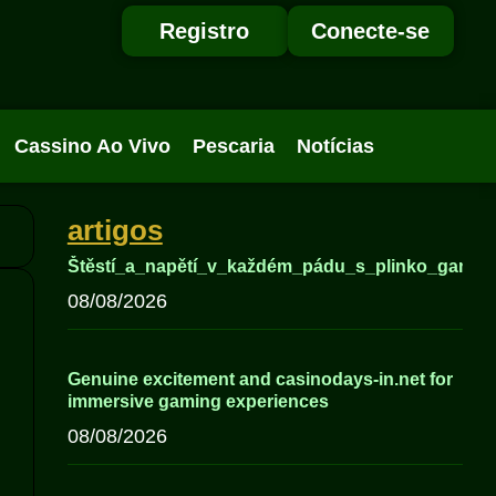
Registro
Conecte-se
Cassino Ao Vivo
Pescaria
Notícias
artigos
Štěstí_a_napětí_v_každém_pádu_s_plinko_game_z
08/08/2026
Genuine excitement and casinodays-in.net for
immersive gaming experiences
08/08/2026