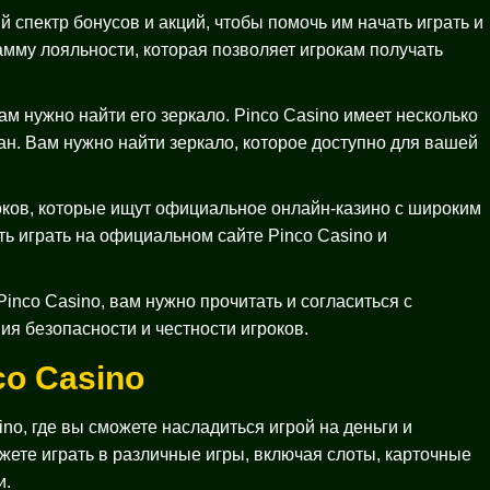
й спектр бонусов и акций, чтобы помочь им начать играть и
рамму лояльности, которая позволяет игрокам получать
ам нужно найти его зеркало. Pinco Casino имеет несколько
ран. Вам нужно найти зеркало, которое доступно для вашей
роков, которые ищут официальное онлайн-казино с широким
ь играть на официальном сайте Pinco Casino и
nco Casino, вам нужно прочитать и согласиться с
я безопасности и честности игроков.
o Casino
ino, где вы сможете насладиться игрой на деньги и
жете играть в различные игры, включая слоты, карточные
и.