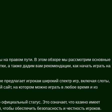
вы на правом пути. В этом обзоре мы рассмотрим основные
ки, а также дадим вам рекомендации, как начать играть на
ое предлагает игрокам широкий спектр игр, включая слоты,
й сайт, на котором можно играть в любое время и из
 официальный статус. Это означает, что казино имеет
 чтобы обеспечить безопасность и честность игроков.