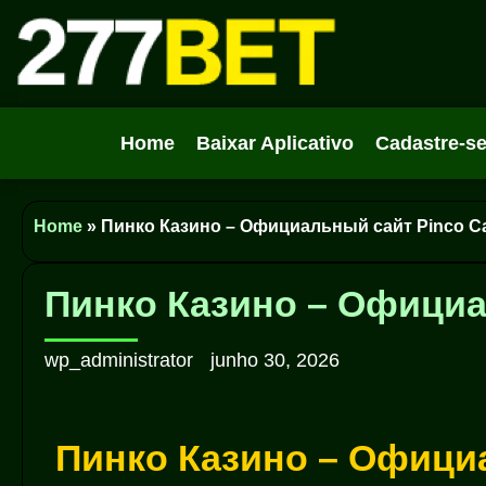
Home
Baixar Aplicativo
Cadastre-s
Home
»
Пинко Казино – Официальный сайт Pinco C
Пинко Казино – Официа
wp_administrator
junho 30, 2026
Пинко Казино – Офици