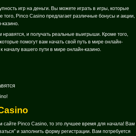
упность игр на деньги. Вы можете играть в игры, которые
 того, Pinco Casino предлагает различные бонусы и акции,
-казино.
ам нравятся, и получать реальные выигрыши. Кроме того,
которые помогут вам начать свой путь в мире онлайн-
 к началу вашего пути в мире онлайн-казино.
авятся
ino!
 Casino
сайте Pinco Casino, то это лучшее время для начала! Вам
ваться” и заполнить форму регистрации. Вам потребуется