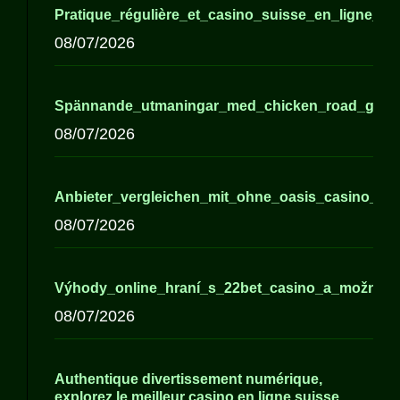
Pratique_régulière_et_casino_suisse_en_ligne_vo
08/07/2026
Spännande_utmaningar_med_chicken_road_game_
08/07/2026
Anbieter_vergleichen_mit_ohne_oasis_casino_un
08/07/2026
Výhody_online_hraní_s_22bet_casino_a_možnosti
08/07/2026
Authentique divertissement numérique,
explorez le meilleur casino en ligne suisse