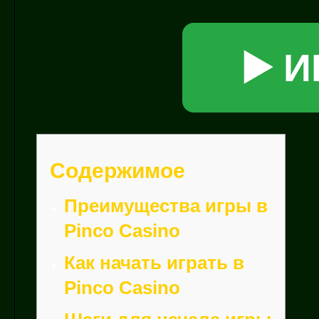
▶️ 
Содержимое
Преимущества игры в
Pinco Casino
Как начать играть в
Pinco Casino