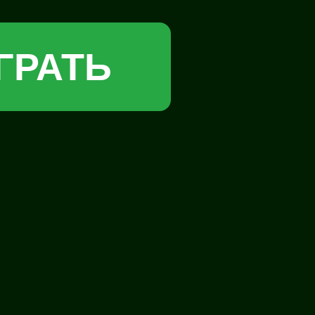
ИГРАТЬ