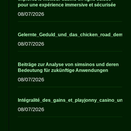
pour une expérience immersive et sécurisée
08/07/2026
Gelernte_Geduld_und_das_chicken_road_demo_für
08/07/2026
Beiträge zur Analyse von simsinos und deren
Bedeutung für zukünftige Anwendungen
08/07/2026
Intégralité_des_gains_et_playjonny_casino_une_
08/07/2026