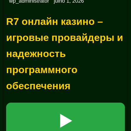
wp_administrator
julho 1, 2026
R7 онлайн казино –
игровые провайдеры и
надежность
программного
обеспечения
▶️