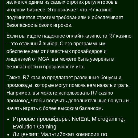
является одним из самых строгих регуляторов в
игорном бизнесе. Это означает, что R7 казино
подчиняется строгим требованиям и обеспечивает
безопасность своих игроков.
Если вы ищете надежное онлайн-казино, то R7 казино
– это отличный выбор. С его программным
обеспечением от известных провайдеров и
лицензией от MGA, вы можете быть уверены в
безопасности и прозрачности игр.
Также, R7 казино предлагает различные бонусы и
промокоды, которые могут помочь вам начать играть.
Например, вы можете использовать R7 casino
промокод, чтобы получить дополнительные бонусы и
начать играть с более высоким балансом.
Игровые провайдеры: NetEnt, Microgaming,
Evolution Gaming
Лицензия: Мальтийская комиссия по