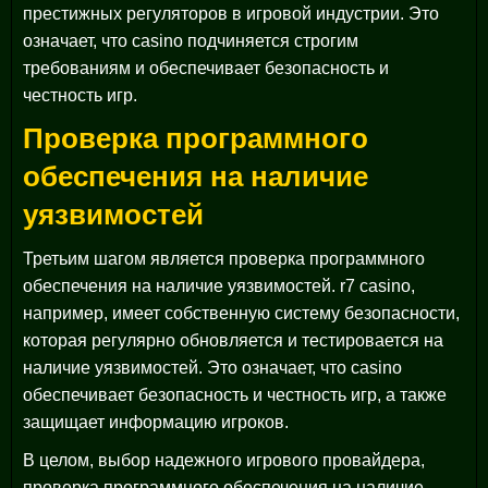
престижных регуляторов в игровой индустрии. Это
означает, что casino подчиняется строгим
требованиям и обеспечивает безопасность и
честность игр.
Проверка программного
обеспечения на наличие
уязвимостей
Третьим шагом является проверка программного
обеспечения на наличие уязвимостей. r7 casino,
например, имеет собственную систему безопасности,
которая регулярно обновляется и тестировается на
наличие уязвимостей. Это означает, что casino
обеспечивает безопасность и честность игр, а также
защищает информацию игроков.
В целом, выбор надежного игрового провайдера,
проверка программного обеспечения на наличие