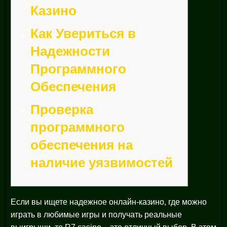
Казино
Как Увериться в
Надежности
Программного
Обеспечения
Проверка
программного
обеспечения на
наличие уязвимостей
Если вы ищете надежное онлайн-казино, где можно
играть в любимые игры и получать реальные