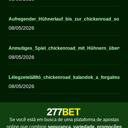
Aufregender_Hühnerlauf_bis_zur_chickenroad_so_üb
08/05/2026
Anmutiges_Spiel_chickenroad_mit_Hühnern_überwin
08/05/2026
Lélegzetelállító_chickenroad_kalandok_a_forgalmas_
08/05/2026
Se você está em busca de uma plataforma de apostas
online que combine
segurança, variedade, promoções