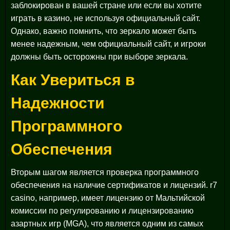
заблокирован в вашей стране или если вы хотите
играть в казино, не используя официальный сайт.
Однако, важно помнить, что зеркало может быть
менее надежным, чем официальный сайт, и игроки
должны быть осторожны при выборе зеркала.
Как Увериться в
Надежности
Программного
Обеспечения
Вторым шагом является проверка программного
обеспечения на наличие сертификатов и лицензий. r7
casino, например, имеет лицензию от Мальтийской
комиссии по регулированию и лицензированию
азартных игр (MGA), что является одним из самых