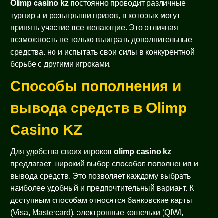
Olimp casino kz
постоянно проводит различные
турниры и розыгрыши призов, в которых могут
принять участие все желающие. Это отличная
возможность не только выиграть дополнительные
средства, но и испытать свои силы в конкурентной
борьбе с другими игроками.
Способы пополнения и
вывода средств в Olimp
Casino KZ
Для удобства своих игроков
olimp casino kz
предлагает широкий выбор способов пополнения и
вывода средств. Это позволяет каждому выбрать
наиболее удобный и предпочтительный вариант. К
доступным способам относятся банковские карты
(Visa, Mastercard), электронные кошельки (QIWI,