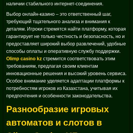
наличии стабильного интернет-соединения.
Выбор онлайн-казино – это ответственный шаг,
требующий тщательного анализа и внимания к
деталям. Игроки стремятся найти платформу, которая
гарантирует не только честность и безопасность, но и
предоставляет широкий выбор развлечений, удобные
способы оплаты и оперативную службу поддержки.
Olimp casino kz
стремится соответствовать этим
требованиям, предлагая своим клиентам
инновационные решения и высокий уровень сервиса.
Особое внимание уделяется адаптации платформы к
потребностям игроков из Казахстана, учитывая их
предпочтения и особенности законодательства.
Разнообразие игровых
автоматов и слотов в