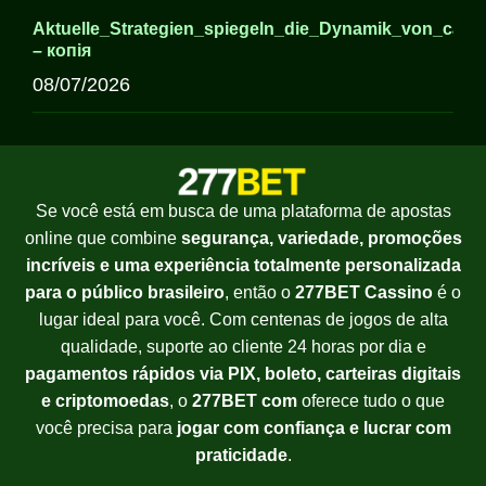
Aktuelle_Strategien_spiegeln_die_Dynamik_von_casi
– копія
08/07/2026
Se você está em busca de uma plataforma de apostas
online que combine
segurança, variedade, promoções
incríveis e uma experiência totalmente personalizada
para o público brasileiro
, então o
277BET Cassino
é o
lugar ideal para você. Com centenas de jogos de alta
qualidade, suporte ao cliente 24 horas por dia e
pagamentos rápidos via PIX, boleto, carteiras digitais
e criptomoedas
, o
277BET com
oferece tudo o que
você precisa para
jogar com confiança e lucrar com
praticidade
.