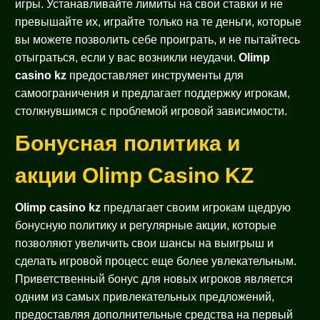
игры. Устанавливайте лимиты на свои ставки и не
превышайте их, играйте только на те деньги, которые
вы можете позволить себе проиграть, и не пытайтесь
отыграться, если у вас возникли неудачи.
Olimp
casino kz
предоставляет инструменты для
самоограничения и предлагает поддержку игрокам,
столкнувшимся с проблемой игровой зависимости.
Бонусная политика и
акции Olimp Casino KZ
Olimp casino kz
предлагает своим игрокам щедрую
бонусную политику и регулярные акции, которые
позволяют увеличить свои шансы на выигрыш и
сделать игровой процесс еще более увлекательным.
Приветственный бонус для новых игроков является
одним из самых привлекательных предложений,
предоставляя дополнительные средства на первый