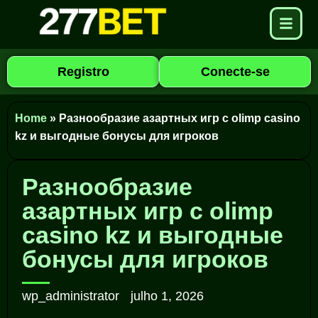
Registro
Conecte-se
Home
»
Разнообразие азартных игр с olimp casino
kz и выгодные бонусы для игроков
Разнообразие
азартных игр с olimp
casino kz и выгодные
бонусы для игроков
wp_administrator
julho 1, 2026