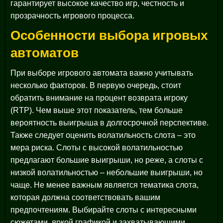
гарантирует высокое качество игр, честность и
прозрачность игрового процесса.
Особенности выбора игровых
автоматов
При выборе игрового автомата важно учитывать
несколько факторов. В первую очередь, стоит
обратить внимание на процент возврата игроку
(RTP). Чем выше этот показатель, тем больше
вероятность выигрыша в долгосрочной перспективе.
Также следует оценить волатильность слота – это
мера риска. Слоты с высокой волатильностью
предлагают большие выигрыши, но реже, а слоты с
низкой волатильностью – небольшие выигрыши, но
чаще. Не менее важным является тематика слота,
которая должна соответствовать вашим
предпочтениям. Выбирайте слоты с интересными
сюжетами, яркой графикой и захватывающими