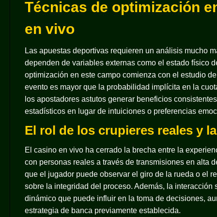
Técnicas de optimización e
en vivo
Las apuestas deportivas requieren un análisis mucho má
dependen de variables externas como el estado físico de 
optimización en este campo comienza con el estudio de 
evento es mayor que la probabilidad implícita en la cuot
los apostadores astutos generar beneficios consistent
estadísticos en lugar de intuiciones o preferencias emo
El rol de los crupieres reales y l
El casino en vivo ha cerrado la brecha entre la experienci
con personas reales a través de transmisiones en alta 
que el jugador puede observar el giro de la rueda o el r
sobre la integridad del proceso. Además, la interacción 
dinámico que puede influir en la toma de decisiones, aun
estrategia de banca previamente establecida.