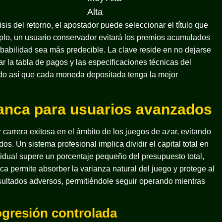
Alta
sis del retorno, el apostador puede seleccionar el título que
mplo, un usuario conservador evitará los premios acumulados
abilidad sea más predecible. La clave reside en no dejarse
zar la tabla de pagos y las especificaciones técnicas del
ndo así que cada moneda depositada tenga la mejor
banca para usuarios avanzados
r carrera exitosa en el ámbito de los juegos de azar, evitando
dos. Un sistema profesional implica dividir el capital total en
idual supere un porcentaje pequeño del presupuesto total,
ica permite absorber la varianza natural del juego y protege al
esultados adversos, permitiéndole seguir operando mientras
ogresión controlada