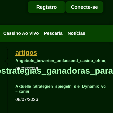
Registro
Conecte-se
Cassino Ao Vivo
Pescaria
Notícias
artigos
Angebote_bewerten_umfassend_casino_ohne_oasis
estrategias_ganadoras_par
08/07/2026
Aktuelle_Strategien_spiegeln_die_Dynamik_von_
– копія
08/07/2026