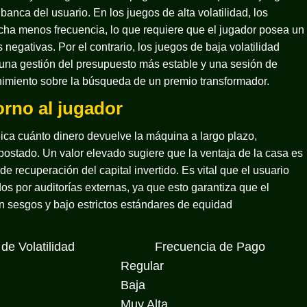
banca del usuario. En los juegos de alta volatilidad, los
ha menos frecuencia, lo que requiere que el jugador posea un
negativas. Por el contrario, los juegos de baja volatilidad
 una gestión del presupuesto más estable y una sesión de
enimiento sobre la búsqueda de un premio transformador.
orno al jugador
ica cuánto dinero devuelve la máquina a largo plazo,
ostado. Un valor elevado sugiere que la ventaja de la casa es
 recuperación del capital invertido. Es vital que el usuario
os por auditorías externas, ya que esto garantiza que el
n sesgos y bajo estrictos estándares de equidad
 de Volatilidad
Frecuencia de Pago
Regular
Baja
Muy Alta