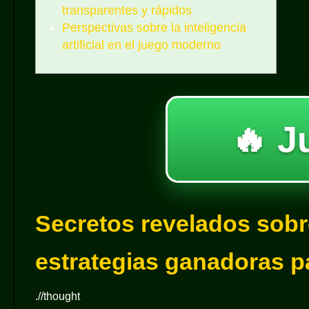
transparentes y rápidos
Perspectivas sobre la inteligencia
artificial en el juego moderno
🔥 J
Secretos revelados sobr
estrategias ganadoras p
.//thought