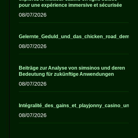
pour une expérience immersive et sécurisée
08/07/2026
Gelernte_Geduld_und_das_chicken_road_demo_für
08/07/2026
Beiträge zur Analyse von simsinos und deren
Bedeutung für zukünftige Anwendungen
08/07/2026
Intégralité_des_gains_et_playjonny_casino_une_
08/07/2026