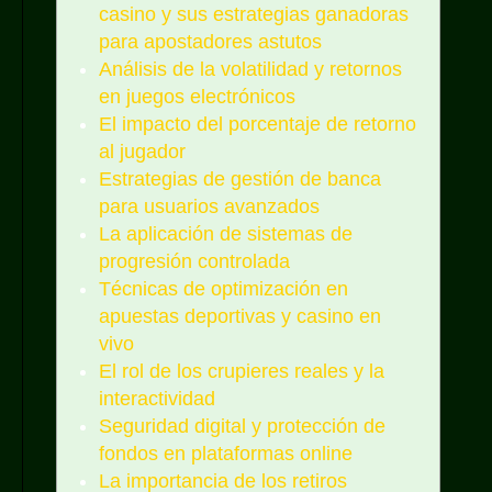
casino y sus estrategias ganadoras
para apostadores astutos
Análisis de la volatilidad y retornos
en juegos electrónicos
El impacto del porcentaje de retorno
al jugador
Estrategias de gestión de banca
para usuarios avanzados
La aplicación de sistemas de
progresión controlada
Técnicas de optimización en
apuestas deportivas y casino en
vivo
El rol de los crupieres reales y la
interactividad
Seguridad digital y protección de
fondos en plataformas online
La importancia de los retiros