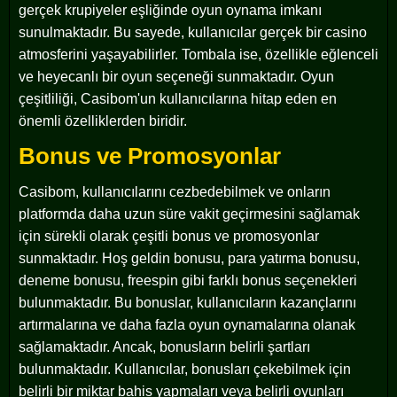
gerçek krupiyeler eşliğinde oyun oynama imkanı
sunulmaktadır. Bu sayede, kullanıcılar gerçek bir casino
atmosferini yaşayabilirler. Tombala ise, özellikle eğlenceli
ve heyecanlı bir oyun seçeneği sunmaktadır. Oyun
çeşitliliği, Casibom'un kullanıcılarına hitap eden en
önemli özelliklerden biridir.
Bonus ve Promosyonlar
Casibom, kullanıcılarını cezbedebilmek ve onların
platformda daha uzun süre vakit geçirmesini sağlamak
için sürekli olarak çeşitli bonus ve promosyonlar
sunmaktadır. Hoş geldin bonusu, para yatırma bonusu,
deneme bonusu, freespin gibi farklı bonus seçenekleri
bulunmaktadır. Bu bonuslar, kullanıcıların kazançlarını
artırmalarına ve daha fazla oyun oynamalarına olanak
sağlamaktadır. Ancak, bonusların belirli şartları
bulunmaktadır. Kullanıcılar, bonusları çekebilmek için
belirli bir miktar bahis yapmaları veya belirli oyunları