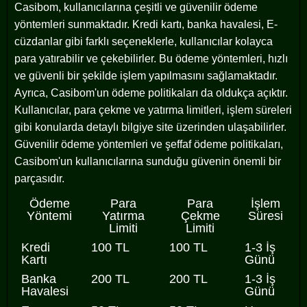
Casibom, kullanıcılarına çeşitli ve güvenilir ödeme
yöntemleri sunmaktadır. Kredi kartı, banka havalesi, E-
cüzdanlar gibi farklı seçeneklerle, kullanıcılar kolayca
para yatırabilir ve çekebilirler. Bu ödeme yöntemleri, hızlı
ve güvenli bir şekilde işlem yapılmasını sağlamaktadır.
Ayrıca, Casibom'un ödeme politikaları da oldukça açıktır.
Kullanıcılar, para çekme ve yatırma limitleri, işlem süreleri
gibi konularda detaylı bilgiye site üzerinden ulaşabilirler.
Güvenilir ödeme yöntemleri ve şeffaf ödeme politikaları,
Casibom'un kullanıcılarına sunduğu güvenin önemli bir
parçasıdır.
Ödeme
Para
Para
İşlem
Yöntemi
Yatırma
Çekme
Süresi
Limiti
Limiti
Kredi
100 TL
100 TL
1-3 İş
Kartı
Günü
Banka
200 TL
200 TL
1-3 İş
Havalesi
Günü