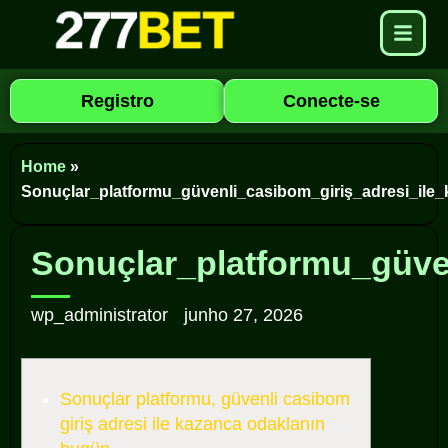
Registro
Conecte-se
Home
»
Sonuçlar_platformu_güvenli_casibom_giriş_adresi_il
Sonuçlar_platformu_güve
wp_administrator
junho 27, 2026
Sonuçlar platformu, güvenli casibom
giriş adresi ile kazanca odaklanın