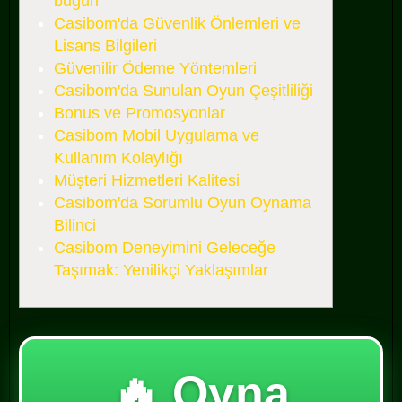
bugün
Casibom'da Güvenlik Önlemleri ve
Lisans Bilgileri
Güvenilir Ödeme Yöntemleri
Casibom'da Sunulan Oyun Çeşitliliği
Bonus ve Promosyonlar
Casibom Mobil Uygulama ve
Kullanım Kolaylığı
Müşteri Hizmetleri Kalitesi
Casibom'da Sorumlu Oyun Oynama
Bilinci
Casibom Deneyimini Geleceğe
Taşımak: Yenilikçi Yaklaşımlar
🔥 Oyna