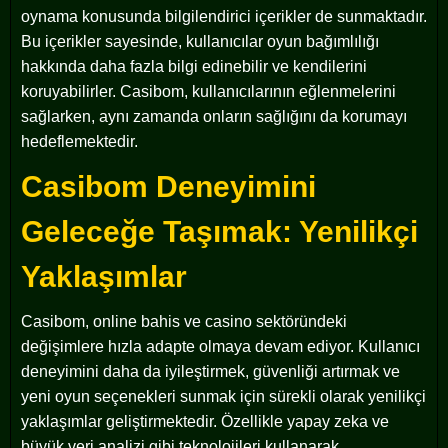
oynama konusunda bilgilendirici içerikler de sunmaktadır.
Bu içerikler sayesinde, kullanıcılar oyun bağımlılığı
hakkında daha fazla bilgi edinebilir ve kendilerini
koruyabilirler. Casibom, kullanıcılarının eğlenmelerini
sağlarken, aynı zamanda onların sağlığını da korumayı
hedeflemektedir.
Casibom Deneyimini
Geleceğe Taşımak: Yenilikçi
Yaklaşımlar
Casibom, online bahis ve casino sektöründeki
değişimlere hızla adapte olmaya devam ediyor. Kullanıcı
deneyimini daha da iyileştirmek, güvenliği artırmak ve
yeni oyun seçenekleri sunmak için sürekli olarak yenilikçi
yaklaşımlar geliştirmektedir. Özellikle yapay zeka ve
büyük veri analizi gibi teknolojileri kullanarak,