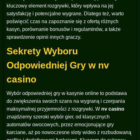
kluczowy element rozgrywki, który wpływa na jej
satysfakcję i potencjalne wygrane. Dlatego też, warto
poświęcić czas na zapoznanie się z ofertą różnych
kasyn, porównanie bonusów i regulaminów, a także
sprawdzenie opinii innych graczy.
Sekrety Wyboru
Odpowiedniej Gry w nv
casino
Wybór odpowiedniej gry w kasynie online to podstawa
do zwiększenia swoich szans na wygraną i czerpania
maksymalnej przyjemności z rozgrywki. W
nv casino
znajdziemy szeroki wybór gier, od klasycznych
automatów owocowych, przez emocjonujące gry
karciane, aż po nowoczesne sloty wideo z rozbudowaną