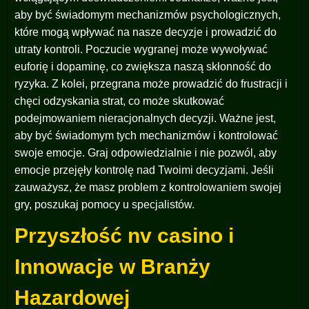
aby być świadomym mechanizmów psychologicznych,
które mogą wpływać na nasze decyzje i prowadzić do
utraty kontroli. Poczucie wygranej może wywoływać
euforię i dopaminę, co zwiększa naszą skłonność do
ryzyka. Z kolei, przegrana może prowadzić do frustracji i
chęci odzyskania strat, co może skutkować
podejmowaniem nieracjonalnych decyzji. Ważne jest,
aby być świadomym tych mechanizmów i kontrolować
swoje emocje. Graj odpowiedzialnie i nie pozwól, aby
emocje przejęły kontrolę nad Twoimi decyzjami. Jeśli
zauważysz, że masz problem z kontrolowaniem swojej
gry, poszukaj pomocy u specjalistów.
Przyszłość nv casino i
Innowacje w Branży
Hazardowej