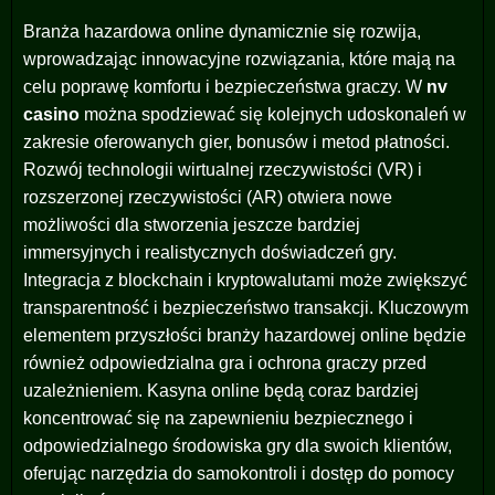
Branża hazardowa online dynamicznie się rozwija,
wprowadzając innowacyjne rozwiązania, które mają na
celu poprawę komfortu i bezpieczeństwa graczy. W
nv
casino
można spodziewać się kolejnych udoskonaleń w
zakresie oferowanych gier, bonusów i metod płatności.
Rozwój technologii wirtualnej rzeczywistości (VR) i
rozszerzonej rzeczywistości (AR) otwiera nowe
możliwości dla stworzenia jeszcze bardziej
immersyjnych i realistycznych doświadczeń gry.
Integracja z blockchain i kryptowalutami może zwiększyć
transparentność i bezpieczeństwo transakcji. Kluczowym
elementem przyszłości branży hazardowej online będzie
również odpowiedzialna gra i ochrona graczy przed
uzależnieniem. Kasyna online będą coraz bardziej
koncentrować się na zapewnieniu bezpiecznego i
odpowiedzialnego środowiska gry dla swoich klientów,
oferując narzędzia do samokontroli i dostęp do pomocy