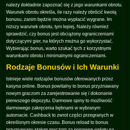
należy dokładnie zapoznać się z jego warunkami obrotu.
Warunek obrotu określa, ile razy należy obrócić kwotą
bonusu, zanim będzie można wypłacić wygrane. Im
niższy warunek obrotu, tym lepiej. Należy również
sprawdzić, czy bonus jest obciążony ograniczeniami
dotyczącymi gier, na których można go wykorzystać.
Wybierając bonus, warto szukać tych z korzystnymi
warunkami obrotu i minimalnymi ograniczeniami.
Rodzaje Bonusów i Ich Warunki
Istnieje wiele rodzajów bonusów oferowanych przez
kasyna online. Bonus powitalny to bonus przyznawany
nowym graczom za zarejestrowanie się i dokonanie
pierwszego depozytu. Darmowe spiny to możliwość
darmowego zakręcenia bębnami w wybranym
automacie. Cashback to zwrot części przegranych w
określonym okresie czasu. Bonus reload to bonus
przyznawany stałym graczom za ponowne wpłaty na