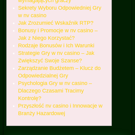
wymagających graczy
Sekrety Wyboru Odpowiedniej Gry
w nv casino
Jak Zrozumieć Wskaźnik RTP?
Bonusy i Promocje w nv casino –
Jak z Niego Korzystać?
Rodzaje Bonusów i Ich Warunki
Strategie Gry w nv casino – Jak
Zwiększyć Swoje Szanse?
Zarządzanie Budżetem – Klucz do
Odpowiedzialnej Gry
Psychologia Gry w nv casino –
Dlaczego Czasami Tracimy
Kontrolę?
Przyszłość nv casino i Innowacje w
Branży Hazardowej