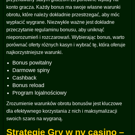
konto gracza. Każdy bonus ma swoje własne warunki
obrotu, które należy dokładnie przestrzegać, aby móc
wypłacić wygrane. Niezwykle ważne jest dokładne
przeczytanie regulaminu bonusu, aby uniknąć
nieporozumień i rozczarowań. Wybierając bonus, warto
porównać oferty różnych kasyn i wybrać tę, która oferuje
najkorzystniejsze warunki.
Bonus powitalny
Darmowe spiny
Cashback
Bonus reload
Program lojalnościowy
Zrozumienie warunków obrotu bonusów jest kluczowe
dla efektywnego korzystania z nich i maksymalizacji
swoich szans na wygraną.
Strategie Gry w nv casino –