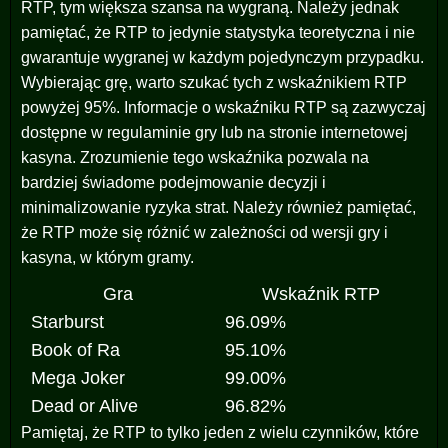
RTP, tym większa szansa na wygraną. Należy jednak
pamiętać, że RTP to jedynie statystyka teoretyczna i nie
gwarantuje wygranej w każdym pojedynczym przypadku.
Wybierając grę, warto szukać tych z wskaźnikiem RTP
powyżej 95%. Informacje o wskaźniku RTP są zazwyczaj
dostępne w regulaminie gry lub na stronie internetowej
kasyna. Zrozumienie tego wskaźnika pozwala na
bardziej świadome podejmowanie decyzji i
minimalizowanie ryzyka strat. Należy również pamiętać,
że RTP może się różnić w zależności od wersji gry i
kasyna, w którym gramy.
Gra
Wskaźnik RTP
Starburst
96.09%
Book of Ra
95.10%
Mega Joker
99.00%
Dead or Alive
96.82%
Pamiętaj, że RTP to tylko jeden z wielu czynników, które