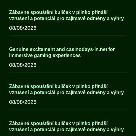
Zábavné spouštění kuliček v plinko přináší
vzrušení a potenciál pro zajímavé odměny a výhry
08/08/2026
Genuine excitement and casinodays-in.net for
immersive gaming experiences
08/08/2026
Zábavné spouštění kuliček v plinko přináší
vzrušení a potenciál pro zajímavé odměny a výhry
08/08/2026
Zábavné spouštění kuliček v plinko přináší
vzrušení a potenciál pro zajímavé odměny a výhry