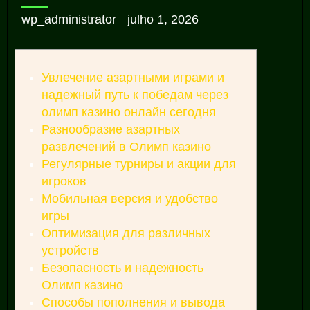
wp_administrator
julho 1, 2026
Увлечение азартными играми и
надежный путь к победам через
олимп казино онлайн сегодня
Разнообразие азартных
развлечений в Олимп казино
Регулярные турниры и акции для
игроков
Мобильная версия и удобство
игры
Оптимизация для различных
устройств
Безопасность и надежность
Олимп казино
Способы пополнения и вывода