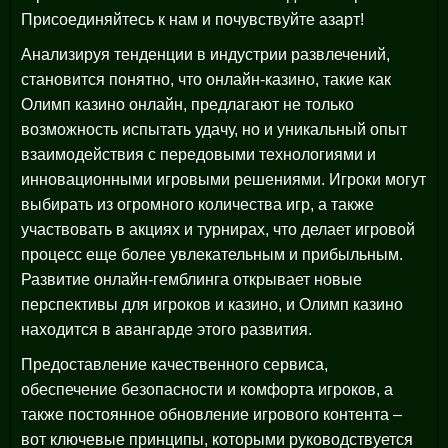
Присоединяйтесь к нам и почувствуйте азарт!
Анализируя тенденции в индустрии развлечений,
становится понятно, что онлайн-казино, такие как
Олимп казино онлайн, предлагают не только
возможность испытать удачу, но и уникальный опыт
взаимодействия с передовыми технологиями и
инновационными игровыми решениями. Игроки могут
выбирать из огромного количества игр, а также
участвовать в акциях и турнирах, что делает игровой
процесс еще более увлекательным и прибыльным.
Развитие онлайн-гемблинга открывает новые
перспективы для игроков и казино, и Олимп казино
находится в авангарде этого развития.
Предоставление качественного сервиса,
обеспечение безопасности и комфорта игроков, а
также постоянное обновление игрового контента –
вот ключевые принципы, которыми руководствуется