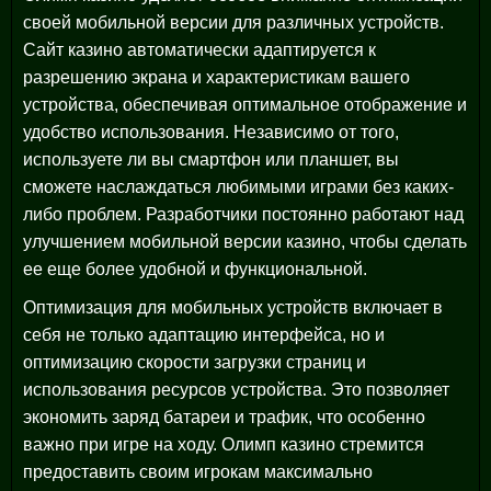
своей мобильной версии для различных устройств.
Сайт казино автоматически адаптируется к
разрешению экрана и характеристикам вашего
устройства, обеспечивая оптимальное отображение и
удобство использования. Независимо от того,
используете ли вы смартфон или планшет, вы
сможете наслаждаться любимыми играми без каких-
либо проблем. Разработчики постоянно работают над
улучшением мобильной версии казино, чтобы сделать
ее еще более удобной и функциональной.
Оптимизация для мобильных устройств включает в
себя не только адаптацию интерфейса, но и
оптимизацию скорости загрузки страниц и
использования ресурсов устройства. Это позволяет
экономить заряд батареи и трафик, что особенно
важно при игре на ходу. Олимп казино стремится
предоставить своим игрокам максимально