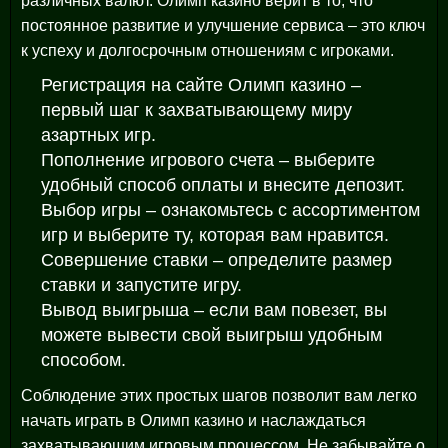
различных валют. Олимп казино верит в то, что
постоянное развитие и улучшение сервиса – это ключ
к успеху и долгосрочным отношениям с игроками.
Регистрация на сайте Олимп казино –
первый шаг к захватывающему миру
азартных игр.
Пополнение игрового счета – выберите
удобный способ оплаты и внесите депозит.
Выбор игры – ознакомьтесь с ассортиментом
игр и выберите ту, которая вам нравится.
Совершение ставки – определите размер
ставки и запустите игру.
Вывод выигрыша – если вам повезет, вы
можете вывести свой выигрыш удобным
способом.
Соблюдение этих простых шагов позволит вам легко
начать играть в Олимп казино и наслаждаться
захватывающим игровым процессом. Не забывайте о