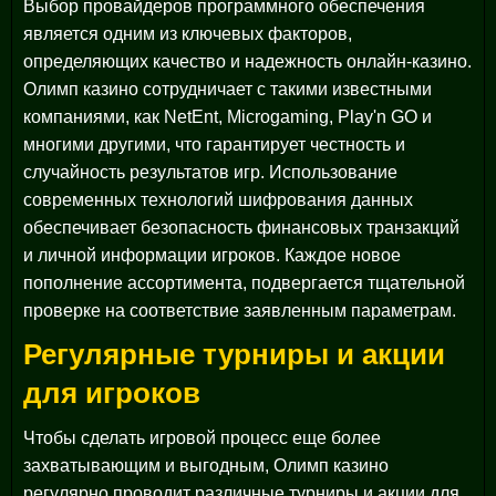
Выбор провайдеров программного обеспечения
является одним из ключевых факторов,
определяющих качество и надежность онлайн-казино.
Олимп казино сотрудничает с такими известными
компаниями, как NetEnt, Microgaming, Play'n GO и
многими другими, что гарантирует честность и
случайность результатов игр. Использование
современных технологий шифрования данных
обеспечивает безопасность финансовых транзакций
и личной информации игроков. Каждое новое
пополнение ассортимента, подвергается тщательной
проверке на соответствие заявленным параметрам.
Регулярные турниры и акции
для игроков
Чтобы сделать игровой процесс еще более
захватывающим и выгодным, Олимп казино
регулярно проводит различные турниры и акции для