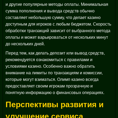
и другие популярные методы оплаты. Минимальная
сумма пополнения и вывода средств обычно
составляет небольшую сумму, что делает казино
доступным для игроков с любым бюджетом. Скорость
обработки транзакций зависит от выбранного метода
оплаты и может варьироваться от нескольких минут
до нескольких дней.
Перед тем, как делать депозит или вывод средств,
рекомендуется ознакомиться с правилами и
условиями казино. Особенно важно обратить
внимание на лимиты по транзакциям и комиссии,
которые могут взиматься. Олимп казино всегда
предоставляет своим игрокам прозрачную и
понятную информацию о финансовых операциях.
Перспективы развития и
улучшение сервиса