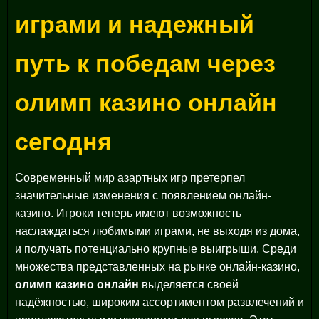
играми и надежный
путь к победам через
олимп казино онлайн
сегодня
Современный мир азартных игр претерпел
значительные изменения с появлением онлайн-
казино. Игроки теперь имеют возможность
наслаждаться любимыми играми, не выходя из дома,
и получать потенциально крупные выигрыши. Среди
множества представленных на рынке онлайн-казино,
олимп казино онлайн
выделяется своей
надёжностью, широким ассортиментом развлечений и