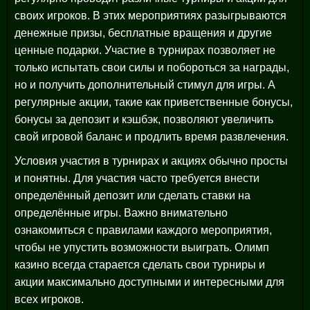
своих игроков. В этих мероприятиях разыгрываются
денежные призы, бесплатные вращения и другие
ценные подарки. Участие в турнирах позволяет не
только испытать свои силы и побороться за награды,
но и получить дополнительный стимул для игры. А
регулярные акции, такие как приветственные бонусы,
бонусы за депозит и кэшбэк, позволяют увеличить
свой игровой баланс и продлить время развлечения.
Условия участия в турнирах и акциях обычно просты
и понятны. Для участия часто требуется внести
определённый депозит или сделать ставки на
определённые игры. Важно внимательно
ознакомиться с правилами каждого мероприятия,
чтобы не упустить возможности выиграть. Олимп
казино всегда старается сделать свои турниры и
акции максимально доступными и интересными для
всех игроков.