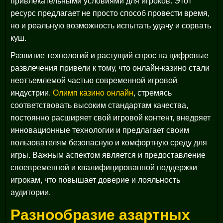
привлекательными условиями для игроков. Этот
ресурс предлагает не просто способ провести время,
но и реальную возможность испытать удачу и сорвать
куш.
Развитие технологий и растущий спрос на цифровые
развлечения привели к тому, что онлайн-казино стали
неотъемлемой частью современной игровой
индустрии.
Олимп казино онлайн
, стремясь
соответствовать высоким стандартам качества,
постоянно расширяет свой игровой контент, внедряет
инновационные технологии и предлагает своим
пользователям безопасную и комфортную среду для
игры. Важным аспектом является и предоставление
своевременной и квалифицированной поддержки
игрокам, что повышает доверие и лояльность
аудитории.
Разнообразие азартных