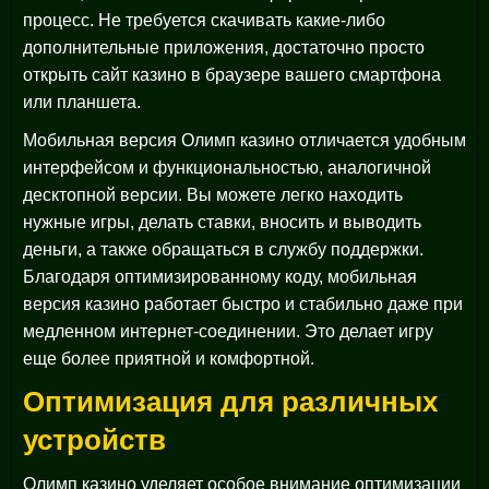
процесс. Не требуется скачивать какие-либо
дополнительные приложения, достаточно просто
открыть сайт казино в браузере вашего смартфона
или планшета.
Мобильная версия Олимп казино отличается удобным
интерфейсом и функциональностью, аналогичной
десктопной версии. Вы можете легко находить
нужные игры, делать ставки, вносить и выводить
деньги, а также обращаться в службу поддержки.
Благодаря оптимизированному коду, мобильная
версия казино работает быстро и стабильно даже при
медленном интернет-соединении. Это делает игру
еще более приятной и комфортной.
Оптимизация для различных
устройств
Олимп казино уделяет особое внимание оптимизации