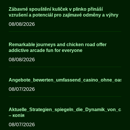
Zábavné spouštění kuliček v plinko přináší
vzrušení a potenciál pro zajímavé odměny a výhry
08/08/2026
Remarkable journeys and chicken road offer
addictive arcade fun for everyone
08/08/2026
Angebote_bewerten_umfassend_casino_ohne_oasis_für
08/07/2026
Aktuelle_Strategien_spiegeln_die_Dynamik_von_casi
– копія
08/07/2026