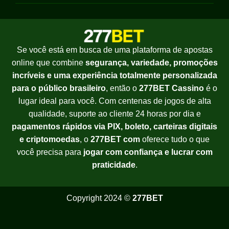
Se você está em busca de uma plataforma de apostas
online que combine
segurança, variedade, promoções
incríveis e uma experiência totalmente personalizada
para o público brasileiro
, então o
277BET Cassino
é o
lugar ideal para você. Com centenas de jogos de alta
qualidade, suporte ao cliente 24 horas por dia e
pagamentos rápidos via PIX, boleto, carteiras digitais
e criptomoedas
, o
277BET com
oferece tudo o que
você precisa para
jogar com confiança e lucrar com
praticidade
.
Copyright 2024 ©
277BET