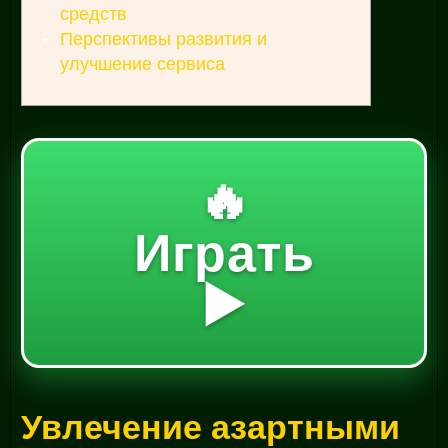
средств
Перспективы развития и
улучшение сервиса
🔥
Играть
▶️
Увлечение азартными